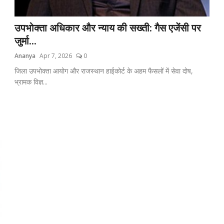
उपभोक्ता अधिकार और न्याय की सख्ती: गैस एजेंसी पर
जुर्मा...
Ananya
Apr 7, 2026
0
जिला उपभोक्ता आयोग और राजस्थान हाईकोर्ट के अहम फैसलों में सेवा दोष,
भ्रामक विज्ञ...