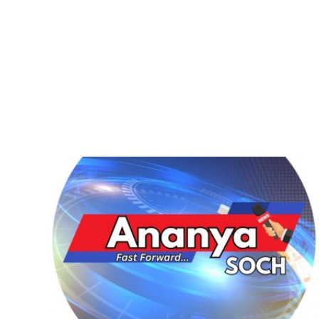
शिक्षा
राजस्थान
ट्रेंडिंग
Hindi