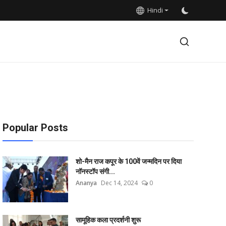
Hindi
Popular Posts
शो-मैन राज कपूर के 100वें जन्मदिन पर दिया
नॉनस्टॉप संगी...
Ananya
Dec 14, 2024
0
सामूहिक कला प्रदर्शनी शुरू