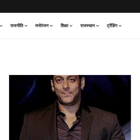
राजनीति
मनोरंजन
शिक्षा
राजस्थान
ट्रेंडिंग