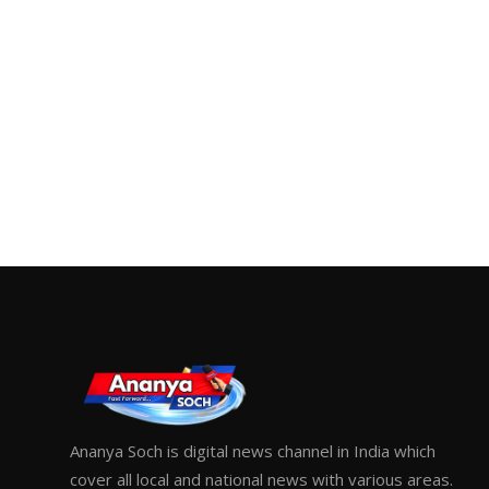
Ananya Soch is digital news channel in India which
cover all local and national news with various areas.