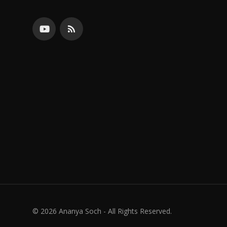
© 2026 Ananya Soch - All Rights Reserved.