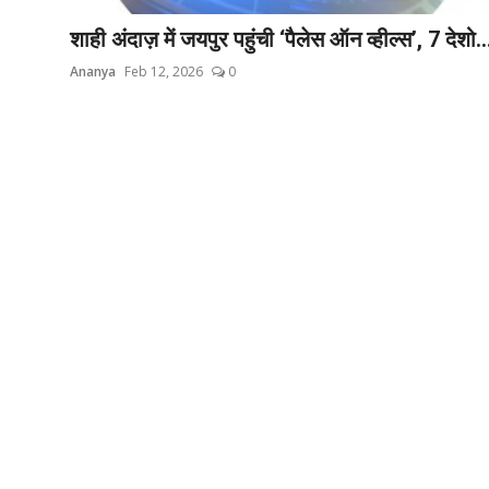
शाही अंदाज़ में जयपुर पहुंची ‘पैलेस ऑन व्हील्स’, 7 देशो..
Ananya
Feb 12, 2026
0