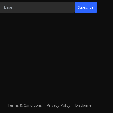
Subscribe
Terms & Conditions
Privacy Policy
Disclaimer