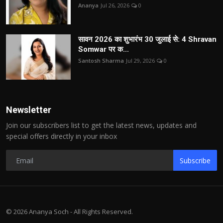
Ananya
Jul 26, 2026
0
सावन 2026 का शुभारंभ 30 जुलाई से: 4 Shravan
Somwar पर क...
Santosh Sharma
Jul 29, 2026
0
Newsletter
Join our subscribers list to get the latest news, updates and
special offers directly in your inbox
Subscribe
© 2026 Ananya Soch - All Rights Reserved.