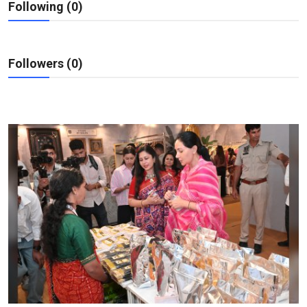
Following (0)
शिक्षा
राजस्थान
Followers (0)
ट्रेंडिंग
Hindi