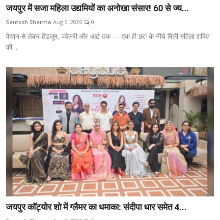
जयपुर में सजा महिला उद्यमियों का अनोखा संसार! 60 से ज्य...
Santosh Sharma
Aug 6, 2026
0
फैशन से लेकर हैंडलूम, ज्वेलरी और आर्ट तक — एक ही छत के नीचे मिली महिला शक्ति
की ...
जयपुर कॉट्योर शो में ग्लैमर का धमाका: संदीपा धार समेत 4...