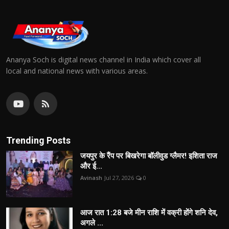
Ananya Soch is digital news channel in India which cover all
local and national news with various areas.
Trending Posts
जयपुर के रैंप पर बिखरेगा बॉलीवुड ग्लैमर! इशिता राज
और ई...
Avinash
Jul 27, 2026
0
आज रात 1:28 बजे मीन राशि में वक्री होंगे शनि देव,
अगले ...