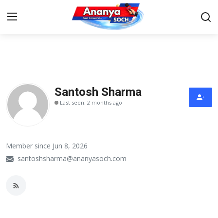
Home
Contact
Santosh Sharma
Last seen: 2 months ago
About Us
देश
Member since Jun 8, 2026
बिज़नेस
santoshsharma@ananyasoch.com
राजनीति
मनोरंजन