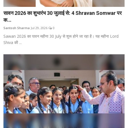
सावन 2026 का शुभारंभ 30 जुलाई से: 4 Shravan Somwar पर
क...
Santosh Sharma
Jul 29, 2026
0
Sawan 2026 का पावन महीना 30 July से शुरू होने जा रहा है। यह महीना Lord
Shiva की ...