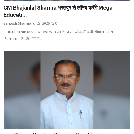
CM Bhajanlal Sharma भरतपुर से लॉन्च करेंगे Mega
Educati...
Santosh Sharma
Jul 29, 2026
0
Guru Purnima पर Rajasthan को ₹947 करोड़ की बड़ी सौगात! Guru
Purnima 2026 पर रा...