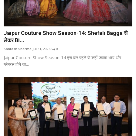
Jaipur Couture Show Season-14: Shefali Bagga से
लेकर Bi...
Santosh Sharma
Jul 31, 2026
0
Jaipur Couture Show Season-14 इस बार पहले से कहीं ज्यादा भव्य और
ग्लैमरस होने जा...