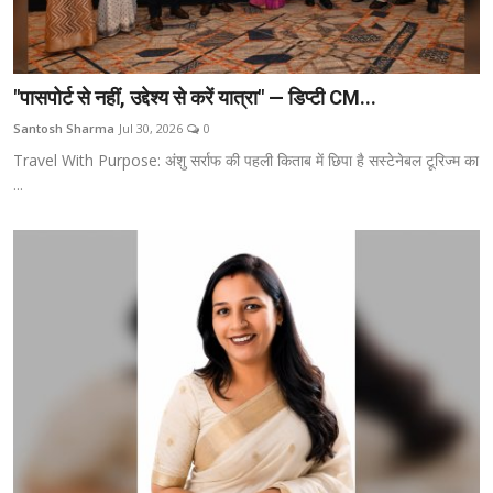
"पासपोर्ट से नहीं, उद्देश्य से करें यात्रा" — डिप्टी CM...
Santosh Sharma
Jul 30, 2026
0
Travel With Purpose: अंशु सर्राफ की पहली किताब में छिपा है सस्टेनेबल टूरिज्म का
...