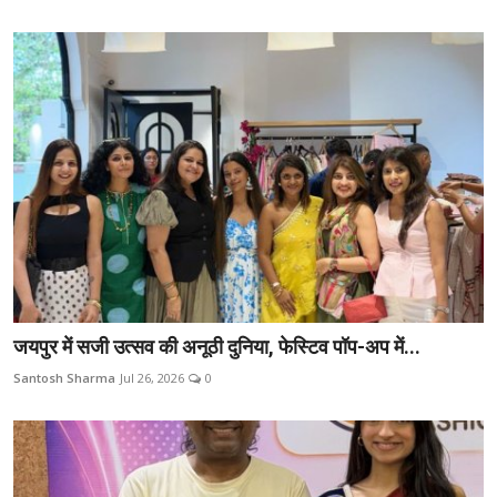
जयपुर में सजी उत्सव की अनूठी दुनिया, फेस्टिव पॉप-अप में...
Santosh Sharma
Jul 26, 2026
0