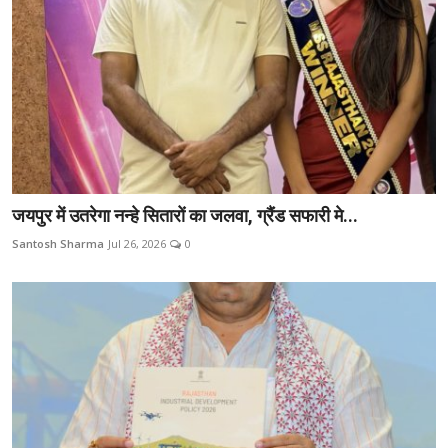
जयपुर में उतरेगा नन्हे सितारों का जलवा, ग्रैंड सफारी मे...
Santosh Sharma
Jul 26, 2026
0