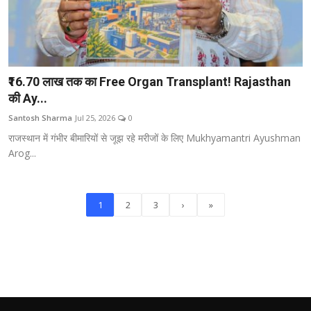
₹16.70 लाख तक का Free Organ Transplant! Rajasthan
की Ay...
Santosh Sharma
Jul 25, 2026
0
राजस्थान में गंभीर बीमारियों से जूझ रहे मरीजों के लिए Mukhyamantri Ayushman
Arog...
1
2
3
›
»