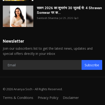
सावन 2026 का शुभारंभ 30 जुलाई से: 4 Shravan
Somwar पर क...
Santosh Sharma
Jul 29, 2026
0
Newsletter
Join our subscribers list to get the latest news, updates and
special offers directly in your inbox
Subscribe
© 2026 Ananya Soch - All Rights Reserved.
Terms & Conditions
Privacy Policy
Disclaimer