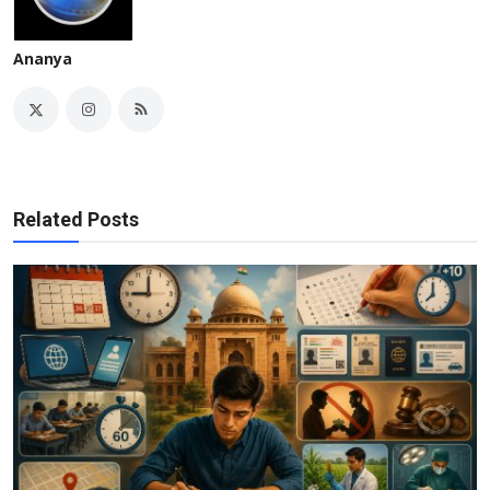
Ananya
Related Posts