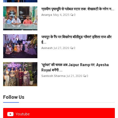
ग्रामीण पृष्ठभूमि से ग्लोबल स्टार तक: शेखावटी के नरेन न...
Ananya
May 4, 2025
0
जयपुर के रैंप पर बिखरेगा बॉलीवुड ग्लैमर! इशिता राज और
ई...
Avinash
Jul 27, 2026
0
'धुरंधर' की चमक अब Jaipur Ramp पर: Ayesha
Royal बनेंगी ...
Santosh Sharma
Jul 21, 2026
0
Follow Us
Youtube