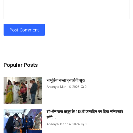
Post Comment
Popular Posts
सामूहिक कला प्रदर्शनी शुरू
Ananya
Mar 16, 2023
0
शो-मैन राज कपूर के 100वें जन्मदिन पर दिया नॉनस्टॉप
संगी...
Ananya
Dec 14, 2024
0