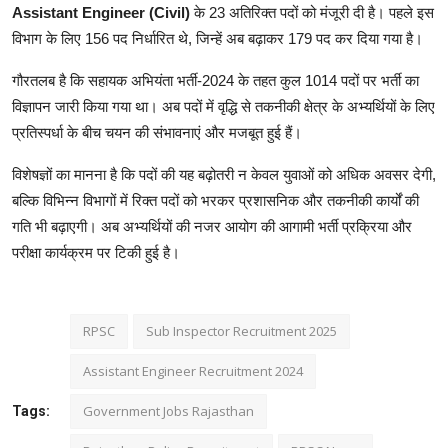
Assistant Engineer (Civil)
के 23 अतिरिक्त पदों को मंजूरी दी है। पहले इस
विभाग के लिए 156 पद निर्धारित थे, जिन्हें अब बढ़ाकर 179 पद कर दिया गया है।
गौरतलब है कि सहायक अभियंता भर्ती-2024 के तहत कुल 1014 पदों पर भर्ती का
विज्ञापन जारी किया गया था। अब पदों में वृद्धि से तकनीकी क्षेत्र के अभ्यर्थियों के लिए
प्रतिस्पर्धा के बीच चयन की संभावनाएं और मजबूत हुई हैं।
विशेषज्ञों का मानना है कि पदों की यह बढ़ोतरी न केवल युवाओं को अधिक अवसर देगी,
बल्कि विभिन्न विभागों में रिक्त पदों को भरकर प्रशासनिक और तकनीकी कार्यों की
गति भी बढ़ाएगी। अब अभ्यर्थियों की नजर आयोग की आगामी भर्ती प्रक्रिया और
परीक्षा कार्यक्रम पर टिकी हुई है।
RPSC
Sub Inspector Recruitment 2025
Assistant Engineer Recruitment 2024
Government Jobs Rajasthan
Tags: