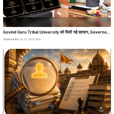
Govind Guru Tribal University को मिली नई पहचान, Governo...
Shakuntala
Jul 31, 2026
0