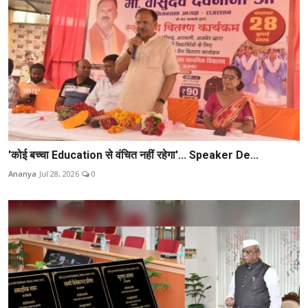
'कोई बच्चा Education से वंचित नहीं रहेगा'... Speaker De...
Ananya
Jul 28, 2026
0