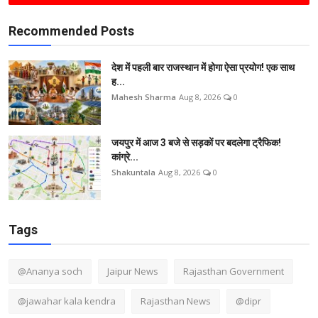
Recommended Posts
देश में पहली बार राजस्थान में होगा ऐसा प्रयोग! एक साथ
ह...
Mahesh Sharma
Aug 8, 2026
0
जयपुर में आज 3 बजे से सड़कों पर बदलेगा ट्रैफिक!
कांग्रे...
Shakuntala
Aug 8, 2026
0
Tags
@Ananya soch
Jaipur News
Rajasthan Government
@jawahar kala kendra
Rajasthan News
@dipr