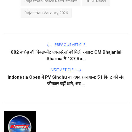
Rajasthan Police Recruitment
RPSC News
Rajasthan Vacancy 2026
PREVIOUS ARTICLE
882 करोड़ की ‘डेवलपमेंट एक्सप्रेस’ को मिली रफ्तार: CM Bhajanlal
Sharma ने 137 Ro...
NEXT ARTICLE
Indonesia Open में PV Sindhu का दमदार आगाज़: 51 मिनट की जंग
जीतकर बढ़ीं आगे, अब ...