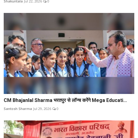
Shakuntala
Jul 22, 2026
0
CM Bhajanlal Sharma भरतपुर से लॉन्च करेंगे Mega Educati...
Santosh Sharma
Jul 29, 2026
0