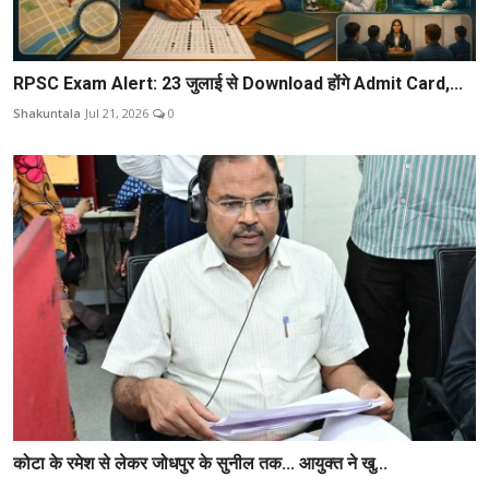
RPSC Exam Alert: 23 जुलाई से Download होंगे Admit Card,...
Shakuntala
Jul 21, 2026
0
कोटा के रमेश से लेकर जोधपुर के सुनील तक... आयुक्त ने खु...