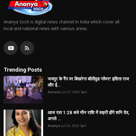
Ananya Soch is digital news channel in India which cover all
local and national news with various areas.
Trending Posts
जयपुर के रैंप पर बिखरेगा बॉलीवुड ग्लैमर! इशिता राज
और ई...
Avinash
Jul 27, 2026
0
आज रात 1:28 बजे मीन राशि में वक्री होंगे शनि देव,
अगले ...
Ananya
Jul 26, 2026
0