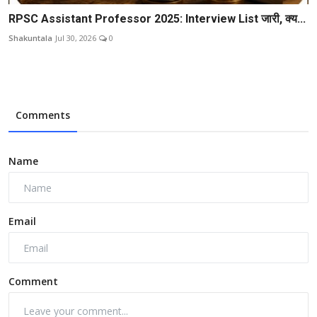
RPSC Assistant Professor 2025: Interview List जारी, क्य...
Shakuntala
Jul 30, 2026
0
Comments
Name
Email
Comment