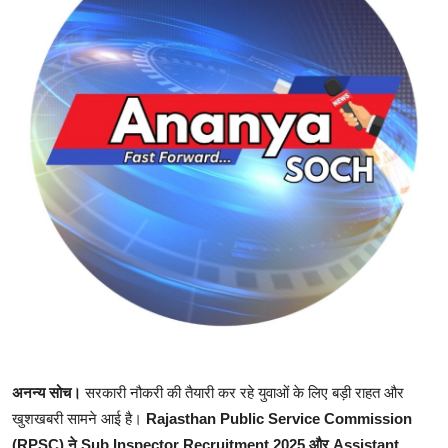
शिक्षा
राजस्थान
ट्रेंडिंग
Hindi
अनन्य सोच।
सरकारी नौकरी की तैयारी कर रहे युवाओं के लिए बड़ी राहत और
खुशखबरी सामने आई है।
Rajasthan Public Service Commission
(RPSC) ने Sub Inspector Recruitment 2025 और Assistant