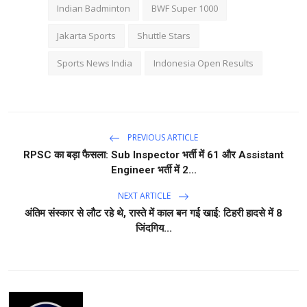
Indian Badminton
BWF Super 1000
Jakarta Sports
Shuttle Stars
Sports News India
Indonesia Open Results
PREVIOUS ARTICLE
RPSC का बड़ा फैसला: Sub Inspector भर्ती में 61 और Assistant
Engineer भर्ती में 2...
NEXT ARTICLE
अंतिम संस्कार से लौट रहे थे, रास्ते में काल बन गई खाई: टिहरी हादसे में 8
जिंदगिय...