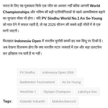
भारत के लिए यह मुकाबला सिर्फ एक जीत का अवसर नहीं बल्कि आगामी
World
Championships
और भविष्य की बड़ी प्रतियोगिताओं से पहले आत्मविश्वास बढ़ाने
का सुनहरा मौका भी होगा। यदि
PV Sindhu World No.1 An Se-Young
को मात देने में सफल रहती हैं, तो यह 2026 सीजन की सबसे बड़ी जीतों में से एक
मानी जाएगी।
फिलहाल
Indonesia Open
में भारतीय चुनौती काफी हद तक सिंधु पर टिकी है।
अब देखना दिलचस्प होगा कि क्या भारतीय स्टार जकार्ता में एक और बड़ा उलटफेर
कर इतिहास रच पाती हैं या नहीं।
PV Sindhu
Indonesia Open 2026
Badminton Tournament
An Se Young
World No 1
Olympic Champion
Lakshya Sen
Kidambi Srikanth
Malvika Bansod
Tags: