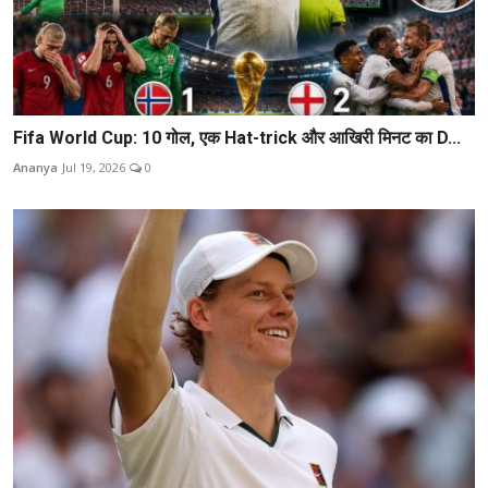
Fifa World Cup: 10 गोल, एक Hat-trick और आखिरी मिनट का D...
Ananya
Jul 19, 2026
0