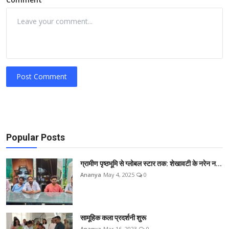
Post Comment
Popular Posts
ग्रामीण पृष्ठभूमि से ग्लोबल स्टार तक: शेखावटी के नरेन न...
Ananya
May 4, 2025
0
सामूहिक कला प्रदर्शनी शुरू
Ananya
Mar 16, 2023
0