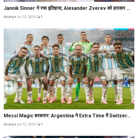
Jannik Sinner ने रचा इतिहास; Alexander Zverev को हराकर ...
Ananya
Jul 13, 2026
0
Messi Magic बरकरार: Argentina ने Extra Time में Switzer...
Ananya
Jul 12, 2026
0