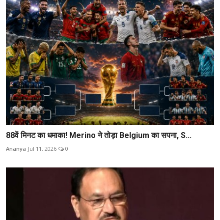
88वें मिनट का धमाका! Merino ने तोड़ा Belgium का सपना, S...
Ananya
Jul 11, 2026
0