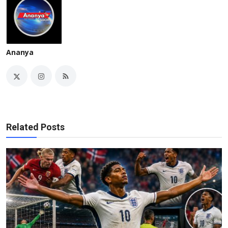
Ananya
Related Posts