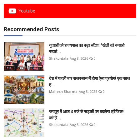
Youtube
Recommended Posts
युवाओं को राज्यपाल का बड़ा संदेश: "खेती को बनाओ
स्टार्ट...
Shakuntala
Aug 8, 2026
0
देश में पहली बार राजस्थान में होगा ऐसा प्रयोग! एक साथ
ह...
Mahesh Sharma
Aug 8, 2026
0
जयपुर में आज 3 बजे से सड़कों पर बदलेगा ट्रैफिक!
कांग्रे...
Shakuntala
Aug 8, 2026
0