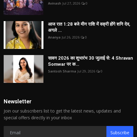
Avinash
Jul 27, 2026
0
आज रात 1:28 बजे मीन राशि में वक्री होंगे शनि देव,
अगले ...
Ananya
Jul 26, 2026
0
सावन 2026 का शुभारंभ 30 जुलाई से: 4 Shravan
Somwar पर क...
Santosh Sharma
Jul 29, 2026
0
Newsletter
Join our subscribers list to get the latest news, updates and
special offers directly in your inbox
Subscribe