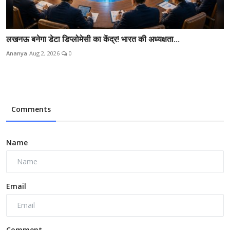
लखनऊ बनेगा डेटा डिप्लोमेसी का केंद्र! भारत की अध्यक्षता...
Ananya
Aug 2, 2026
0
Comments
Name
Email
Comment