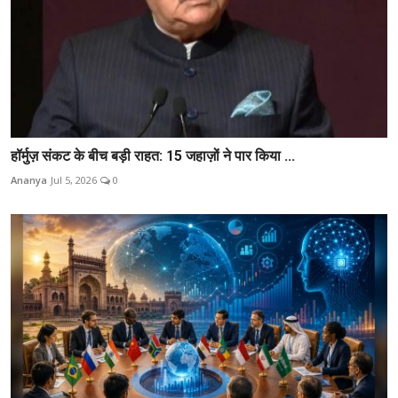
हॉर्मुज़ संकट के बीच बड़ी राहत: 15 जहाज़ों ने पार किया ...
Ananya
Jul 5, 2026
0