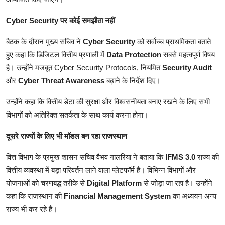
Cyber Security पर कोई समझौता नहीं
बैठक के दौरान मुख्य सचिव ने
Cyber Security
को सर्वोच्च प्राथमिकता बताते
हुए कहा कि डिजिटल वित्तीय प्रणाली में
Data Protection
सबसे महत्वपूर्ण विषय
है। उन्होंने मजबूत Cyber Security Protocols, नियमित
Security Audit
और
Cyber Threat Awareness
बढ़ाने के निर्देश दिए।
उन्होंने कहा कि वित्तीय डेटा की सुरक्षा और विश्वसनीयता बनाए रखने के लिए सभी
विभागों को अतिरिक्त सतर्कता के साथ कार्य करना होगा।
दूसरे राज्यों के लिए भी मॉडल बन रहा राजस्थान
वित्त विभाग के प्रमुख शासन सचिव वैभव गालरिया ने बताया कि
IFMS 3.0
राज्य की
वित्तीय व्यवस्था में बड़ा परिवर्तन लाने वाला प्लेटफॉर्म है। विभिन्न विभागों और
योजनाओं को चरणबद्ध तरीके से
Digital Platform
से जोड़ा जा रहा है। उन्होंने
कहा कि राजस्थान की
Financial Management
System
का अध्ययन अन्य
राज्य भी कर रहे हैं।