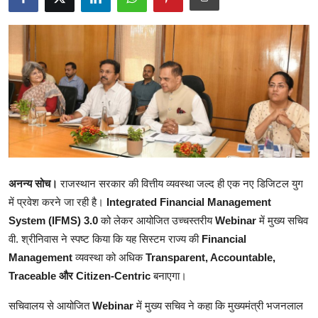
शिक्षा
राजस्थान
ट्रेंडिंग
Hindi
अनन्य सोच।
राजस्थान सरकार की वित्तीय व्यवस्था जल्द ही एक नए डिजिटल युग
में प्रवेश करने जा रही है।
Integrated Financial Management
System (IFMS) 3.0
को लेकर आयोजित उच्चस्तरीय
Webinar
में मुख्य सचिव
वी. श्रीनिवास ने स्पष्ट किया कि यह सिस्टम राज्य की
Financial
Management
व्यवस्था को अधिक
Transparent, Accountable,
Traceable और Citizen-Centric
बनाएगा।
सचिवालय से आयोजित
Webinar
में मुख्य सचिव ने कहा कि मुख्यमंत्री भजनलाल