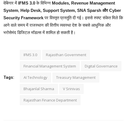
वेबिनार में
IFMS 3.0
के विभिन्न
Modules, Revenue Management
System
,
Help Desk, Support System, SNA Sparsh और Cyber
Security
Framework
पर विस्तृत प्रस्तुति दी गई। इससे स्पष्ट संकेत मिले कि
आने वाले समय में राजस्थान की वित्तीय व्यवस्था देश के सबसे आधुनिक और
भरोसेमंद डिजिटल मॉडल्स में शामिल हो सकती है।
IFMS 3.0
Rajasthan Government
Financial Management System
Digital Governance
AI Technology
Treasury Management
Tags:
Bhajanlal Sharma
V Srinivas
Rajasthan Finance Department