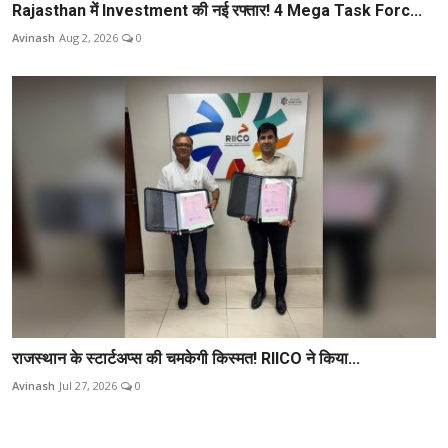
Rajasthan में Investment की नई रफ्तार! 4 Mega Task Forc...
Avinash
Aug 2, 2026
0
राजस्थान के स्टार्टअप्स की चमकेगी किस्मत! RIICO ने किया...
Avinash
Jul 27, 2026
0