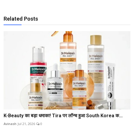
Related Posts
K-Beauty का बड़ा धमाका! Tira पर लॉन्च हुआ South Korea क...
Avinash
Jul 21, 2026
0