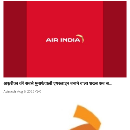
अफ्रीका की सबसे मुनाफेवाली एयरलाइन बनाने वाला शख्स अब स...
Avinash
Aug 6, 2026
0