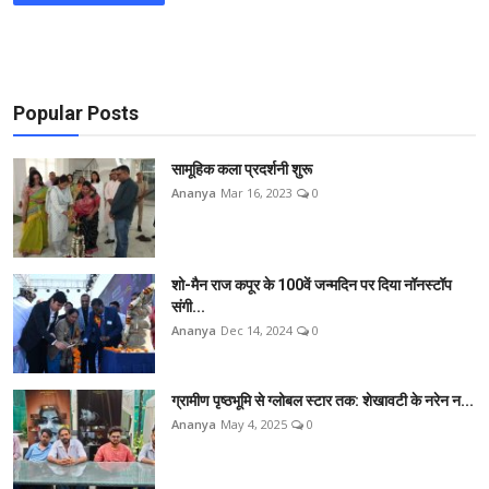
Popular Posts
सामूहिक कला प्रदर्शनी शुरू
Ananya
Mar 16, 2023
0
शो-मैन राज कपूर के 100वें जन्मदिन पर दिया नॉनस्टॉप
संगी...
Ananya
Dec 14, 2024
0
ग्रामीण पृष्ठभूमि से ग्लोबल स्टार तक: शेखावटी के नरेन न...
Ananya
May 4, 2025
0