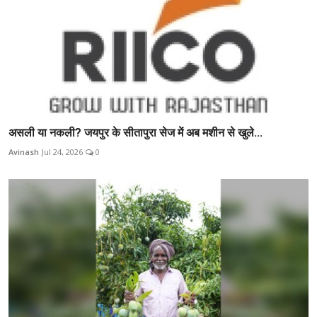
असली या नकली? जयपुर के सीतापुरा सेज में अब मशीन से खुले...
Avinash
Jul 24, 2026
0