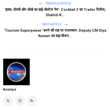
PREVIOUS ARTICLE
‘इश्क, दोस्ती और धोखे का हाई-वोल्टेज गेम’: Cocktail 2 का Trailer रिलीज,
Shahid-K...
NEXT ARTICLE
‘Tourism Superpower’ बनने की राह पर राजस्थान: Deputy CM Diya
Kumari का बड़ा विजन...
Ananya