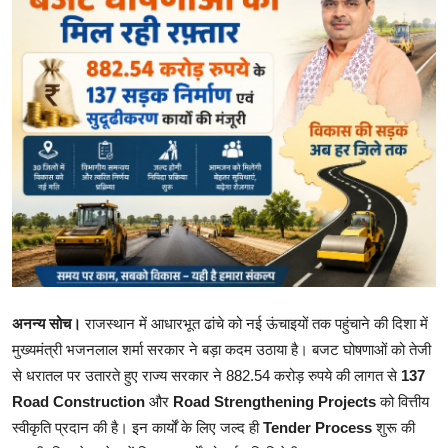
शिक्षा
राजस्थान
ट्रेंडिंग
Hindi
अनन्य सोच।
राजस्थान में आधारभूत ढांचे को नई ऊंचाइयों तक पहुंचाने की दिशा में
मुख्यमंत्री भजनलाल शर्मा सरकार ने बड़ा कदम उठाया है। बजट घोषणाओं को तेजी
से धरातल पर उतारते हुए राज्य सरकार ने 882.54 करोड़ रुपये की लागत से
137
Road Construction
और
Road Strengthening Projects
को वित्तीय
स्वीकृति प्रदान की है। इन कार्यों के लिए जल्द ही
Tender Process
शुरू की