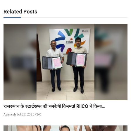
Related Posts
राजस्थान के स्टार्टअप्स की चमकेगी किस्मत! RIICO ने किया...
Avinash
Jul 27, 2026
0