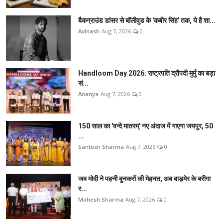
बैकग्राउंड डांसर से बॉलीवुड के 'कबीर सिंह' तक, ये है शा...
Avinash
Aug 7, 2026
0
Handloom Day 2026: राष्ट्रपति द्रौपदी मुर्मु का बड़ा
सं...
Ananya
Aug 7, 2026
0
150 साल का 'वन्दे मातरम्' नए अंदाज में गाएगा जयपुर, 50
...
Santosh Sharma
Aug 7, 2026
0
जब मोदी ने पहनी बुनकरों की मेहनत, अब बाड़मेर के बरीगा
र...
Mahesh Sharma
Aug 7, 2026
0