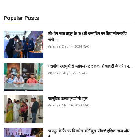
Popular Posts
शो-मैन राज कपूर के 100वें जन्मदिन पर दिया नॉनस्टॉप
संगी...
Ananya
Dec 14, 2024
0
ग्रामीण पृष्ठभूमि से ग्लोबल स्टार तक: शेखावटी के नरेन न...
Ananya
May 4, 2025
0
सामूहिक कला प्रदर्शनी शुरू
Ananya
Mar 16, 2023
0
जयपुर के रैंप पर बिखरेगा बॉलीवुड ग्लैमर! इशिता राज और
ई...