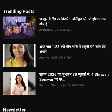
Trending Posts
जयपुर के रैंप पर बिखरेगा बॉलीवुड ग्लैमर! इशिता राज
और ई...
Avinash
Jul 27, 2026
0
आज रात 1:28 बजे मीन राशि में वक्री होंगे शनि देव,
अगले ...
Ananya
Jul 26, 2026
0
सावन 2026 का शुभारंभ 30 जुलाई से: 4 Shravan
Somwar पर क...
Santosh Sharma
Jul 29, 2026
0
Newsletter