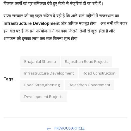
विकास कार्यों को प्राथमिकता देते हुए तेजी से मंजूरियां दी जा रही हैं।
राज्य सरकार की यह पहल संकेत दे रही है कि आने वाले महीनों में राजस्थान का
Infrastructure Development
और अधिक मजबूत होगा। अब सभी की नजर
इस बात पर है कि इन परियोजनाओं का काम कितनी तेजी से शुरू होता है और
आमजन को इसका लाभ कब तक मिलना शुरू होगा।
Bhajanlal Sharma
Rajasthan Road Projects
Infrastructure Development
Road Construction
Tags:
Road Strengthening
Rajasthan Government
Development Projects
PREVIOUS ARTICLE