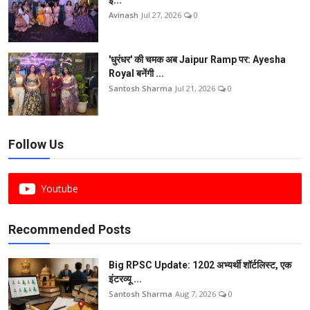
Avinash
Jul 27, 2026
0
'धुरंधर' की चमक अब Jaipur Ramp पर: Ayesha
Royal बनेंगी ...
Santosh Sharma
Jul 21, 2026
0
Follow Us
Youtube
Recommended Posts
Big RPSC Update: 1202 अभ्यर्थी शॉर्टलिस्ट, एक
इंटरव्यू ...
Santosh Sharma
Aug 7, 2026
0