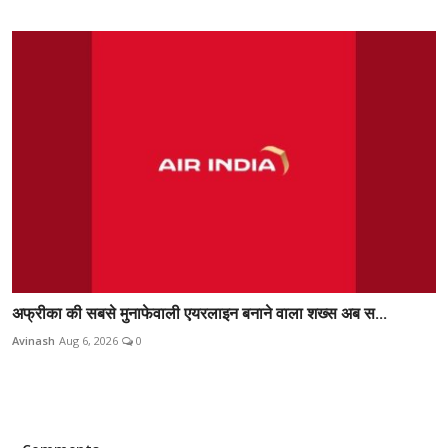
अफ्रीका की सबसे मुनाफेवाली एयरलाइन बनाने वाला शख्स अब स...
Avinash
Aug 6, 2026
0