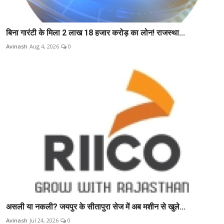
बिना गारंटी के मिला 2 लाख 18 हजार करोड़ का लोन! राजस्था...
Avinash
Aug 4, 2026
0
असली या नकली? जयपुर के सीतापुरा सेज में अब मशीन से खुले...
Avinash
Jul 24, 2026
0