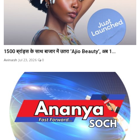
1500 ब्रांड्स के साथ बाजार में उतरा 'Ajio Beauty', अब 1...
Avinash
Jul 23, 2026
0