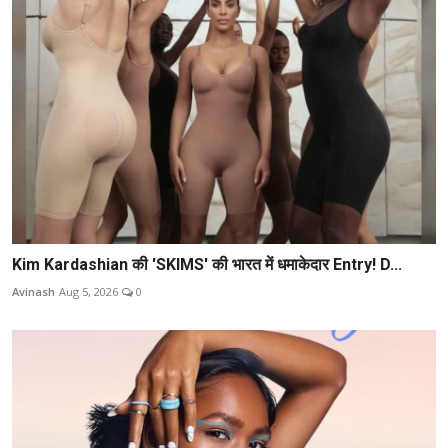
Kim Kardashian की 'SKIMS' की भारत में धमाकेदार Entry! D...
Avinash
Aug 5, 2026
0