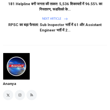
181 Helpline बनी जनता की ताकत: 5,536 शिकायतों में 96.55% का
निस्तारण, रूडसिको के...
NEXT ARTICLE
RPSC का बड़ा फैसला: Sub Inspector भर्ती में 61 और Assistant
Engineer भर्ती में 2...
Ananya