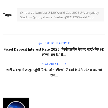
@India vs Namibia @T20 World Cup 2026 @Arun Jaitley
Tags:
Stadium @Suryakumar Yadav @ICC T20 World Cup
PREVIOUS ARTICLE
Fixed Deposit Interest Rate 2026: जियोफाइनेंस ऐप पर मल्टी-बैंक FD
लॉन्च: अब 8.15...
NEXT ARTICLE
शाही अंदाज़ में जयपुर पहुंची ‘पैलेस ऑन व्हील्स’, 7 देशों के 43 पर्यटक कर रहे
राज...