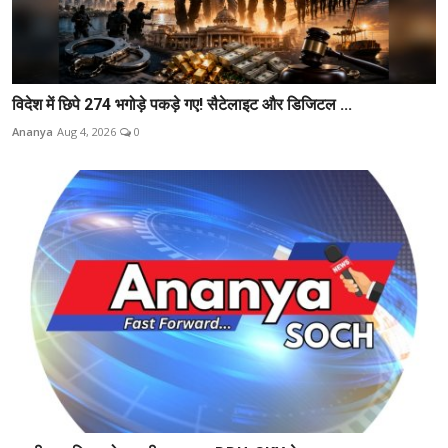
विदेश में छिपे 274 भगोड़े पकड़े गए! सैटेलाइट और डिजिटल ...
Ananya
Aug 4, 2026
0