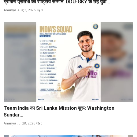
ग्रामीण प्रतिभा को राष्ट्रीय सम्मान: DDU-GKY के छह युवा...
Ananya
Aug 3, 2026
0
Team India का Sri Lanka Mission शुरू: Washington
Sundar...
Ananya
Jul 28, 2026
0