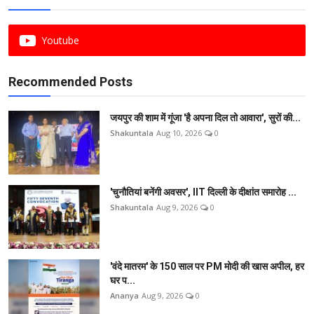
Youtube
Recommended Posts
जयपुर की शाम में गूंजा 'है अपना दिल तो आवारा', सुरों की...
Shakuntala
Aug 10, 2026
0
'चुनौतियां बनेंगी अवसर', IIT दिल्ली के दीक्षांत समारोह ...
Shakuntala
Aug 9, 2026
0
'वंदे मातरम' के 150 साल पर PM मोदी की खास अपील, हर
घर प...
Ananya
Aug 9, 2026
0