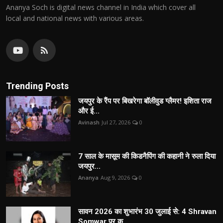
Ananya Soch is digital news channel in India which cover all
local and national news with various areas.
Trending Posts
जयपुर के रैंप पर बिखरेगा बॉलीवुड ग्लैमर! इशिता राज
और ई...
Avinash
Jul 27, 2026
0
7 साल के मासूम की किडनैपिंग की कहानी ने रुला दिया
जयपुर...
Ananya
Aug 9, 2026
0
सावन 2026 का शुभारंभ 30 जुलाई से: 4 Shravan
Somwar पर क...