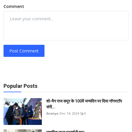
Comment
Post Comment
Popular Posts
शो-मैन राज कपूर के 100वें जन्मदिन पर दिया नॉनस्टॉप
संगी...
Ananya
Dec 14, 2024
0