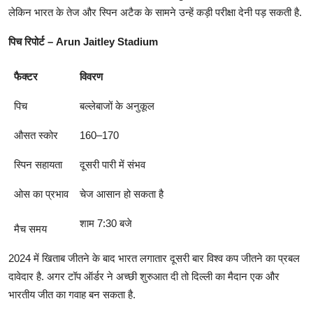
लेकिन भारत के तेज और स्पिन अटैक के सामने उन्हें कड़ी परीक्षा देनी पड़ सकती है.
पिच रिपोर्ट – Arun Jaitley Stadium
फैक्टर
विवरण
पिच
बल्लेबाजों के अनुकूल
औसत स्कोर
160–170
स्पिन सहायता
दूसरी पारी में संभव
ओस का प्रभाव
चेज आसान हो सकता है
शाम 7:30 बजे
मैच समय
2024 में खिताब जीतने के बाद भारत लगातार दूसरी बार विश्व कप जीतने का प्रबल
दावेदार है. अगर टॉप ऑर्डर ने अच्छी शुरुआत दी तो दिल्ली का मैदान एक और
भारतीय जीत का गवाह बन सकता है.