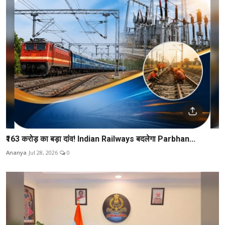
₹163 करोड़ का बड़ा दांव! Indian Railways बदलेगा Parbhan...
Ananya
Jul 28, 2026
0