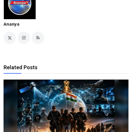
Ananya
Related Posts