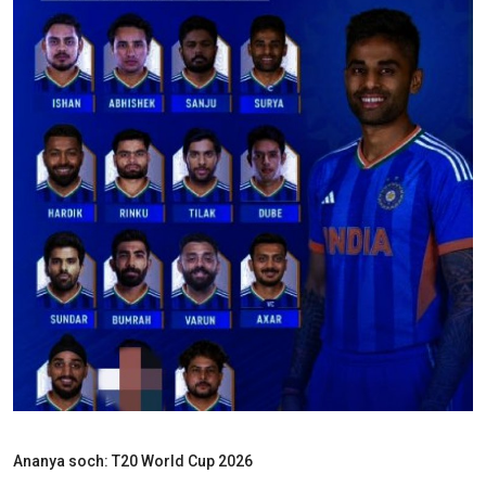
शिक्षा
राजस्थान
ट्रेंडिंग
Hindi
Ananya soch: T20 World Cup 2026