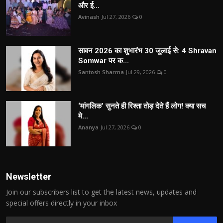
और ई...
Avinash
Jul 27, 2026
0
सावन 2026 का शुभारंभ 30 जुलाई से: 4 Shravan
Somwar पर क...
Santosh Sharma
Jul 29, 2026
0
‘मांगलिक’ सुनते ही रिश्ता तोड़ देते हैं लोग! क्या सच
मे...
Ananya
Jul 27, 2026
0
Newsletter
Join our subscribers list to get the latest news, updates and
special offers directly in your inbox