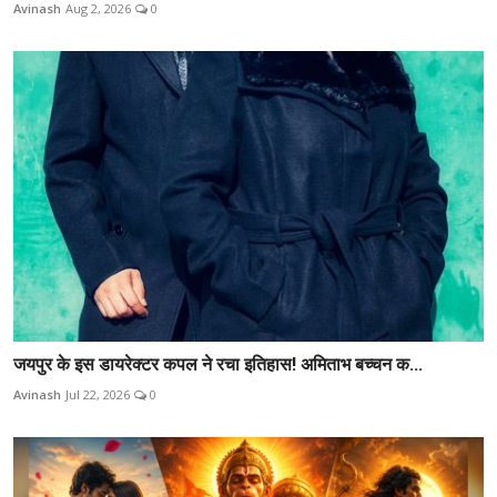
Avinash
Aug 2, 2026
0
जयपुर के इस डायरेक्टर कपल ने रचा इतिहास! अमिताभ बच्चन क...
Avinash
Jul 22, 2026
0