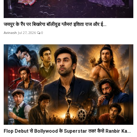
जयपुर के रैंप पर बिखरेगा बॉलीवुड ग्लैमर! इशिता राज और ई...
Avinash
Jul 27, 2026
0
Flop Debut से Bollywood के Superstar तक! कैसे Ranbir Ka...