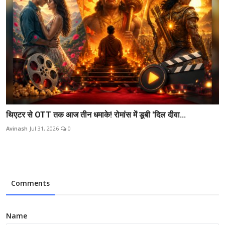
थिएटर से OTT तक आज तीन धमाके! रोमांस में डूबी 'दिल दीवा...
Avinash
Jul 31, 2026
0
Comments
Name