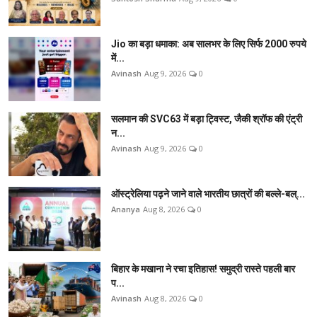
Jio का बड़ा धमाका: अब सालभर के लिए सिर्फ 2000 रुपये
में...
Avinash
Aug 9, 2026
0
सलमान की SVC63 में बड़ा ट्विस्ट, जैकी श्रॉफ की एंट्री
न...
Avinash
Aug 9, 2026
0
ऑस्ट्रेलिया पढ़ने जाने वाले भारतीय छात्रों की बल्ले-बल्...
Ananya
Aug 8, 2026
0
बिहार के मखाना ने रचा इतिहास! समुद्री रास्ते पहली बार
प...
Avinash
Aug 8, 2026
0