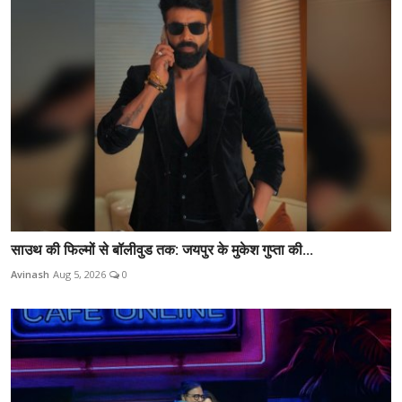
साउथ की फिल्मों से बॉलीवुड तक: जयपुर के मुकेश गुप्ता की...
Avinash
Aug 5, 2026
0