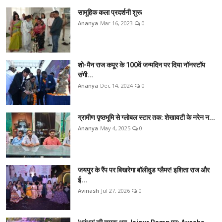
सामूहिक कला प्रदर्शनी शुरू
Ananya
Mar 16, 2023
0
शो-मैन राज कपूर के 100वें जन्मदिन पर दिया नॉनस्टॉप
संगी...
Ananya
Dec 14, 2024
0
ग्रामीण पृष्ठभूमि से ग्लोबल स्टार तक: शेखावटी के नरेन न...
Ananya
May 4, 2025
0
जयपुर के रैंप पर बिखरेगा बॉलीवुड ग्लैमर! इशिता राज और
ई...
Avinash
Jul 27, 2026
0