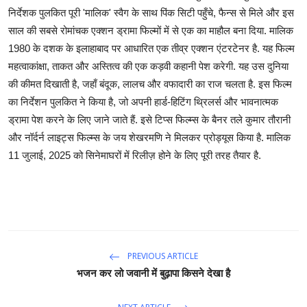
निर्देशक पुलकित पूरी 'मालिक' स्वैग के साथ पिंक सिटी पहुँचे, फैन्स से मिले और इस
साल की सबसे रोमांचक एक्शन ड्रामा फिल्मों में से एक का माहौल बना दिया. मालिक
1980 के दशक के इलाहाबाद पर आधारित एक तीव्र एक्शन एंटरटेनर है. यह फिल्म
महत्वाकांक्षा, ताकत और अस्तित्व की एक कड़वी कहानी पेश करेगी. यह उस दुनिया
की कीमत दिखाती है, जहाँ बंदूक, लालच और वफादारी का राज चलता है. इस फिल्म
का निर्देशन पुलकित ने किया है, जो अपनी हार्ड-हिटिंग थ्रिलर्स और भावनात्मक
ड्रामा पेश करने के लिए जाने जाते हैं. इसे टिप्स फिल्म्स के बैनर तले कुमार तौरानी
और नॉर्दर्न लाइट्स फिल्म्स के जय शेखरमणि ने मिलकर प्रोड्यूस किया है. मालिक
11 जुलाई, 2025 को सिनेमाघरों में रिलीज़ होने के लिए पूरी तरह तैयार है.
PREVIOUS ARTICLE
भजन कर लो जवानी में बुढ़ापा किसने देखा है