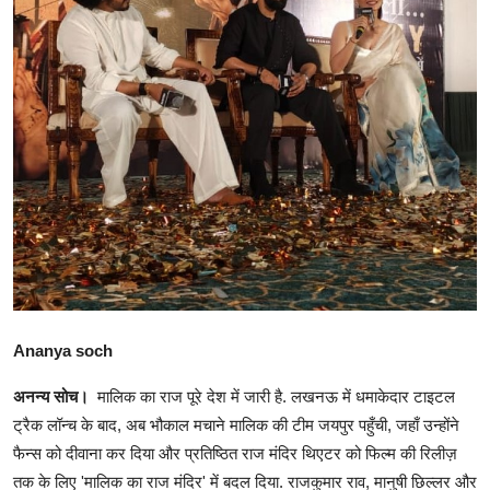
शिक्षा
राजस्थान
ट्रेंडिंग
Hindi
Ananya soch
अनन्य सोच।
मालिक का राज पूरे देश में जारी है. लखनऊ में धमाकेदार टाइटल
ट्रैक लॉन्च के बाद, अब भौकाल मचाने मालिक की टीम जयपुर पहुँची, जहाँ उन्होंने
फैन्स को दीवाना कर दिया और प्रतिष्ठित राज मंदिर थिएटर को फिल्म की रिलीज़
तक के लिए 'मालिक का राज मंदिर' में बदल दिया. राजकुमार राव, मानुषी छिल्लर और