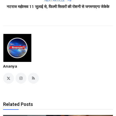
NEXT ARTICLE
नटराज महोत्सव 11 जुलाई से, फिल्मी सितारों की रोशनी से जगमगाएगा जेकेके
Ananya
Related Posts