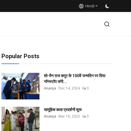
Hindi
Popular Posts
शो-मैन राज कपूर के 100वें जन्मदिन पर दिया
नॉनस्टॉप संगी...
Ananya
Dec 14, 2024
0
सामूहिक कला प्रदर्शनी शुरू
Ananya
Mar 16, 2023
0