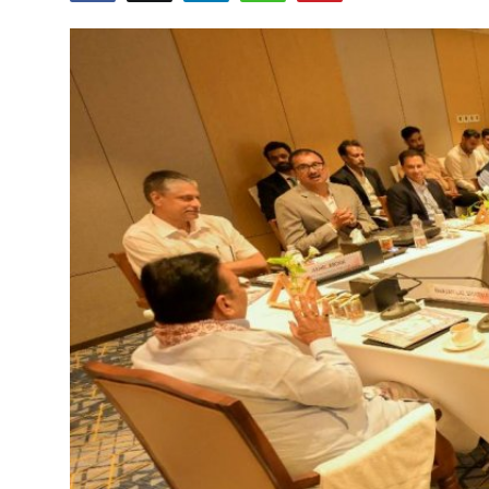
शिक्षा
राजस्थान
ट्रेंडिंग
Hindi