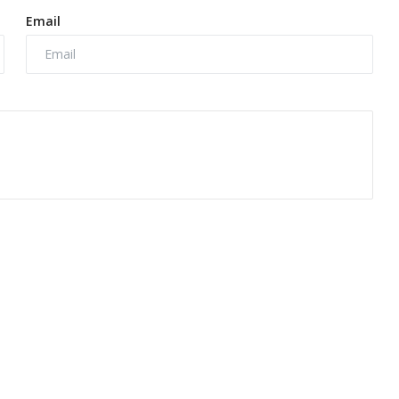
Email