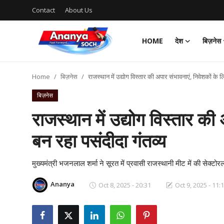
Contact
About Us
HOME
देश
बिज़नेस
Home
Home
बिज़नेस
राजस्थान में उद्योग विस्तार की अपार संभावनाएं, निवेशकों के ल
Contact
बिज़नेस
About Us
राजस्थान में उद्योग विस्तार की
बन रहा पसंदीदा गंतव्य
देश
बिज़नेस
मुख्यमंत्री भजनलाल शर्मा ने सूरत में प्रवासी राजस्थानी मीट में की सेक्टो
Ananya
Oct 8, 2025 - 20:31
Oct 9, 2025 - 11:
राजनीति
मनोरंजन