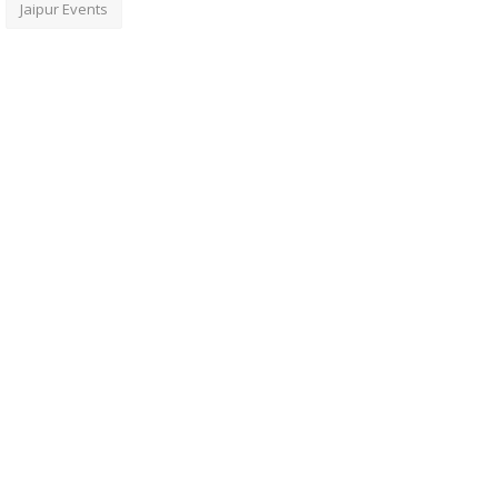
Jaipur Events