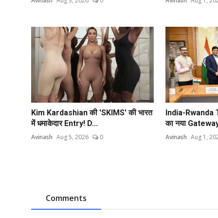
Avinash
Aug 3, 2026
0
Avinash
Aug 1, 20
Kim Kardashian की 'SKIMS' की भारत
India-Rwanda T
में धमाकेदार Entry! D...
का नया Gateway ब
Avinash
Aug 5, 2026
0
Avinash
Aug 1, 20
Comments