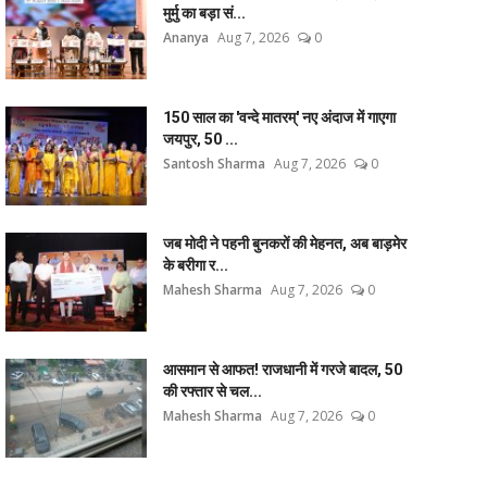
मुर्मु का बड़ा सं...
Ananya
Aug 7, 2026
0
150 साल का 'वन्दे मातरम्' नए अंदाज में गाएगा
जयपुर, 50 ...
Santosh Sharma
Aug 7, 2026
0
जब मोदी ने पहनी बुनकरों की मेहनत, अब बाड़मेर
के बरीगा र...
Mahesh Sharma
Aug 7, 2026
0
आसमान से आफत! राजधानी में गरजे बादल, 50
की रफ्तार से चल...
Mahesh Sharma
Aug 7, 2026
0