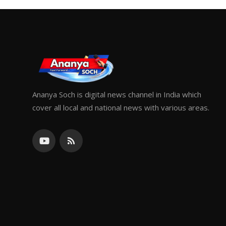
Ananya Soch is digital news channel in India which
cover all local and national news with various areas.