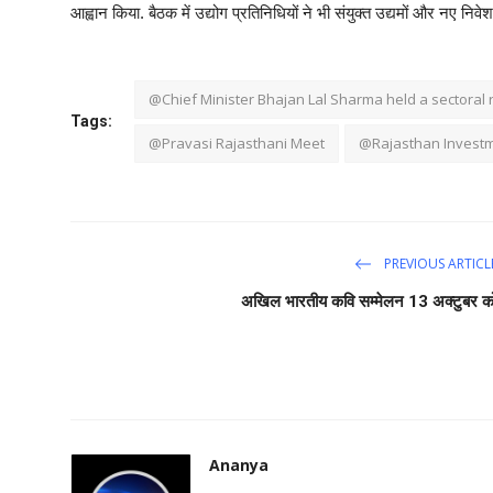
आह्वान किया. बैठक में उद्योग प्रतिनिधियों ने भी संयुक्त उद्यमों और नए निव
@Chief Minister Bhajan Lal Sharma held a sectoral 
Tags:
@Pravasi Rajasthani Meet
@Rajasthan Invest
PREVIOUS ARTICL
अखिल भारतीय कवि सम्मेलन 13 अक्टुबर क
Ananya