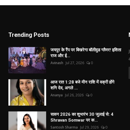
Trending Posts
जयपुर के रैंप पर बिखरेगा बॉलीवुड ग्लैमर! इशिता
राज और ई...
Avinash
Jul 27, 2026
0
आज रात 1:28 बजे मीन राशि में वक्री होंगे
शनि देव, अगले ...
Ananya
Jul 26, 2026
0
सावन 2026 का शुभारंभ 30 जुलाई से: 4
Shravan Somwar पर क...
Santosh Sharma
Jul 29, 2026
0