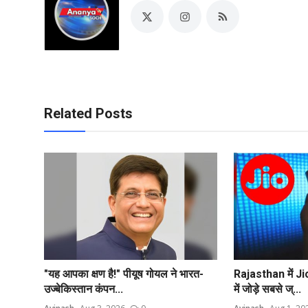
Related Posts
"यह आपका क्षण है!" पीयूष गोयल ने भारत-
Rajasthan में Ji
उज्बेकिस्तान कंपन...
में जोड़े सबसे ज्...