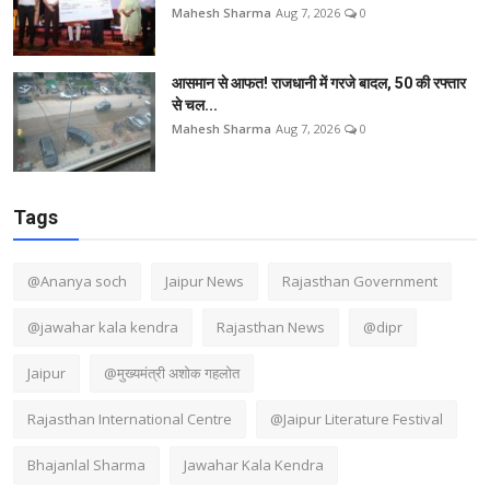
Mahesh Sharma
Aug 7, 2026
0
आसमान से आफत! राजधानी में गरजे बादल, 50 की रफ्तार
से चल...
Mahesh Sharma
Aug 7, 2026
0
Tags
@Ananya soch
Jaipur News
Rajasthan Government
@jawahar kala kendra
Rajasthan News
@dipr
Jaipur
@मुख्यमंत्री अशोक गहलोत
Rajasthan International Centre
@Jaipur Literature Festival
Bhajanlal Sharma
Jawahar Kala Kendra