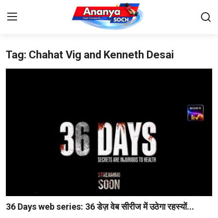
Tag: Chahat Vig and Kenneth Desai
Home
Contact
About Us
देश
बिज़नेस
राजनीति
मनोरंजन
36 Days web series: 36 डेज़ वेब सीरीज में उठेगा रहस्यों...