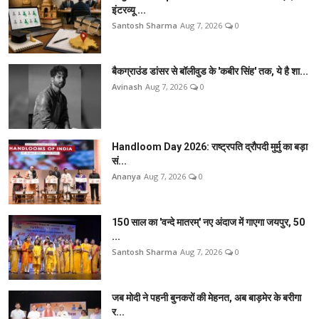
इंटरव्यू ...
Santosh Sharma
Aug 7, 2026
0
बैकग्राउंड डांसर से बॉलीवुड के 'कबीर सिंह' तक, ये है शा...
Avinash
Aug 7, 2026
0
Handloom Day 2026: राष्ट्रपति द्रौपदी मुर्मु का बड़ा
सं...
Ananya
Aug 7, 2026
0
150 साल का 'वन्दे मातरम्' नए अंदाज में गाएगा जयपुर, 50
...
Santosh Sharma
Aug 7, 2026
0
जब मोदी ने पहनी बुनकरों की मेहनत, अब बाड़मेर के बरीगा
र...