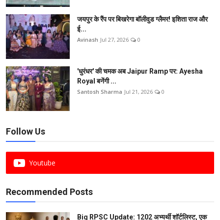
जयपुर के रैंप पर बिखरेगा बॉलीवुड ग्लैमर! इशिता राज और
ई...
Avinash
Jul 27, 2026
0
'धुरंधर' की चमक अब Jaipur Ramp पर: Ayesha
Royal बनेंगी ...
Santosh Sharma
Jul 21, 2026
0
Follow Us
Youtube
Recommended Posts
Big RPSC Update: 1202 अभ्यर्थी शॉर्टलिस्ट, एक