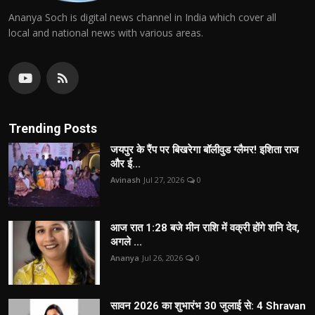
Ananya Soch is digital news channel in India which cover all
local and national news with various areas.
Trending Posts
जयपुर के रैंप पर बिखरेगा बॉलीवुड ग्लैमर! इशिता राज
और ई...
Avinash
Jul 27, 2026
0
आज रात 1:28 बजे मीन राशि में वक्री होंगे शनि देव,
अगले ...
Ananya
Jul 26, 2026
0
सावन 2026 का शुभारंभ 30 जुलाई से: 4 Shravan