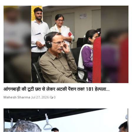
आंगनबाड़ी की टूटी छत से लेकर अटकी पेंशन तक! 181 हेल्पला...
Mahesh Sharma
Jul 27, 2026
0