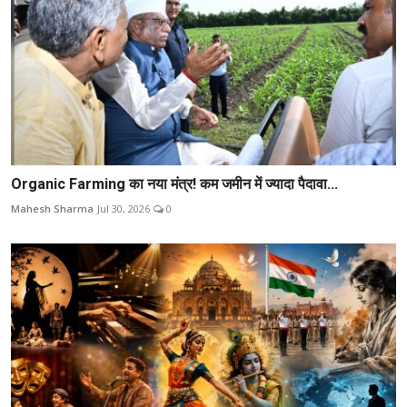
Organic Farming का नया मंत्र! कम जमीन में ज्यादा पैदावा...
Mahesh Sharma
Jul 30, 2026
0