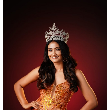
शिक्षा
राजस्थान
ट्रेंडिंग
Hindi