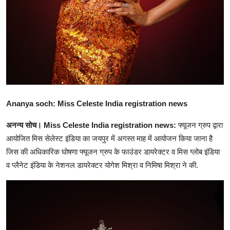
Ananya soch: Miss Celeste India registration news
अनन्य सोच। Miss Celeste India registration news:
फ्यूजन ग्रुप द्वारा
आयोजित मिस सेलेस्ट इंडिया का जयपुर में अगस्त माह में आयोजन किया जाना है
जिस की अधिकारिक घोषणा फ्यूजन ग्रुप के फाउंडर डायरेक्टर व मिस ग्लोब इंडिया
व प्लैनेट इंडिया के नेशनल डायरेक्टर योगेश मिश्रा व निमिषा मिश्रा ने की.