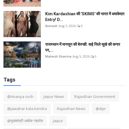
Kim Kardashian की 'SKIMS' की भारत में धमाकेदार
Entry! D...
Avinash
Aug 5, 2026
0
राजस्थान में मानसून की बेरुखी: कई जिले सूखे की कगार
पर,...
Mahesh Sharma
Aug 5, 2026
0
Tags
@Ananya soch
Jaipur News
Rajasthan Government
@jawahar kala kendra
Rajasthan News
@dipr
@मुख्यमंत्री अशोक गहलोत
Jaipur