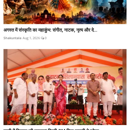
अगस्त में संस्कृति का महाकुंभ: संगीत, नाटक, नृत्य और दे...
Shakuntala
Aug 1, 2026
0