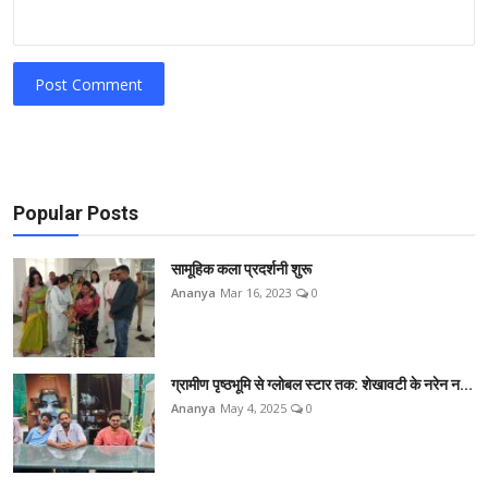
Post Comment
Popular Posts
सामूहिक कला प्रदर्शनी शुरू
Ananya
Mar 16, 2023
0
ग्रामीण पृष्ठभूमि से ग्लोबल स्टार तक: शेखावटी के नरेन न...
Ananya
May 4, 2025
0