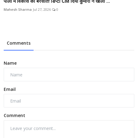
पाली में विकास की बरसात! डिप्टी CM दिया कुमारी ने खोला ...
Mahesh Sharma
Jul 27, 2026
0
Comments
Name
Email
Comment