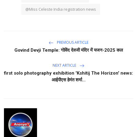
@Miss Celeste India registration news
PREVIOUS ARTICLE
Govind Devji Temple: गोविंद देवजी मंदिर में यजन-2025 कल
NEXT ARTICLE
first solo photography exhibition 'Kshitij The Horizon' news:
आईपीएस हेमंत शर्मा...