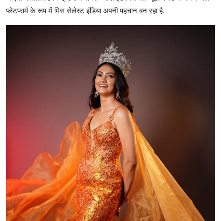
प्लेटफार्म के रूप में मिस सेलेस्ट इंडिया अपनी पहचान बन रहा है.