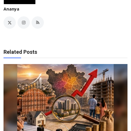
Ananya
Related Posts