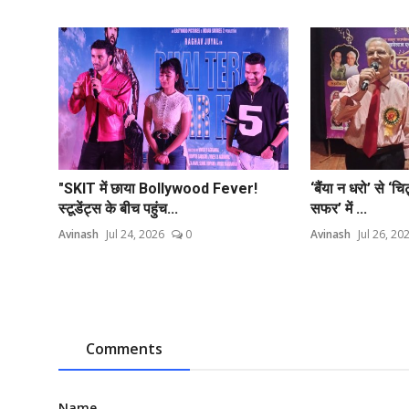
"SKIT में छाया Bollywood Fever!
‘बैंया न धरो’ से ‘च
स्टूडेंट्स के बीच पहुंच...
सफर’ में ...
Avinash
Jul 24, 2026
0
Avinash
Jul 26, 20
Comments
Name