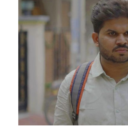
शिक्षा
राजस्थान
ट्रेंडिंग
Hindi