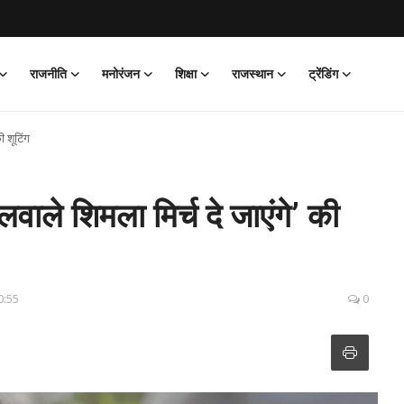
राजनीति
मनोरंजन
शिक्षा
राजस्थान
ट्रेंडिंग
ी शूटिंग
िलवाले शिमला मिर्च दे जाएंगे’ की
0:55
0