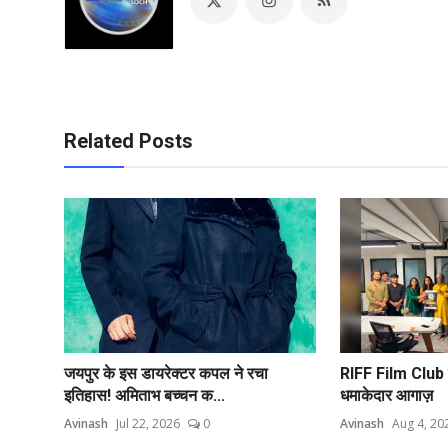
Related Posts
जयपुर के इस डायरेक्टर कपल ने रचा
RIFF Film Club ने
इतिहास! अमिताभ बच्चन क...
धमाकेदार आगाज़
Avinash
Jul 22, 2026
0
Avinash
Aug 4, 20