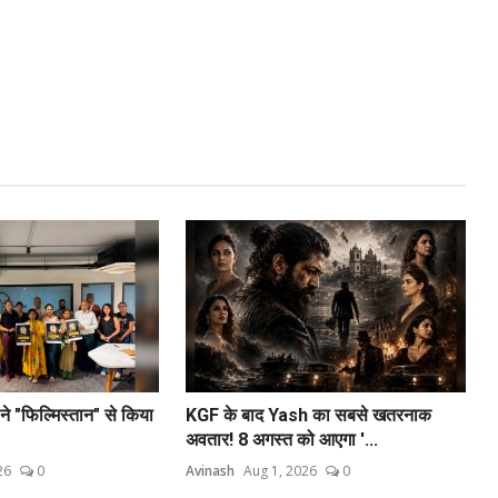
 "फिल्मिस्तान" से किया
KGF के बाद Yash का सबसे खतरनाक
अवतार! 8 अगस्त को आएगा '...
26
0
Avinash
Aug 1, 2026
0