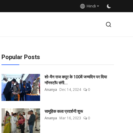
Hindi
Popular Posts
शो-मैन राज कपूर के 100वें जन्मदिन पर दिया
नॉनस्टॉप संगी...
Ananya
Dec 14, 2024
0
सामूहिक कला प्रदर्शनी शुरू
Ananya
Mar 16, 2023
0