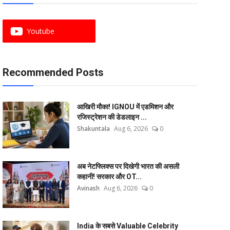
Youtube
Recommended Posts
आखिरी मौका! IGNOU में एडमिशन और
रजिस्ट्रेशन की डेडलाइन ...
Shakuntala
Aug 6, 2026
0
अब नेटफ्लिक्स पर दिखेगी भारत की असली
कहानी! सरकार और OT...
Avinash
Aug 6, 2026
0
India के सबसे Valuable Celebrity