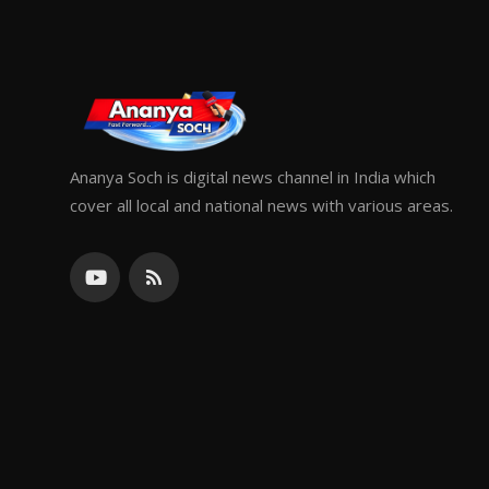
Ananya Soch is digital news channel in India which
cover all local and national news with various areas.