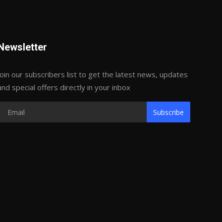
Newsletter
Join our subscribers list to get the latest news, updates
and special offers directly in your inbox
Subscribe