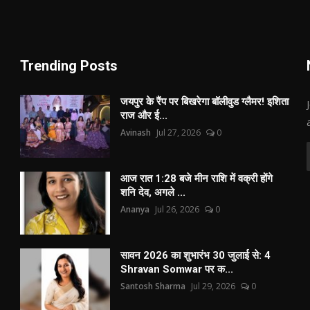
Trending Posts
जयपुर के रैंप पर बिखरेगा बॉलीवुड ग्लैमर! इशिता
राज और ई...
Avinash
Jul 27, 2026
0
आज रात 1:28 बजे मीन राशि में वक्री होंगे
शनि देव, अगले ...
Ananya
Jul 26, 2026
0
सावन 2026 का शुभारंभ 30 जुलाई से: 4
Shravan Somwar पर क...
Santosh Sharma
Jul 29, 2026
0