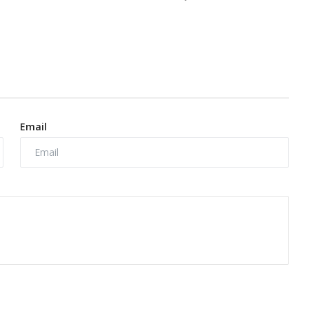
Email