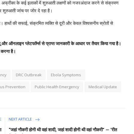
है। अफ्रीका के कई इलाकों में शुरुआती लक्षणों को नजरअंदाज करने से संक्रमण
ुरुआती जांच पर जोर दे रहा है।
। हाथों की सफाई, संक्रमित व्यक्ति से दूरी और केवल विश्वसनीय स्रोतों से
यू और ऑनलाइन प्लेटफॉर्म्स से प्राप्त जानकारी के आधार पर तैयार किया गया है।
न करना है।
ncy
DRC Outbreak
Ebola Symptoms
rus Prevention
Public Health Emergency
Medical Update
E
NEXT ARTICLE
ा
“जहां नौकरी होनी थी वहां शादी, जहां शादी होनी थी वहां नौकरी” — ‘रीत