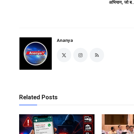
अभियान, जो ब..
Ananya
Related Posts