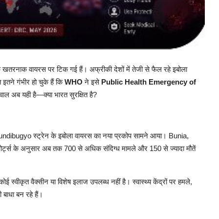
खतरनाक वायरस पर टिक गई हैं। अफ्रीकी देशों में तेजी से फैल रहे इबोला
त इतने गंभीर हो चुके हैं कि
WHO
ने इसे
Public Health Emergency of
वाल अब यही है—क्या भारत सुरक्षित है?
ें Bundibugyo स्ट्रेन के इबोला वायरस का नया प्रकोप सामने आया। Bunia,
र्ट्स के अनुसार अब तक 700 से अधिक संदिग्ध मामले और 150 से ज्यादा मौतें
ई स्वीकृत वैक्सीन या विशेष इलाज उपलब्ध नहीं है। स्वास्थ्य केंद्रों पर हमले,
 बाधा बन रहे हैं।