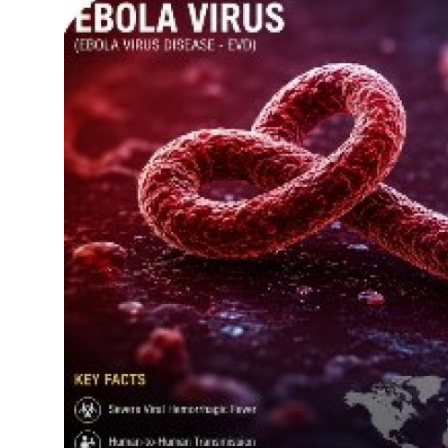
शिक्षा
राजस्थान
ट्रेंडिंग
Hindi