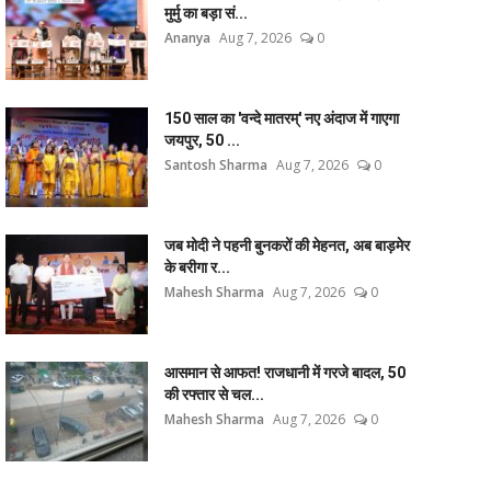
मुर्मु का बड़ा सं...
Ananya
Aug 7, 2026
0
150 साल का 'वन्दे मातरम्' नए अंदाज में गाएगा
जयपुर, 50 ...
Santosh Sharma
Aug 7, 2026
0
जब मोदी ने पहनी बुनकरों की मेहनत, अब बाड़मेर
के बरीगा र...
Mahesh Sharma
Aug 7, 2026
0
आसमान से आफत! राजधानी में गरजे बादल, 50
की रफ्तार से चल...
Mahesh Sharma
Aug 7, 2026
0