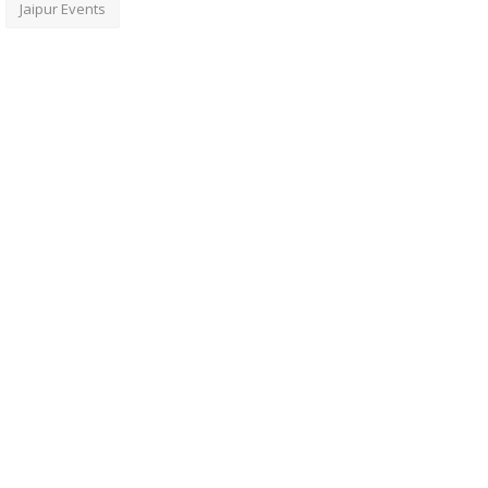
Jaipur Events