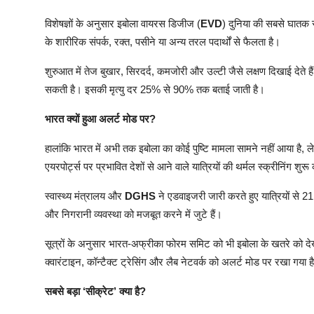
विशेषज्ञों के अनुसार इबोला वायरस डिजीज (
EVD
) दुनिया की सबसे घातक स
के शारीरिक संपर्क, रक्त, पसीने या अन्य तरल पदार्थों से फैलता है।
शुरुआत में तेज बुखार, सिरदर्द, कमजोरी और उल्टी जैसे लक्षण दिखाई देते 
सकती है। इसकी मृत्यु दर 25% से 90% तक बताई जाती है।
भारत क्यों हुआ अलर्ट मोड पर?
हालांकि भारत में अभी तक इबोला का कोई पुष्टि मामला सामने नहीं आया है, ल
एयरपोर्ट्स पर प्रभावित देशों से आने वाले यात्रियों की थर्मल स्क्रीनिंग शुर
स्वास्थ्य मंत्रालय और
DGHS
ने एडवाइजरी जारी करते हुए यात्रियों से 2
और निगरानी व्यवस्था को मजबूत करने में जुटे हैं।
सूत्रों के अनुसार भारत-अफ्रीका फोरम समिट को भी इबोला के खतरे को दे
क्वारंटाइन, कॉन्टैक्ट ट्रेसिंग और लैब नेटवर्क को अलर्ट मोड पर रखा गया ह
सबसे बड़ा ‘सीक्रेट’ क्या है?