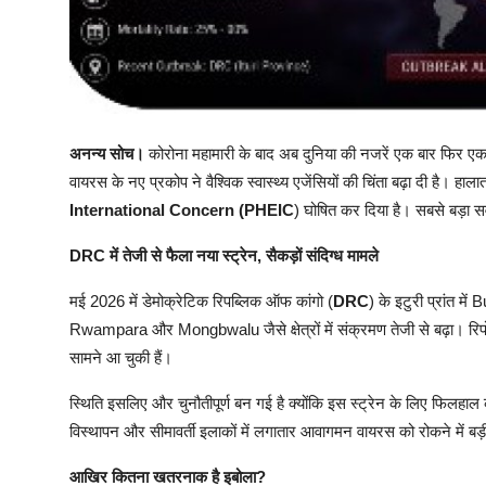
अनन्य सोच।
कोरोना महामारी के बाद अब दुनिया की नजरें एक बार फिर एक 
वायरस के नए प्रकोप ने वैश्विक स्वास्थ्य एजेंसियों की चिंता बढ़ा दी है। हाला
International Concern (PHEIC
) घोषित कर दिया है। सबसे बड़ा स
DRC में तेजी से फैला नया स्ट्रेन, सैकड़ों संदिग्ध मामले
मई 2026 में डेमोक्रेटिक रिपब्लिक ऑफ कांगो (
DRC
) के इटुरी प्रांत म
Rwampara और Mongbwalu जैसे क्षेत्रों में संक्रमण तेजी से बढ़ा। रिपो
सामने आ चुकी हैं।
स्थिति इसलिए और चुनौतीपूर्ण बन गई है क्योंकि इस स्ट्रेन के लिए फिलहाल को
विस्थापन और सीमावर्ती इलाकों में लगातार आवागमन वायरस को रोकने में बड़ी
आखिर कितना खतरनाक है इबोला?