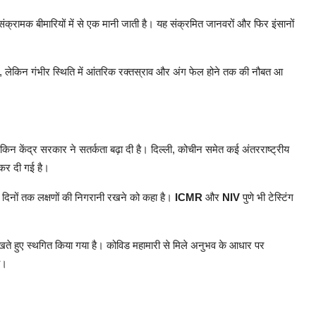
ंक्रामक बीमारियों में से एक मानी जाती है। यह संक्रमित जानवरों और फिर इंसानों
हैं, लेकिन गंभीर स्थिति में आंतरिक रक्तस्राव और अंग फेल होने तक की नौबत आ
ेकिन केंद्र सरकार ने सतर्कता बढ़ा दी है। दिल्ली, कोचीन समेत कई अंतरराष्ट्रीय
ू कर दी गई है।
1 दिनों तक लक्षणों की निगरानी रखने को कहा है।
ICMR
और
NIV
पुणे भी टेस्टिंग
खते हुए स्थगित किया गया है। कोविड महामारी से मिले अनुभव के आधार पर
ै।