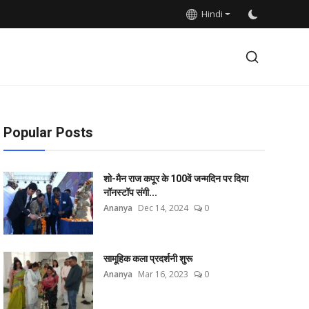
Hindi
Popular Posts
शो-मैन राज कपूर के 100वें जन्मदिन पर दिया
नॉनस्टॉप संगी...
Ananya
Dec 14, 2024
0
सामूहिक कला प्रदर्शनी शुरू
Ananya
Mar 16, 2023
0