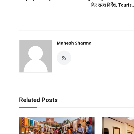
दिए सख्त निर्देश, Touris..
Mahesh Sharma
Related Posts