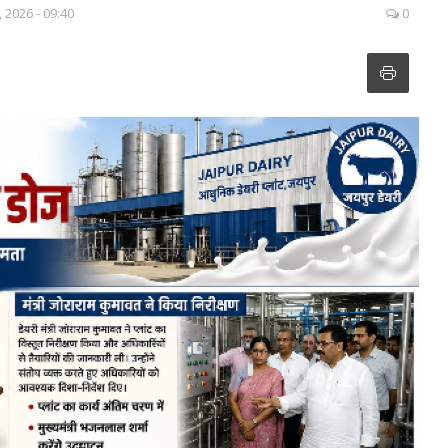
, 2026 - 09:40
0