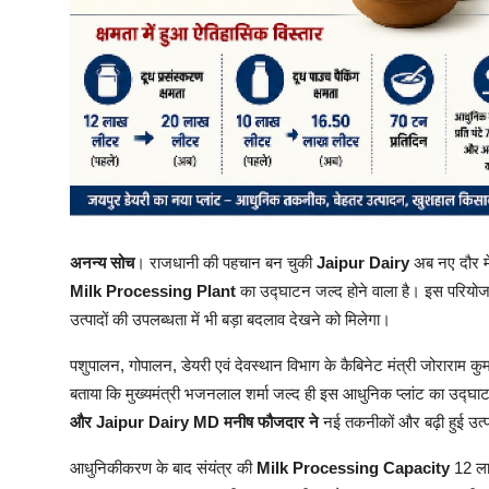
अनन्य सोच
। राजधानी की पहचान बन चुकी
Jaipur Dairy
अब नए दौर में
Milk Processing Plant
का उद्घाटन जल्द होने वाला है। इस परियोजना
उत्पादों की उपलब्धता में भी बड़ा बदलाव देखने को मिलेगा।
पशुपालन, गोपालन, डेयरी एवं देवस्थान विभाग के कैबिनेट मंत्री जोराराम कुम
बताया कि मुख्यमंत्री भजनलाल शर्मा जल्द ही इस आधुनिक प्लांट का उद्घाट
और Jaipur Dairy MD मनीष फौजदार ने
नई तकनीकों और बढ़ी हुई उत्
आधुनिकीकरण के बाद संयंत्र की
Milk Processing Capacity
12 ला