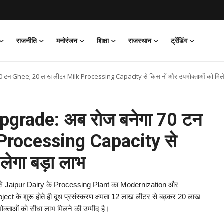
राजनीति
मनोरंजन
शिक्षा
राजस्थान
ट्रेंडिंग
 टन Ghee; 20 लाख लीटर Milk Processing Capacity से किसानों और उपभोक्ताओं को मिलेग
pgrade: अब रोज बनेगा 70 टन
Processing Capacity से
लेगा बड़ा लाभ
लागत से Jaipur Dairy के Processing Plant का Modernization और
ct के शुरू होते ही दूध प्रसंस्करण क्षमता 12 लाख लीटर से बढ़कर 20 लाख
्ताओं को सीधा लाभ मिलने की उम्मीद है।