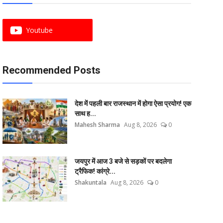
Youtube
Recommended Posts
देश में पहली बार राजस्थान में होगा ऐसा प्रयोग! एक
साथ ह...
Mahesh Sharma
Aug 8, 2026
0
जयपुर में आज 3 बजे से सड़कों पर बदलेगा
ट्रैफिक! कांग्रे...
Shakuntala
Aug 8, 2026
0