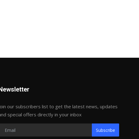
Newsletter
Join our subscribers list to get the latest news, updates
and special offers directly in your inbox
Subscribe