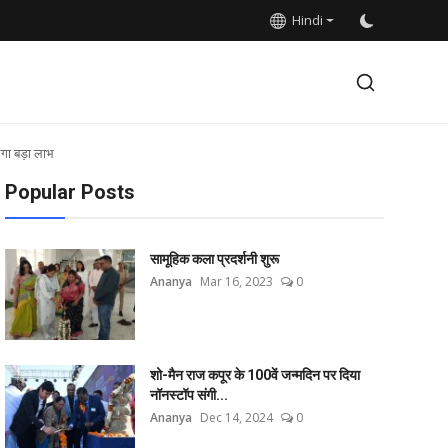
Hindi
ा बड़ा लाभ
Popular Posts
सामूहिक कला प्रदर्शनी शुरू
Ananya
Mar 16, 2023
0
शो-मैन राज कपूर के 100वें जन्मदिन पर दिया
नॉनस्टॉप संगी...
Ananya
Dec 14, 2024
0