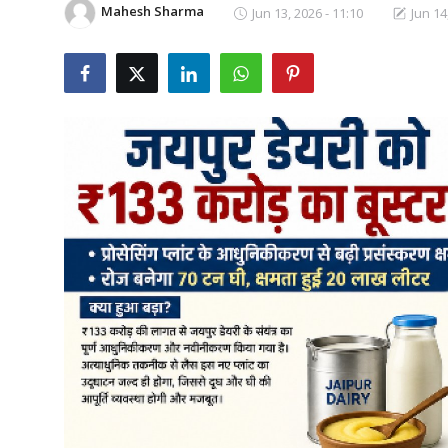
Mahesh Sharma
Jun 13, 2026 - 11:10
Jun 14
शिक्षा
राजस्थान
ट्रेंडिंग
Hindi