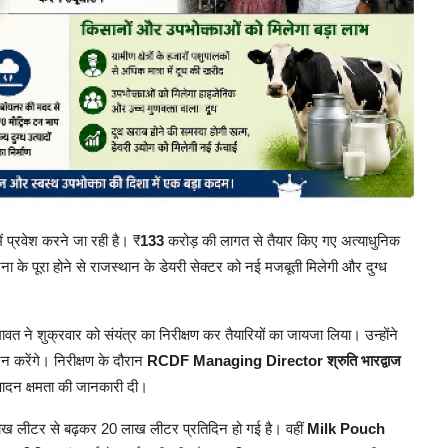
 प्रवेश करने जा रही है। ₹
133
करोड़ की लागत से तैयार किए गए अत्याधुनिक
 के पूरा होने से राजस्थान के डेयरी सेक्टर को नई मजबूती मिलेगी और दुग्ध
ावत ने शुक्रवार को संयंत्र का निरीक्षण कर तैयारियों का जायजा लिया। उन्होंने
न करेंगे। निरीक्षण के दौरान
RCDF Managing Director श्रुति भारद्वाज
पादन क्षमता की जानकारी दी।
ख लीटर से बढ़कर 20 लाख लीटर प्रतिदिन हो गई है। वहीं
Milk Pouch