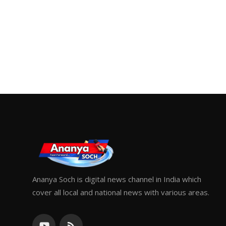
Ananya Soch is digital news channel in India which
cover all local and national news with various areas.