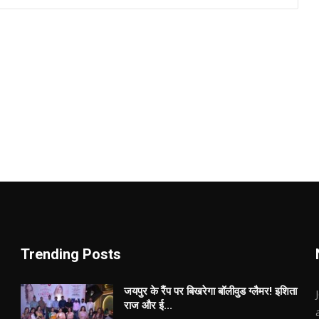
Trending Posts
जयपुर के रैंप पर बिखरेगा बॉलीवुड ग्लैमर! इशिता
राज और ई...