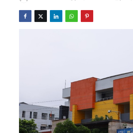
शिक्षा
राजस्थान
ट्रेंडिंग
Hindi