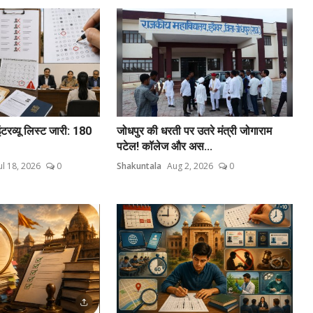
टरव्यू लिस्ट जारी: 180
जोधपुर की धरती पर उतरे मंत्री जोगाराम
पटेल! कॉलेज और अस...
ul 18, 2026
0
Shakuntala
Aug 2, 2026
0