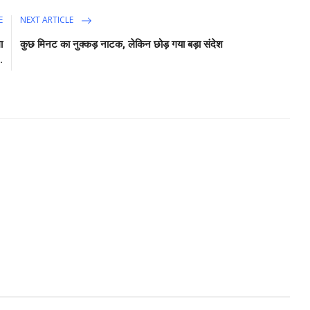
E
NEXT ARTICLE
ा
कुछ मिनट का नुक्कड़ नाटक, लेकिन छोड़ गया बड़ा संदेश
.