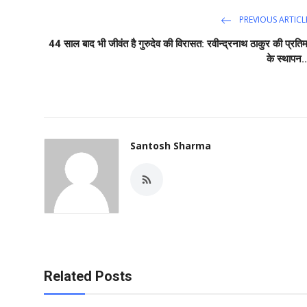
PREVIOUS ARTICL
44 साल बाद भी जीवंत है गुरुदेव की विरासत: रवीन्द्रनाथ ठाकुर की प्रतिम
के स्थापन..
Santosh Sharma
Related Posts