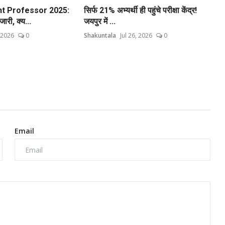
t Professor 2025:
सिर्फ 21% अभ्यर्थी ही पहुंचे परीक्षा केंद्र!
री, क्य...
जयपुर में ...
, 2026
0
Shakuntala
Jul 26, 2026
0
Email