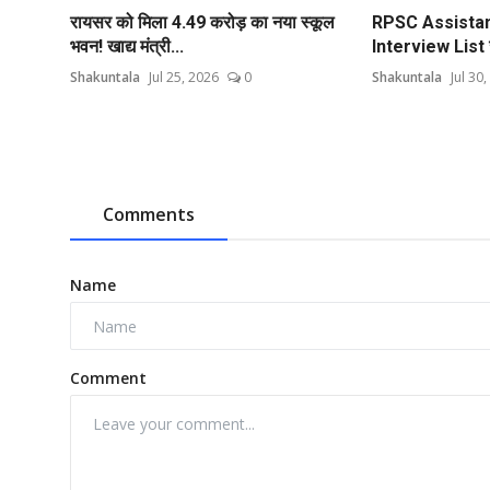
रायसर को मिला 4.49 करोड़ का नया स्कूल
RPSC Assistan
भवन! खाद्य मंत्री...
Interview List जा
Shakuntala
Jul 25, 2026
0
Shakuntala
Jul 30
Comments
Name
Comment