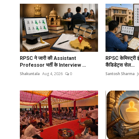
RPSC ने जारी की Assistant
RPSC केमिस्ट्री इं
Professor भर्ती के Interview ...
कैंडिडेट्स सेल...
Shakuntala
Aug 4, 2026
0
Santosh Sharma
J