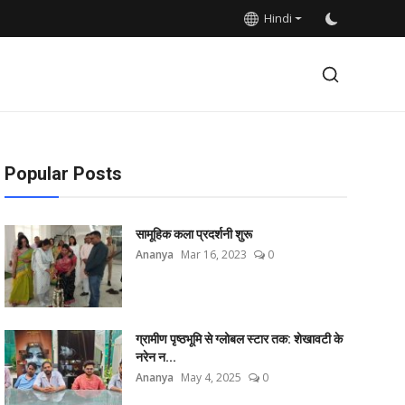
Hindi
Popular Posts
सामूहिक कला प्रदर्शनी शुरू
Ananya
Mar 16, 2023
0
ग्रामीण पृष्ठभूमि से ग्लोबल स्टार तक: शेखावटी के
नरेन न...
Ananya
May 4, 2025
0