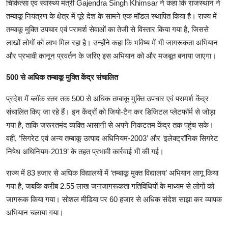
चिकित्सा एवं स्वास्थ्य मंत्री Gajendra Singh Khimsar ने कहा कि राजस्थान ने
तम्बाकू नियंत्रण के क्षेत्र में पूरे देश के सामने एक मॉडल स्थापित किया है। राज्य में
तम्बाकू मुक्ति उपचार एवं परामर्श सेवाओं का तेजी से विस्तार किया गया है, जिससे
लाखों लोगों को लाभ मिल रहा है। उन्होंने कहा कि भविष्य में भी जागरूकता अभियान
और प्रभावी कानून प्रवर्तन के जरिए इस अभियान को और मजबूत बनाया जाएगा।
500 से अधिक तम्बाकू मुक्ति केंद्र संचालित
प्रदेश में ब्लॉक स्तर तक 500 से अधिक तम्बाकू मुक्ति उपचार एवं परामर्श केंद्र
संचालित किए जा रहे हैं। इन केंद्रों को जियो-टैग कर डिजिटल प्लेटफॉर्म से जोड़ा
गया है, ताकि जरूरतमंद व्यक्ति आसानी से अपने निकटतम केंद्र तक पहुंच सके।
वहीं, ‘सिगरेट एवं अन्य तम्बाकू उत्पाद अधिनियम-2003’ और ‘इलेक्ट्रॉनिक सिगरेट
निषेध अधिनियम-2019’ के तहत प्रभावी कार्रवाई भी की गई।
राज्य में 83 हजार से अधिक विद्यालयों में ‘तम्बाकू मुक्त विद्यालय’ अभियान लागू किया
गया है, जबकि करीब 2.55 लाख जनजागरूकता गतिविधियों के माध्यम से लोगों को
जागरूक किया गया। सोशल मीडिया पर 60 हजार से अधिक संदेश साझा कर व्यापक
अभियान चलाया गया।