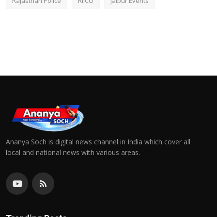
Rajasthan Police
RIICO
Jaipur Events
Ananya Soch is digital news channel in India which cover all
local and national news with various areas.