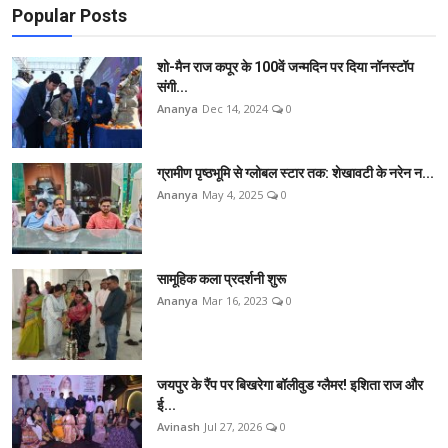
Popular Posts
शो-मैन राज कपूर के 100वें जन्मदिन पर दिया नॉनस्टॉप
संगी...
Ananya
Dec 14, 2024
0
ग्रामीण पृष्ठभूमि से ग्लोबल स्टार तक: शेखावटी के नरेन न...
Ananya
May 4, 2025
0
सामूहिक कला प्रदर्शनी शुरू
Ananya
Mar 16, 2023
0
जयपुर के रैंप पर बिखरेगा बॉलीवुड ग्लैमर! इशिता राज और
ई...
Avinash
Jul 27, 2026
0