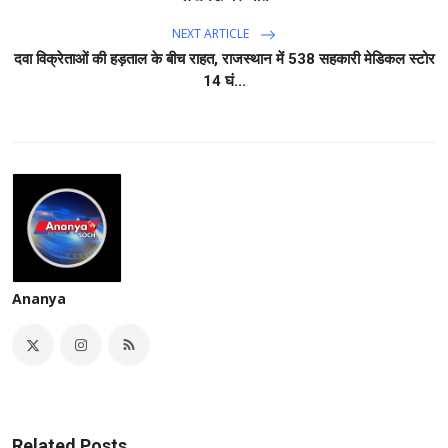
NEXT ARTICLE
दवा विक्रेताओं की हड़ताल के बीच राहत, राजस्थान में 538 सहकारी मेडिकल स्टोर
14 घं...
Ananya
Related Posts