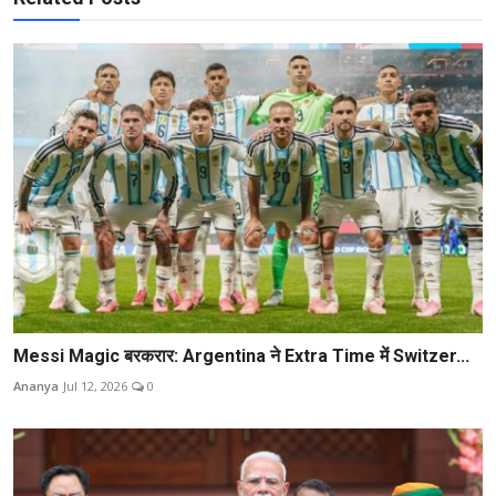
Messi Magic बरकरार: Argentina ने Extra Time में Switzer...
Ananya
Jul 12, 2026
0