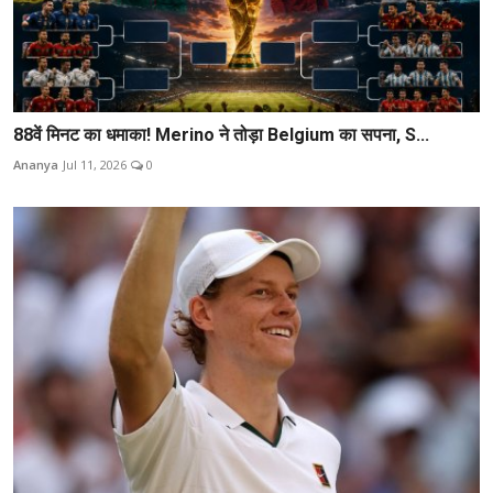
88वें मिनट का धमाका! Merino ने तोड़ा Belgium का सपना, S...
Ananya
Jul 11, 2026
0