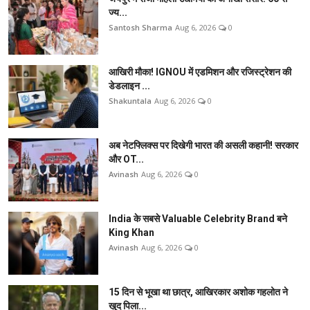
ज्य...
Santosh Sharma
Aug 6, 2026
0
आखिरी मौका! IGNOU में एडमिशन और रजिस्ट्रेशन की
डेडलाइन ...
Shakuntala
Aug 6, 2026
0
अब नेटफ्लिक्स पर दिखेगी भारत की असली कहानी! सरकार
और OT...
Avinash
Aug 6, 2026
0
India के सबसे Valuable Celebrity Brand बने
King Khan
Avinash
Aug 6, 2026
0
15 दिन से भूखा था छात्र, आखिरकार अशोक गहलोत ने
खुद पिला...