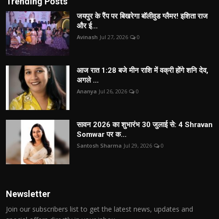
Trending Posts
जयपुर के रैंप पर बिखरेगा बॉलीवुड ग्लैमर! इशिता राज
और ई...
Avinash
Jul 27, 2026
0
आज रात 1:28 बजे मीन राशि में वक्री होंगे शनि देव,
अगले ...
Ananya
Jul 26, 2026
0
सावन 2026 का शुभारंभ 30 जुलाई से: 4 Shravan
Somwar पर क...
Santosh Sharma
Jul 29, 2026
0
Newsletter
Join our subscribers list to get the latest news, updates and