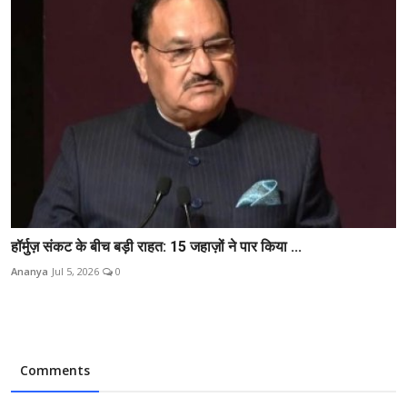
हॉर्मुज़ संकट के बीच बड़ी राहत: 15 जहाज़ों ने पार किया ...
Ananya
Jul 5, 2026
0
Comments