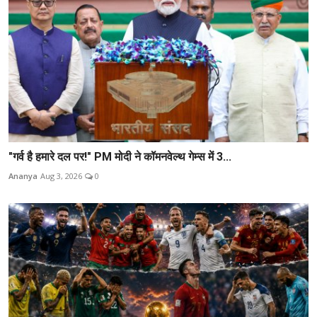
"गर्व है हमारे दल पर!" PM मोदी ने कॉमनवेल्थ गेम्स में 3...
Ananya
Aug 3, 2026
0