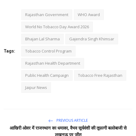
Rajasthan Government
WHO Award
World No Tobacco Day Award 2026
Bhajan Lal Sharma
Gajendra Singh Khimsar
Tobacco Control Program
Tags:
Rajasthan Health Department
Public Health Campaign
Tobacco Free Rajasthan
Jaipur News
PREVIOUS ARTICLE
आखिरी ओवर में राजस्थान का धमाका, वैभव सूर्यवंशी की तूफानी बल्लेबाजी से
लखनऊ पर जीत