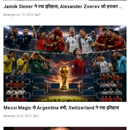
Jannik Sinner ने रचा इतिहास; Alexander Zverev को हराकर ...
Ananya
Jul 13, 2026
0
Messi Magic से Argentina बची, Switzerland ने रचा इतिहास
Ananya
Jul 8, 2026
0