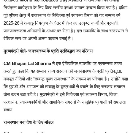
नियंत्रण कार्यक्रम के लिए विश्व स्तरीय प्रथम सम्मान प्रदान किया गया है। दक्षिण-
पूर्व एशिया क्षेत्र में राजस्थान के चिकित्सा एवं स्वास्थ्य विभाग को यह सम्मान वर्ष
2025-26 में तम्बाकू नियंत्रण के क्षेत्र में किए गए उत्कृष्ट कार्यों और प्रभावी
जनजागरूकता अभियानों के आधार पर मिला है। इस उपलब्धि के साथ राजस्थान ने
वैश्विक स्तर पर अपनी अलग पहचान बनाई है।
मुख्यमंत्री बोले- जनस्वास्थ्य के प्रति प्रतिबद्धता का परिणाम
CM Bhajan Lal Sharma
ने इस ऐतिहासिक उपलब्धि पर प्रसन्नता व्यक्त
करते हुए कहा कि यह सम्मान राज्य सरकार की जनस्वास्थ्य के प्रति प्रतिबद्धता,
मजबूत नीतियों और “तम्बाकू मुक्त राजस्थान” के संकल्प का परिणाम है। उन्होंने कहा
कि युवाओं और आमजन को तम्बाकू के दुष्प्रभावों से बचाने के लिए सरकार लगातार
ठोस कदम उठा रही है। मुख्यमंत्री ने इसे चिकित्सा एवं स्वास्थ्य विभाग, जिला
प्रशासन, स्वास्थ्यकर्मियों और सामाजिक संगठनों के सामूहिक प्रयासों की सफलता
बताया।
राजस्थान बना देश के लिए मॉडल