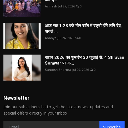
Avinash
Jul 27, 2026
0
आज रात 1:28 बजे मीन राशि में वक्री होंगे शनि देव,
अगले ...
Ananya
Jul 26, 2026
0
सावन 2026 का शुभारंभ 30 जुलाई से: 4 Shravan
Somwar पर क...
Santosh Sharma
Jul 29, 2026
0
Newsletter
Join our subscribers list to get the latest news, updates and
special offers directly in your inbox
Subscribe