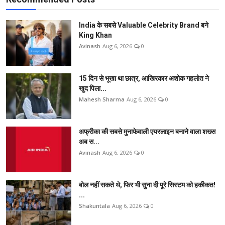
India के सबसे Valuable Celebrity Brand बने
King Khan
Avinash
Aug 6, 2026
0
15 दिन से भूखा था छात्र, आखिरकार अशोक गहलोत ने
खुद पिला...
Mahesh Sharma
Aug 6, 2026
0
अफ्रीका की सबसे मुनाफेवाली एयरलाइन बनाने वाला शख्स
अब स...
Avinash
Aug 6, 2026
0
बोल नहीं सकते थे, फिर भी सुना दी पूरे सिस्टम को हकीकत!
...
Shakuntala
Aug 6, 2026
0