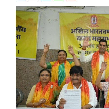
शिक्षा
राजस्थान
ट्रेंडिंग
Hindi