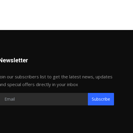
Newsletter
Join our subscribers list to get the latest news, updates
and special offers directly in your inbox
Subscribe