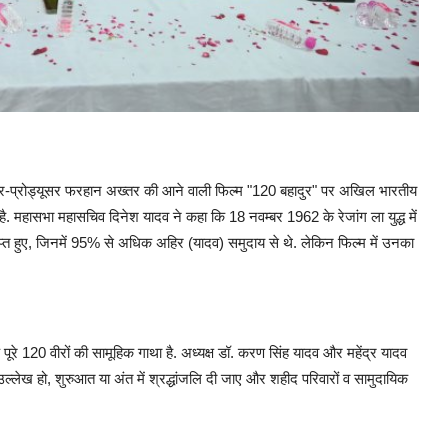
टर-प्रोड्यूसर फरहान अख्तर की आने वाली फिल्म "120 बहादुर" पर अखिल भारतीय
 है. महासभा महासचिव दिनेश यादव ने कहा कि 18 नवम्बर 1962 के रेजांग ला युद्ध में
राप्त हुए, जिनमें 95% से अधिक अहिर (यादव) समुदाय से थे. लेकिन फिल्म में उनका
ूरे 120 वीरों की सामूहिक गाथा है. अध्यक्ष डॉ. करण सिंह यादव और महेंद्र यादव
उल्लेख हो, शुरुआत या अंत में श्रद्धांजलि दी जाए और शहीद परिवारों व सामुदायिक