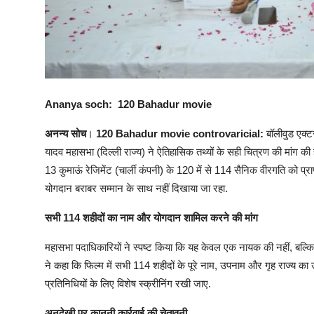
Ananya soch: 120 Bahadur movie
अनन्य सोच
।
120 Bahadur movie controvaricial:
बॉलीवुड एक्
यादव महासभा (दिल्ली राज्य) ने ऐतिहासिक तथ्यों के सही चित्रण की मांग की
13 कुमाऊं रेजिमेंट (चार्ली कंपनी) के 120 में से 114 सैनिक वीरगति को प्
योगदान बराबर सम्मान के साथ नहीं दिखाया जा रहा.
सभी 114 शहीदों का नाम और योगदान शामिल करने की मांग
महासभा पदाधिकारियों ने स्पष्ट किया कि यह केवल एक नायक की नहीं, बल्कि प
ने कहा कि फिल्म में सभी 114 शहीदों के पूरे नाम, उपनाम और गृह राज्य का 
प्रतिनिधियों के लिए विशेष स्क्रीनिंग रखी जाए.
अनदेखी पर कानूनी कार्रवाई की चेतावनी