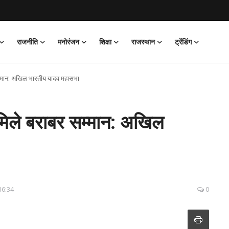
राजनीति
मनोरंजन
शिक्षा
राजस्थान
ट्रेंडिंग
 सम्मान: अखिल भारतीय यादव महासभा
ो मिले बराबर सम्मान: अखिल
16:34
0