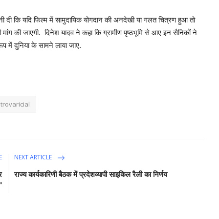
ावनी दी कि यदि फिल्म में सामुदायिक योगदान की अनदेखी या गलत चित्रण हुआ तो
 मांग की जाएगी. दिनेश यादव ने कहा कि ग्रामीण पृष्ठभूमि से आए इन सैनिकों ने
प में दुनिया के सामने लाया जाए.
rovaricial
E
NEXT ARTICLE
र
राज्य कार्यकारिणी बैठक में प्रदेशव्यापी साइकिल रैली का निर्णय
"