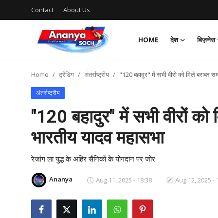
Contact
About Us
HOME
देश
बिज़नेस
Home
Home
ट्रेंडिंग
अंतर्राष्ट्रीय
"120 बहादुर" में सभी वीरों को मिले बराबर
Contact
अंतर्राष्ट्रीय
About Us
"120 बहादुर" में सभी वीरों क
भारतीय यादव महासभा
देश
बिज़नेस
रेजांग ला युद्ध के अहिर सैनिकों के योगदान पर जोर
Ananya
Aug 11, 2025 - 18:38
Aug 12, 2025 - 
राजनीति
मनोरंजन