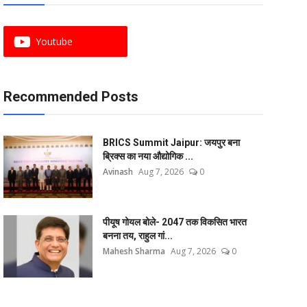
Youtube
Recommended Posts
BRICS Summit Jaipur: जयपुर बना
ब्रिक्स का नया औद्योगिक ...
Avinash
Aug 7, 2026
0
पीयूष गोयल बोले- 2047 तक विकसित भारत
बनना तय, राहुल गां...
Mahesh Sharma
Aug 7, 2026
0