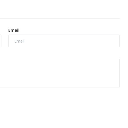
Email