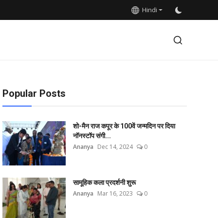
Hindi
Popular Posts
शो-मैन राज कपूर के 100वें जन्मदिन पर दिया
नॉनस्टॉप संगी...
Ananya
Dec 14, 2024
0
सामूहिक कला प्रदर्शनी शुरू
Ananya
Mar 16, 2023
0