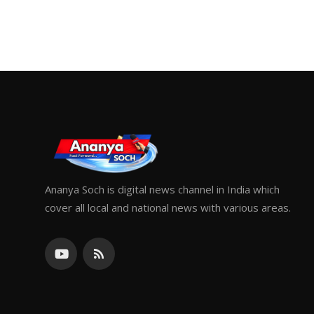
Ananya Soch is digital news channel in India which
cover all local and national news with various areas.