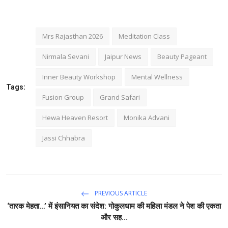
Mrs Rajasthan 2026
Meditation Class
Nirmala Sevani
Jaipur News
Beauty Pageant
Inner Beauty Workshop
Mental Wellness
Tags:
Fusion Group
Grand Safari
Hewa Heaven Resort
Monika Advani
Jassi Chhabra
PREVIOUS ARTICLE
‘तारक मेहता…’ में इंसानियत का संदेश: गोकुलधाम की महिला मंडल ने पेश की एकता
और सह...