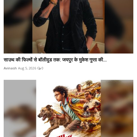
साउथ की फिल्मों से बॉलीवुड तक: जयपुर के मुकेश गुप्ता की...
Avinash
Aug 5, 2026
0