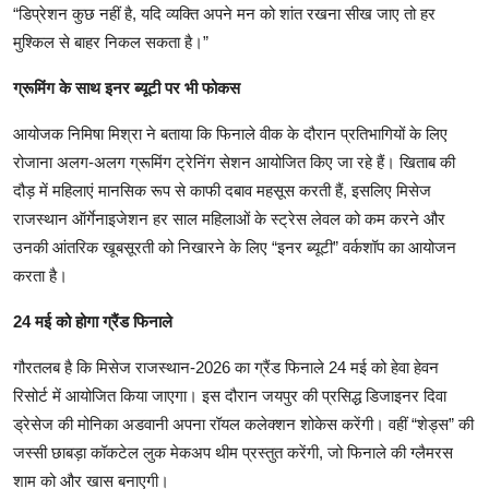
“डिप्रेशन कुछ नहीं है, यदि व्यक्ति अपने मन को शांत रखना सीख जाए तो हर
मुश्किल से बाहर निकल सकता है।”
ग्रूमिंग के साथ इनर ब्यूटी पर भी फोकस
आयोजक निमिषा मिश्रा ने बताया कि फिनाले वीक के दौरान प्रतिभागियों के लिए
रोजाना अलग-अलग ग्रूमिंग ट्रेनिंग सेशन आयोजित किए जा रहे हैं। खिताब की
दौड़ में महिलाएं मानसिक रूप से काफी दबाव महसूस करती हैं, इसलिए मिसेज
राजस्थान ऑर्गेनाइजेशन हर साल महिलाओं के स्ट्रेस लेवल को कम करने और
उनकी आंतरिक खूबसूरती को निखारने के लिए “इनर ब्यूटी” वर्कशॉप का आयोजन
करता है।
24 मई को होगा ग्रैंड फिनाले
गौरतलब है कि मिसेज राजस्थान-2026 का ग्रैंड फिनाले 24 मई को हेवा हेवन
रिसोर्ट में आयोजित किया जाएगा। इस दौरान जयपुर की प्रसिद्ध डिजाइनर दिवा
ड्रेसेज की मोनिका अडवानी अपना रॉयल कलेक्शन शोकेस करेंगी। वहीं “शेड्स” की
जस्सी छाबड़ा कॉकटेल लुक मेकअप थीम प्रस्तुत करेंगी, जो फिनाले की ग्लैमरस
शाम को और खास बनाएगी।