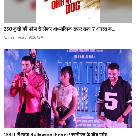
250 कुत्तों की फौज से लेकर आध्यात्मिक सफर तक! 7 अगस्त क...
Avinash
Aug 3, 2026
0
"SKIT में छाया Bollywood Fever! स्टूडेंट्स के बीच पहुंच...