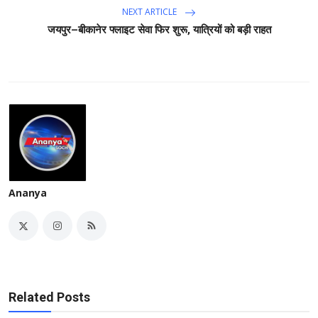
NEXT ARTICLE
जयपुर–बीकानेर फ्लाइट सेवा फिर शुरू, यात्रियों को बड़ी राहत
Ananya
Related Posts