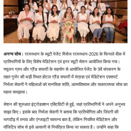
शिक्षा
राजस्थान
ट्रेंडिंग
अनन्य सोच
। राजस्थान के ब्यूटी पेजेंट मिसेज राजस्थान-2026 के फिनाले वीक में
Hindi
प्रतिभागियों के लिए विशेष मेडिटेशन एवं इनर ब्यूटी सेशन आयोजित किया गया।
फ्यूजन ग्रुप और ग्रैंड सफारी के सहयोग से आयोजित पेजेंट के 9वें संस्करण के
तहत गुर्जर की थड़ी स्थित होटल ग्रैंड सफारी में मंत्रज्ञ एवं मेडिटेशन एक्सपर्ट
निर्मला सेवानी ने महिलाओं को मानसिक शांति, आत्मविश्वास और सकारात्मक सोच का
महत्व समझाया।
सेशन की शुरुआत इंट्रोडक्शन एक्टिविटी से हुई, जहां प्रतिभागियों ने अपने अनुभव
साझा किए। इसके बाद निर्मला सेवानी ने बताया कि प्रतियोगिता और जिंदगी की
भागदौड़ में तनाव और एंग्जाइटी सामान्य बात है, लेकिन नियमित मेडिटेशन और
पॉजिटिव सोच से इसे आसानी से नियंत्रित किया जा सकता है। उन्होंने कहा कि