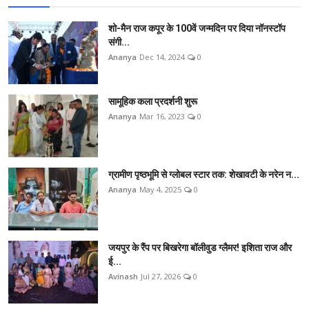
शो-मैन राज कपूर के 100वें जन्मदिन पर दिया नॉनस्टॉप
संगी...
Ananya
Dec 14, 2024
0
सामूहिक कला प्रदर्शनी शुरू
Ananya
Mar 16, 2023
0
ग्रामीण पृष्ठभूमि से ग्लोबल स्टार तक: शेखावटी के नरेन न...
Ananya
May 4, 2025
0
जयपुर के रैंप पर बिखरेगा बॉलीवुड ग्लैमर! इशिता राज और
ई...
Avinash
Jul 27, 2026
0