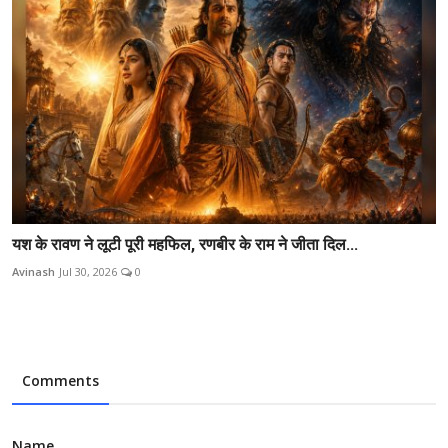
यश के रावण ने लूटी पूरी महफिल, रणबीर के राम ने जीता दिल...
Avinash
Jul 30, 2026
0
Comments
Name