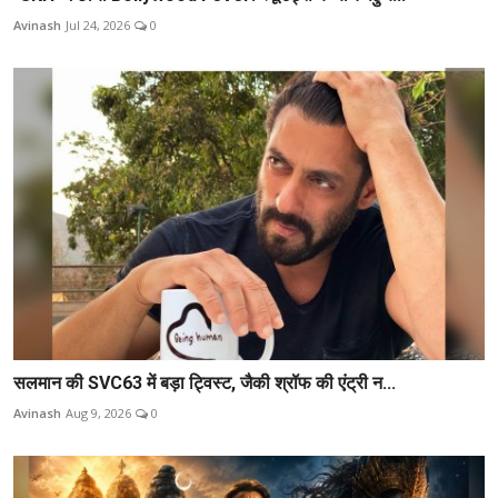
Avinash
Jul 24, 2026
0
सलमान की SVC63 में बड़ा ट्विस्ट, जैकी श्रॉफ की एंट्री न...
Avinash
Aug 9, 2026
0