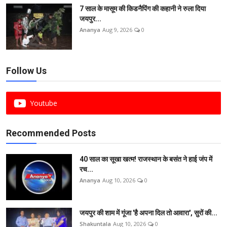
7 साल के मासूम की किडनैपिंग की कहानी ने रुला दिया
जयपुर...
Ananya
Aug 9, 2026
0
Follow Us
Youtube
Recommended Posts
40 साल का सूखा खत्म! राजस्थान के बसंत ने हाई जंप में
रच...
Ananya
Aug 10, 2026
0
जयपुर की शाम में गूंजा 'है अपना दिल तो आवारा', सुरों की...
Shakuntala
Aug 10, 2026
0