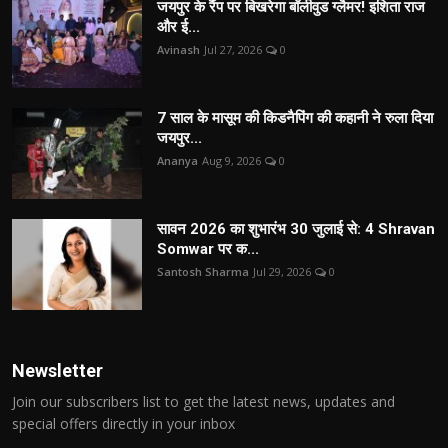
जयपुर के रैंप पर बिखरेगा बॉलीवुड ग्लैमर! इशिता राज
और ई...
Avinash
Jul 27, 2026
0
7 साल के मासूम की किडनैपिंग की कहानी ने रुला दिया
जयपुर...
Ananya
Aug 9, 2026
0
सावन 2026 का शुभारंभ 30 जुलाई से: 4 Shravan
Somwar पर क...
Santosh Sharma
Jul 29, 2026
0
Newsletter
Join our subscribers list to get the latest news, updates and
special offers directly in your inbox