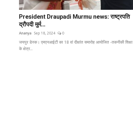
शिक्षा
President Draupadi Murmu news: राष्ट्रपति
राजस्थान
द्रौपदी मुर्म...
Ananya
Sep 18, 2024
0
ट्रेंडिंग
जयपुर डेस्क। एमएनआईटी का 18 वां दीक्षांत समारोह आयोजित -तकनीकी शिक्षा
के क्षेत्र...
Hindi