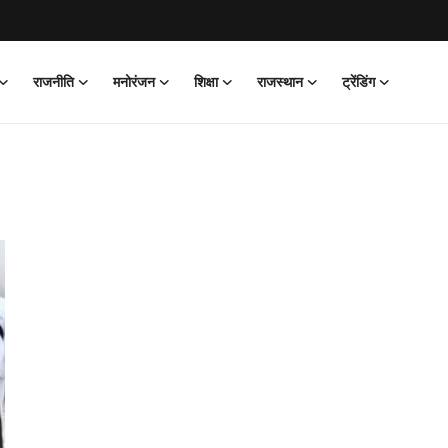
राजनीति
मनोरंजन
शिक्षा
राजस्थान
ट्रेंडिंग