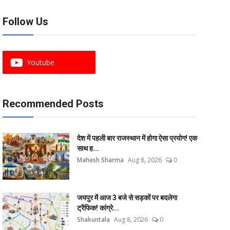
Follow Us
Youtube
Recommended Posts
देश में पहली बार राजस्थान में होगा ऐसा प्रयोग! एक
साथ ह...
Mahesh Sharma
Aug 8, 2026
0
जयपुर में आज 3 बजे से सड़कों पर बदलेगा
ट्रैफिक! कांग्रे...
Shakuntala
Aug 8, 2026
0