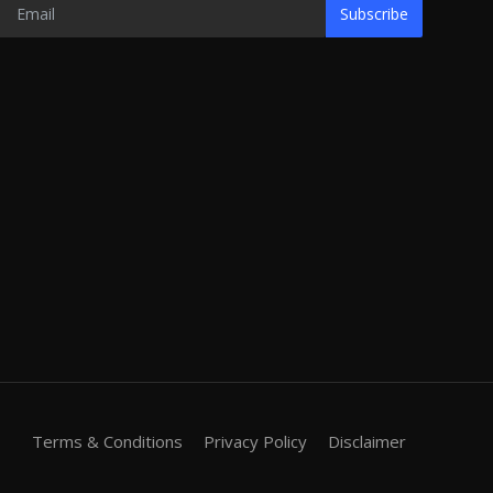
Subscribe
Terms & Conditions
Privacy Policy
Disclaimer