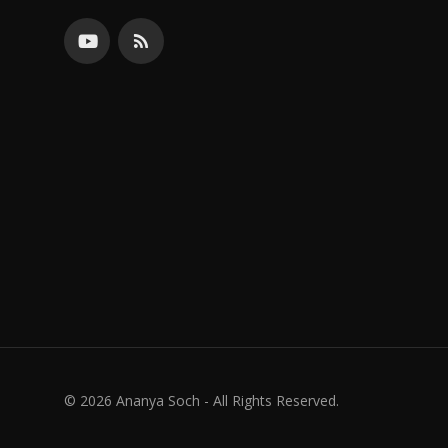
© 2026 Ananya Soch - All Rights Reserved.