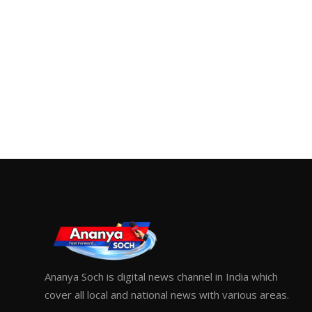
Ananya Soch is digital news channel in India which
cover all local and national news with various areas.