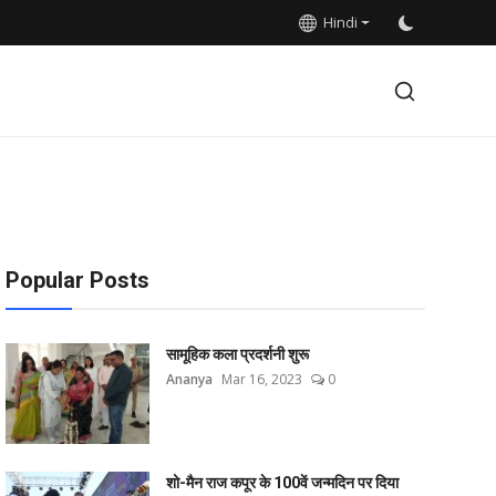
Hindi
Popular Posts
सामूहिक कला प्रदर्शनी शुरू
Ananya
Mar 16, 2023
0
शो-मैन राज कपूर के 100वें जन्मदिन पर दिया