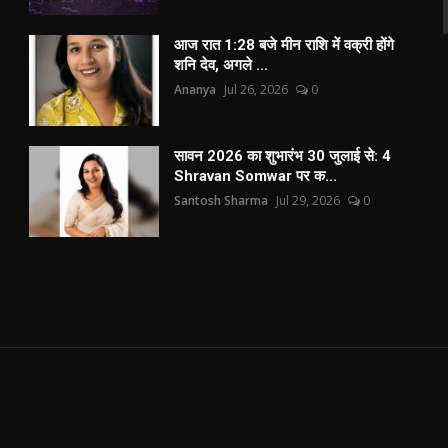
आज रात 1:28 बजे मीन राशि में वक्री होंगे
शनि देव, अगले ...
Ananya
Jul 26, 2026
0
सावन 2026 का शुभारंभ 30 जुलाई से: 4
Shravan Somwar पर क...
Santosh Sharma
Jul 29, 2026
0