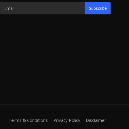
Subscribe
Terms & Conditions
Privacy Policy
Disclaimer