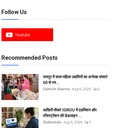
Follow Us
Youtube
Recommended Posts
जयपुर में सजा महिला उद्यमियों का अनोखा संसार!
60 से ज्य...
Santosh Sharma
Aug 6, 2026
0
आखिरी मौका! IGNOU में एडमिशन और
रजिस्ट्रेशन की डेडलाइन ...
Shakuntala
Aug 6, 2026
0