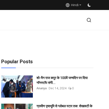
Hindi
Popular Posts
शो-मैन राज कपूर के 100वें जन्मदिन पर दिया
नॉनस्टॉप संगी...
Ananya
Dec 14, 2024
0
ग्रामीण पृष्ठभूमि से ग्लोबल स्टार तक: शेखावटी के