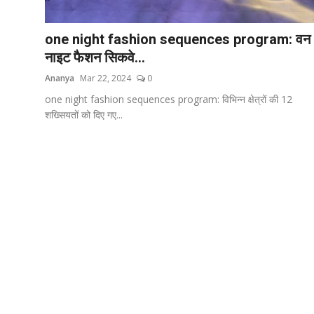
शिक्षा
one night fashion sequences program: वन
राजस्थान
नाइट फैशन सिकवे...
Ananya
Mar 22, 2024
0
ट्रेंडिंग
one night fashion sequences program: विभिन्न क्षेत्रों की 12
शख्सियतों को दिए गए...
Hindi