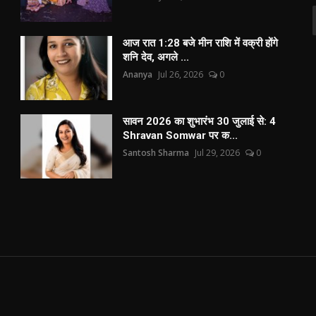
आज रात 1:28 बजे मीन राशि में वक्री होंगे
शनि देव, अगले ...
Ananya
Jul 26, 2026
0
सावन 2026 का शुभारंभ 30 जुलाई से: 4
Shravan Somwar पर क...
Santosh Sharma
Jul 29, 2026
0