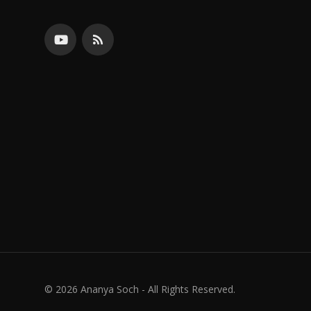
© 2026 Ananya Soch - All Rights Reserved.