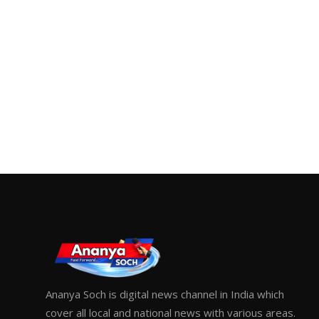
Ananya Soch is digital news channel in India which
cover all local and national news with various areas.