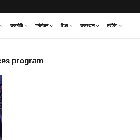
राजनीति
मनोरंजन
शिक्षा
राजस्थान
ट्रेंडिंग
ces program