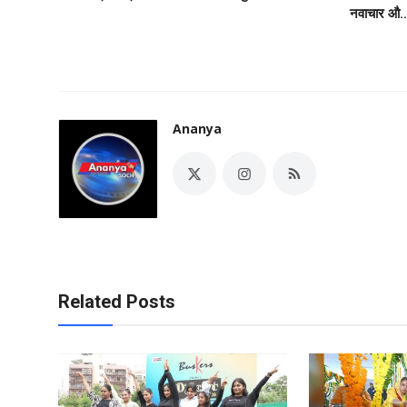
नवाचार औ..
Ananya
Related Posts