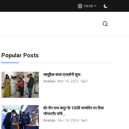
Hindi
Popular Posts
सामूहिक कला प्रदर्शनी शुरू
Ananya
Mar 16, 2023
0
शो-मैन राज कपूर के 100वें जन्मदिन पर दिया
नॉनस्टॉप संगी...
Ananya
Dec 14, 2024
0