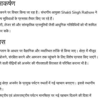
 आकर्षण
 करने पर विचार किया जा रहा है। संभागीय आयुक्त Shakti Singh Rathore ने
्य सुविधाओं के प्रस्ताव तैयार किए जा रहे हैं।
ी, लेजर शो और सांस्कृतिक प्रस्तुतियों जैसी आधुनिक गतिविधियों को भी शामिल
कर सकें।
कास
वे प्लान के आधार पर वैज्ञानिक और व्यवस्थित तरीके से किया जाए। क्षेत्र में मौजूद
 खोजने, संरक्षित करने और आमजन तक पहुंचाने के लिए विशेष प्रयास किए जाएंगे।
 आने वाली पीढ़ियों को अजमेर की गौरवशाली विरासत से परिचित कराना भी है।
क्षेत्र अजमेर के प्रमुख पर्यटन स्थलों में नई पहचान बनाएगा। इससे स्थानीय
गे।
्रीय एवं अंतरराष्ट्रीय पर्यटन मानचित्र पर नई पहचान दिलाने की दिशा में