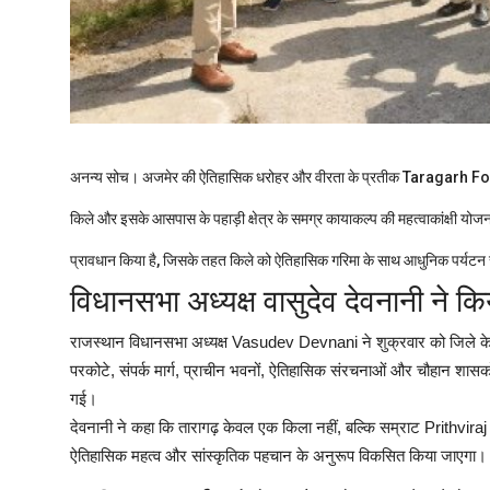
अनन्य सोच।
अजमेर की ऐतिहासिक धरोहर और वीरता के प्रतीक Taragarh Fort
किले और इसके आसपास के पहाड़ी क्षेत्र के समग्र कायाकल्प की महत्वाकांक्षी यो
प्रावधान किया है, जिसके तहत किले को ऐतिहासिक गरिमा के साथ आधुनिक पर्यटन 
विधानसभा अध्यक्ष वासुदेव देवनानी ने किया
राजस्थान विधानसभा अध्यक्ष Vasudev Devnani ने शुक्रवार को जिले के व
परकोटे, संपर्क मार्ग, प्राचीन भवनों, ऐतिहासिक संरचनाओं और चौहान शासकों
गई।
देवनानी ने कहा कि तारागढ़ केवल एक किला नहीं, बल्कि सम्राट Prithvi
ऐतिहासिक महत्व और सांस्कृतिक पहचान के अनुरूप विकसित किया जाएगा।