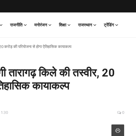
राजनीति
मनोरंजन
शिक्षा
राजस्थान
ट्रेंडिंग
 20 करोड़ की परियोजना से होगा ऐतिहासिक कायाकल्प
ी तारागढ़ किले की तस्वीर, 20
ऐतिहासिक कायाकल्प
11:30
0