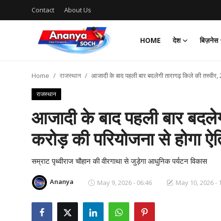
Contact
About Us
HOME
देश
बिज़नेस
Home
Home
राजस्थान
आजादी के बाद पहली बार बदलेगी तारागढ़ किले की तस्वीर,
Contact
राजस्थान
About Us
आजादी के बाद पहली बार बदलेग
करोड़ की परियोजना से होगा 
देश
बिज़नेस
सम्राट पृथ्वीराज चौहान की वीरगाथा से जुड़ेगा आधुनिक पर्यटन विकास
Ananya
May 9, 2026 - 06:46
May 10, 2026 - 
राजनीति
मनोरंजन