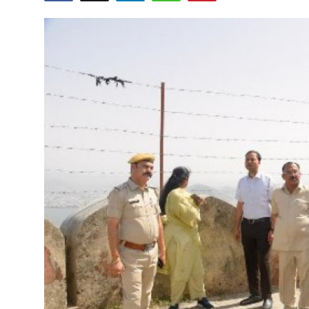
शिक्षा
राजस्थान
ट्रेंडिंग
Hindi