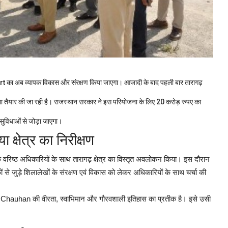
 का अब व्यापक विकास और संरक्षण किया जाएगा। आजादी के बाद पहली बार तारागढ़
जना तैयार की जा रही है। राजस्थान सरकार ने इस परियोजना के लिए 20 करोड़ रुपए का
सुविधाओं से जोड़ा जाएगा।
 क्षेत्र का निरीक्षण
रिष्ठ अधिकारियों के साथ तारागढ़ क्षेत्र का विस्तृत अवलोकन किया। इस दौरान
 से जुड़े शिलालेखों के संरक्षण एवं विकास को लेकर अधिकारियों के साथ चर्चा की
raj Chauhan की वीरता, स्वाभिमान और गौरवशाली इतिहास का प्रतीक है। इसे उसी