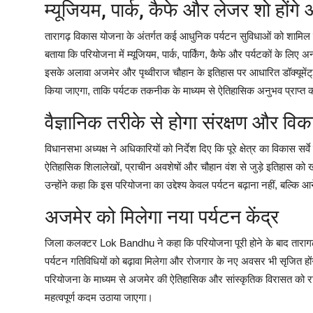
म्यूजियम, पार्क, कैफे और लेजर शो होंगे
तारागढ़ विकास योजना के अंतर्गत कई आधुनिक पर्यटन सुविधाओं को शामिल
बताया कि परियोजना में म्यूजियम, पार्क, पार्किंग, कैफे और पर्यटकों के लिए अन
इसके अलावा अजमेर और पृथ्वीराज चौहान के इतिहास पर आधारित डॉक्यूमेंट्र
किया जाएगा, ताकि पर्यटक तकनीक के माध्यम से ऐतिहासिक अनुभव प्राप्त 
वैज्ञानिक तरीके से होगा संरक्षण और वि
विधानसभा अध्यक्ष ने अधिकारियों को निर्देश दिए कि पूरे क्षेत्र का विकास सर्
ऐतिहासिक शिलालेखों, प्राचीन अवशेषों और चौहान वंश से जुड़े इतिहास को
उन्होंने कहा कि इस परियोजना का उद्देश्य केवल पर्यटन बढ़ाना नहीं, बल्कि
अजमेर को मिलेगा नया पर्यटन केंद्र
जिला कलक्टर Lok Bandhu ने कहा कि परियोजना पूरी होने के बाद तारागढ़ 
पर्यटन गतिविधियों को बढ़ावा मिलेगा और रोजगार के नए अवसर भी सृजित हों
परियोजना के माध्यम से अजमेर की ऐतिहासिक और सांस्कृतिक विरासत को राष्ट
महत्वपूर्ण कदम उठाया जाएगा।