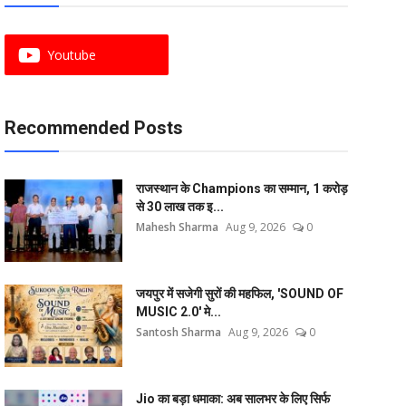
Youtube
Recommended Posts
राजस्थान के Champions का सम्मान, 1 करोड़
से 30 लाख तक इ...
Mahesh Sharma
Aug 9, 2026
0
जयपुर में सजेगी सुरों की महफिल, 'SOUND OF
MUSIC 2.0' मे...
Santosh Sharma
Aug 9, 2026
0
Jio का बड़ा धमाका: अब सालभर के लिए सिर्फ