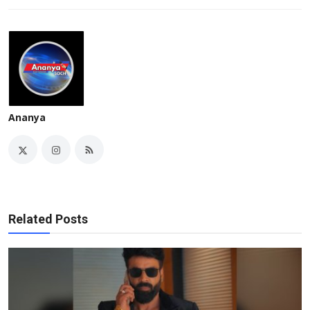
Ananya
Related Posts