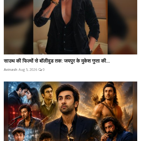
साउथ की फिल्मों से बॉलीवुड तक: जयपुर के मुकेश गुप्ता की...
Avinash
Aug 5, 2026
0