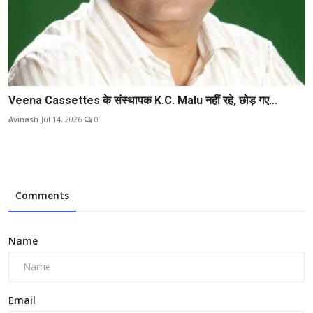
Veena Cassettes के संस्थापक K.C. Malu नहीं रहे, छोड़ गए...
Avinash
Jul 14, 2026
0
Comments
Name
Email