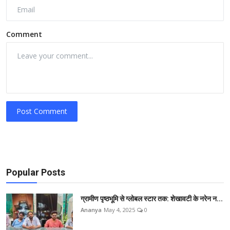
Comment
Post Comment
Popular Posts
ग्रामीण पृष्ठभूमि से ग्लोबल स्टार तक: शेखावटी के नरेन न...
Ananya
May 4, 2025
0