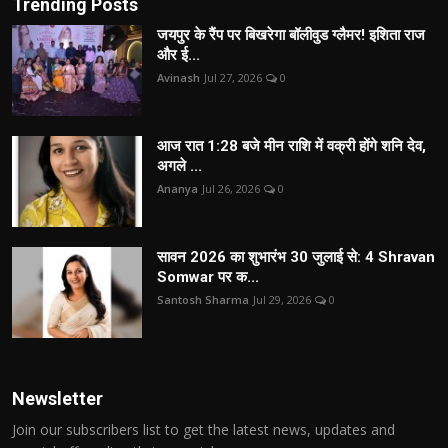
Trending Posts
जयपुर के रैंप पर बिखरेगा बॉलीवुड ग्लैमर! इशिता राज
और ई...
Avinash
Jul 27, 2026
0
आज रात 1:28 बजे मीन राशि में वक्री होंगे शनि देव,
अगले ...
Ananya
Jul 26, 2026
0
सावन 2026 का शुभारंभ 30 जुलाई से: 4 Shravan
Somwar पर क...
Santosh Sharma
Jul 29, 2026
0
Newsletter
Join our subscribers list to get the latest news, updates and