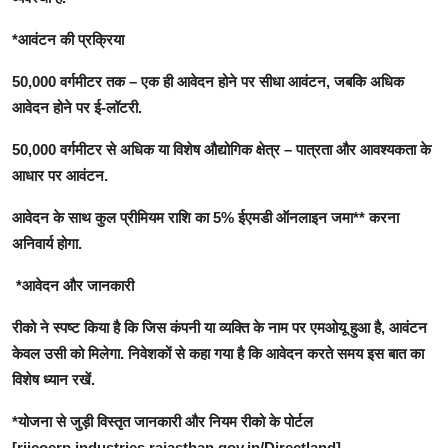
*आवंटन की प्रक्रिया
50,000 वर्गमीटर तक – एक ही आवेदन होने पर सीधा आवंटन, जबकि अधिक
आवेदन होने पर ई-लॉटरी.
50,000 वर्गमीटर से अधिक या विशेष औद्योगिक क्षेत्र – पात्रता और आवश्यकता के
आधार पर आवंटन.
आवेदन के साथ कुल प्रीमियम राशि का 5% ईएमडी ऑनलाइन जमा** करना
अनिवार्य होगा.
*आवेदन और जानकारी
रीको ने स्पष्ट किया है कि जिस कंपनी या व्यक्ति के नाम पर एमओयू हुआ है, आवंटन
केवल उसी को मिलेगा. निवेशकों से कहा गया है कि आवेदन करते समय इस बात का
विशेष ध्यान रखें.
*योजना से जुड़ी विस्तृत जानकारी और नियम रीको के पोर्टल
[riicoerp.industries.rajasthan.gov.in/Directland]