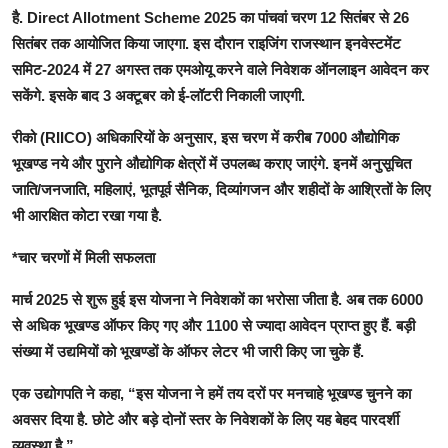
है. Direct Allotment Scheme 2025 का पांचवां चरण 12 सितंबर से 26
सितंबर तक आयोजित किया जाएगा. इस दौरान राइजिंग राजस्थान इनवेस्टमेंट
समिट-2024 में 27 अगस्त तक एमओयू करने वाले निवेशक ऑनलाइन आवेदन कर
सकेंगे. इसके बाद 3 अक्टूबर को ई-लॉटरी निकाली जाएगी.
रीको (RIICO) अधिकारियों के अनुसार, इस चरण में करीब 7000 औद्योगिक
भूखण्ड नये और पुराने औद्योगिक क्षेत्रों में उपलब्ध कराए जाएंगे. इनमें अनुसूचित
जाति/जनजाति, महिलाएं, भूतपूर्व सैनिक, दिव्यांगजन और शहीदों के आश्रितों के लिए
भी आरक्षित कोटा रखा गया है.
*चार चरणों में मिली सफलता
मार्च 2025 से शुरू हुई इस योजना ने निवेशकों का भरोसा जीता है. अब तक 6000
से अधिक भूखण्ड ऑफर किए गए और 1100 से ज्यादा आवेदन प्राप्त हुए हैं. बड़ी
संख्या में उद्यमियों को भूखण्डों के ऑफर लेटर भी जारी किए जा चुके हैं.
एक उद्योगपति ने कहा, “इस योजना ने हमें तय दरों पर मनचाहे भूखण्ड चुनने का
अवसर दिया है. छोटे और बड़े दोनों स्तर के निवेशकों के लिए यह बेहद पारदर्शी
व्यवस्था है.”