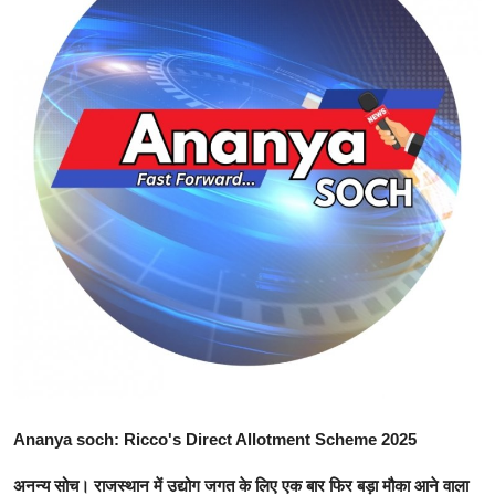
शिक्षा
राजस्थान
ट्रेंडिंग
Hindi
Ananya soch: Ricco's Direct Allotment Scheme 2025
अनन्य सोच।
राजस्थान में उद्योग जगत के लिए एक बार फिर बड़ा मौका आने वाला