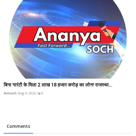
बिना गारंटी के मिला 2 लाख 18 हजार करोड़ का लोन! राजस्था...
Avinash
Aug 4, 2026
0
Comments