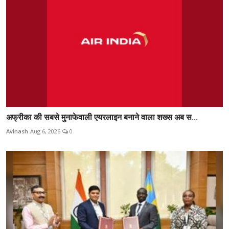
अफ्रीका की सबसे मुनाफेवाली एयरलाइन बनाने वाला शख्स अब स...
Avinash
Aug 6, 2026
0