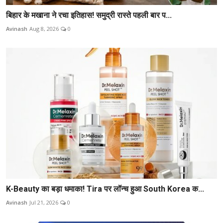
बिहार के मखाना ने रचा इतिहास! समुद्री रास्ते पहली बार प...
Avinash
Aug 8, 2026
0
K-Beauty का बड़ा धमाका! Tira पर लॉन्च हुआ South Korea क...
Avinash
Jul 21, 2026
0