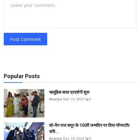
Post Comment
Popular Posts
सामूहिक कला प्रदर्शनी शुरू
Ananya
Mar 16, 2023
0
शो-मैन राज कपूर के 100वें जन्मदिन पर दिया नॉनस्टॉप
संगी...
Ananya
Dec 14, 2024
0