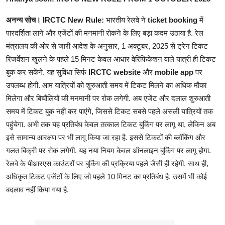
अनन्य सोच। ​IRCTC New Rule:
भारतीय रेलवे ने
ticket booking
में
पारदर्शिता लाने और एजेंटों की मनमानी रोकने के लिए बड़ा कदम उठाया है. रेल
मंत्रालय की ओर से जारी आदेश के अनुसार, 1 अक्टूबर, 2025 से ट्रेन टिकट
रिजर्वेशन खुलने के पहले 15 मिनट केवल आधार वेरिफिकेशन वाले यात्री ही टिकट
बुक कर सकेंगे. यह सुविधा सिर्फ
IRCTC website
और
mobile app
पर
उपलब्ध होगी. आम यात्रियों को शुरुआती समय में टिकट मिलने का अधिक मौका
मिलेगा और बिचौलियों की मनमानी पर रोक लगेगी. अब एजेंट और दलाल शुरुआती
समय में टिकट बुक नहीं कर पाएंगे, जिससे टिकट सबसे पहले असली यात्रियों तक
पहुंचेगा. अभी तक यह प्रतिबंध केवल तत्काल टिकट बुकिंग पर लागू था, लेकिन अब
इसे सामान्य आरक्षण पर भी लागू किया जा रहा है. इससे टिकटों की ब्लॉकिंग और
गलत बिक्री पर रोक लगेगी. यह नया नियम केवल ऑनलाइन बुकिंग पर लागू होगा.
रेलवे के पीआरएस काउंटरों पर बुकिंग की प्रक्रिया पहले जैसी ही रहेगी. साथ ही,
अधिकृत टिकट एजेंटों के लिए जो पहले 10 मिनट का प्रतिबंध है, उसमें भी कोई
बदलाव नहीं किया गया है.