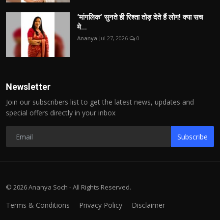
‘मांगलिक’ सुनते ही रिश्ता तोड़ देते हैं लोग! क्या सच
मे...
Ananya
Jul 27, 2026
0
Newsletter
Join our subscribers list to get the latest news, updates and
special offers directly in your inbox
Subscribe
© 2026 Ananya Soch - All Rights Reserved.
Terms & Conditions
Privacy Policy
Disclaimer