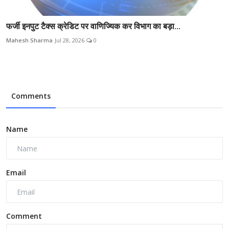
फर्जी इनपुट टैक्स क्रेडिट पर वाणिज्यिक कर विभाग का बड़ा...
Mahesh Sharma
Jul 28, 2026
0
Comments
Name
Email
Comment