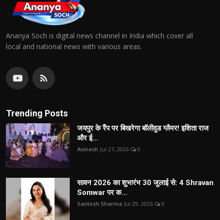
Ananya Soch is digital news channel in India which cover all
local and national news with various areas.
Trending Posts
जयपुर के रैंप पर बिखरेगा बॉलीवुड ग्लैमर! इशिता राज
और ई...
Avinash
Jul 27, 2026
0
सावन 2026 का शुभारंभ 30 जुलाई से: 4 Shravan
Somwar पर क...
Santosh Sharma
Jul 29, 2026
0