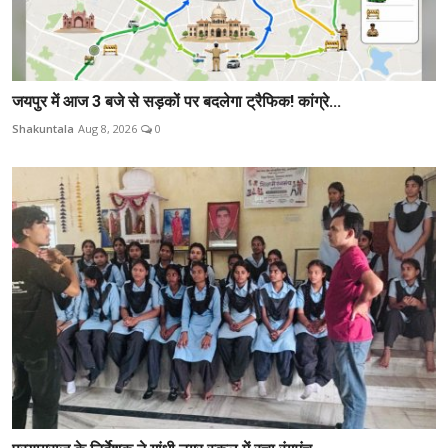
जयपुर में आज 3 बजे से सड़कों पर बदलेगा ट्रैफिक! कांग्रे...
Shakuntala
Aug 8, 2026
0