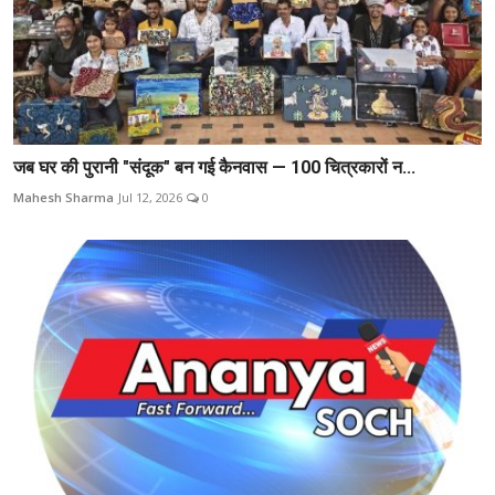
जब घर की पुरानी "संदूक" बन गई कैनवास — 100 चित्रकारों न...
Mahesh Sharma
Jul 12, 2026
0