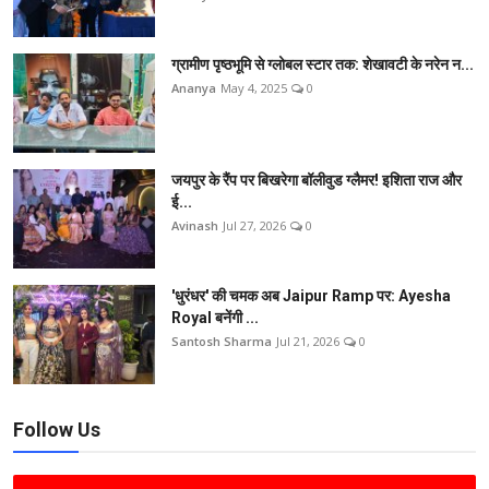
ग्रामीण पृष्ठभूमि से ग्लोबल स्टार तक: शेखावटी के नरेन न...
Ananya
May 4, 2025
0
जयपुर के रैंप पर बिखरेगा बॉलीवुड ग्लैमर! इशिता राज और
ई...
Avinash
Jul 27, 2026
0
'धुरंधर' की चमक अब Jaipur Ramp पर: Ayesha
Royal बनेंगी ...
Santosh Sharma
Jul 21, 2026
0
Follow Us