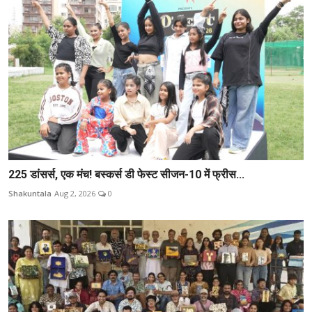
225 डांसर्स, एक मंच! बस्कर्स डी फेस्ट सीजन-10 में फ्रीस...
Shakuntala
Aug 2, 2026
0