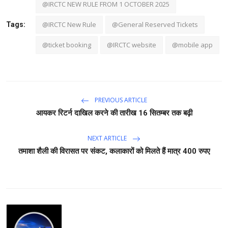
@IRCTC NEW RULE FROM 1 OCTOBER 2025
@​IRCTC New Rule
@General Reserved Tickets
Tags:
@ticket booking
@IRCTC website
@mobile app
PREVIOUS ARTICLE
आयकर रिटर्न दाखिल करने की तारीख 16 सितम्बर तक बढ़ी
NEXT ARTICLE
तमाशा शैली की विरासत पर संकट, कलाकारों को मिलते हैं मात्र 400 रुपए