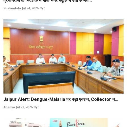
प्रयागराज के निर्देशक ने गांधी नगर स्कूल में रचा रंगमंच...
Shakuntala
Jul 24, 2026
0
Jaipur Alert: Dengue-Malaria पर बड़ा एक्शन, Collector न...
Ananya
Jul 23, 2026
0