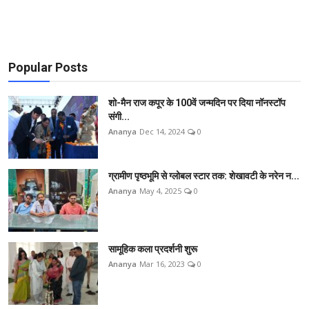
Popular Posts
शो-मैन राज कपूर के 100वें जन्मदिन पर दिया नॉनस्टॉप
संगी...
Ananya
Dec 14, 2024
0
ग्रामीण पृष्ठभूमि से ग्लोबल स्टार तक: शेखावटी के नरेन न...
Ananya
May 4, 2025
0
सामूहिक कला प्रदर्शनी शुरू
Ananya
Mar 16, 2023
0