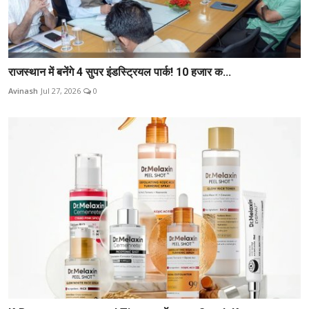
राजस्थान में बनेंगे 4 सुपर इंडस्ट्रियल पार्क! 10 हजार क...
Avinash
Jul 27, 2026
0