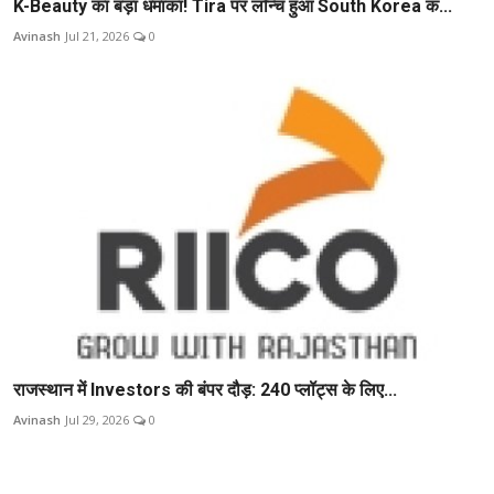
K-Beauty का बड़ा धमाका! Tira पर लॉन्च हुआ South Korea क...
Avinash
Jul 21, 2026
0
राजस्थान में Investors की बंपर दौड़: 240 प्लॉट्स के लिए...
Avinash
Jul 29, 2026
0