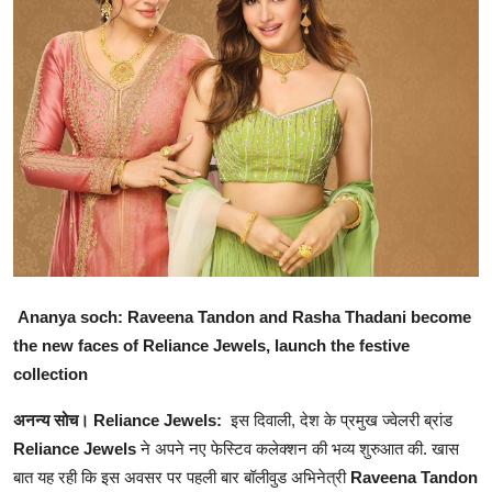
शिक्षा
राजस्थान
ट्रेंडिंग
Hindi
Ananya soch: Raveena Tandon and Rasha Thadani become
the new faces of Reliance Jewels, launch the festive
collection
अनन्य सोच। Reliance Jewels:
इस दिवाली, देश के प्रमुख ज्वेलरी ब्रांड
Reliance Jewels
ने अपने नए फेस्टिव कलेक्शन की भव्य शुरुआत की. खास
बात यह रही कि इस अवसर पर पहली बार बॉलीवुड अभिनेत्री
Raveena Tandon