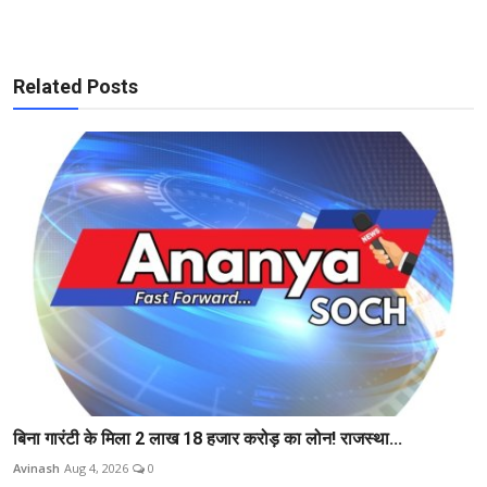
Related Posts
बिना गारंटी के मिला 2 लाख 18 हजार करोड़ का लोन! राजस्था...
Avinash
Aug 4, 2026
0