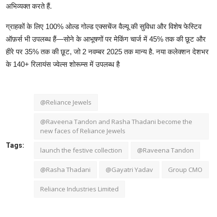
अभिव्यक्त करते हैं.
ग्राहकों के लिए 100% ओल्ड गोल्ड एक्सचेंज वैल्यू की सुविधा और विशेष फेस्टिव
ऑफ़र्स भी उपलब्ध हैं—सोने के आभूषणों पर मेकिंग चार्ज में 45% तक की छूट और
हीरे पर 35% तक की छूट, जो 2 नवम्बर 2025 तक मान्य है. नया कलेक्शन देशभर
के 140+ रिलायंस ज्वेल्स शोरूम्स में उपलब्ध है
@Reliance Jewels
@Raveena Tandon and Rasha Thadani become the
new faces of Reliance Jewels
Tags:
launch the festive collection
@Raveena Tandon
@Rasha Thadani
@Gayatri Yadav
Group CMO
Reliance Industries Limited