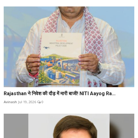
Rajasthan ने निवेश की दौड़ में मारी बाजी! NITI Aayog Ra...
Avinash
Jul 19, 2026
0