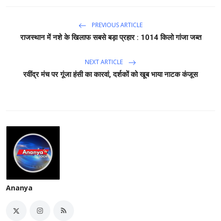
PREVIOUS ARTICLE
राजस्थान में नशे के खिलाफ सबसे बड़ा प्रहार : 1014 किलो गांजा जब्त
NEXT ARTICLE
रवींद्र मंच पर गूंजा हंसी का कारवां, दर्शकों को खूब भाया नाटक कंजूस
Ananya