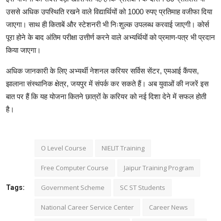
उससे अधिक उपस्थिति रखने वाले विद्यार्थियों को 1000 रुपए प्रतिमाह वजीफा दिया
जाएगा। साथ ही किताबें और स्टेशनरी भी निःशुल्क उपलब्ध करवाई जाएगी। कोर्स
पूरा होने के बाद अंतिम परीक्षा उत्तीर्ण करने वाले अभ्यर्थियों को प्रमाण-पत्र भी प्रदान
किया जाएगा।
अधिक जानकारी के लिए अभ्यर्थी नेशनल करियर सर्विस सेंटर, एमआई कैंपस,
झालाना संस्थानिक क्षेत्र, जयपुर में संपर्क कर सकते हैं। अब युवाओं की नजरें इस
बात पर हैं कि यह योजना कितने छात्रों के करियर को नई दिशा देने में सफल होती
है।
O Level Course
NIELIT Training
Free Computer Course
Jaipur Training Program
Government Scheme
SC ST Students
Tags:
National Career Service Center
Career News