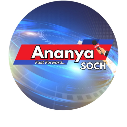
शिक्षा
राजस्थान
ट्रेंडिंग
Hindi