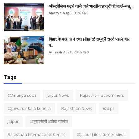
ऑस्ट्रेलिया पढ़ने जाने वाले भारतीय छात्रों की बल्ले-बल्...
Ananya
Aug 8, 2026
0
बिहार के मखाना ने रचा इतिहास! समुद्री रास्ते पहली बार
प...
Avinash
Aug 8, 2026
0
Tags
@Ananya soch
Jaipur News
Rajasthan Government
@jawahar kala kendra
Rajasthan News
@dipr
Jaipur
@मुख्यमंत्री अशोक गहलोत
Rajasthan International Centre
@Jaipur Literature Festival