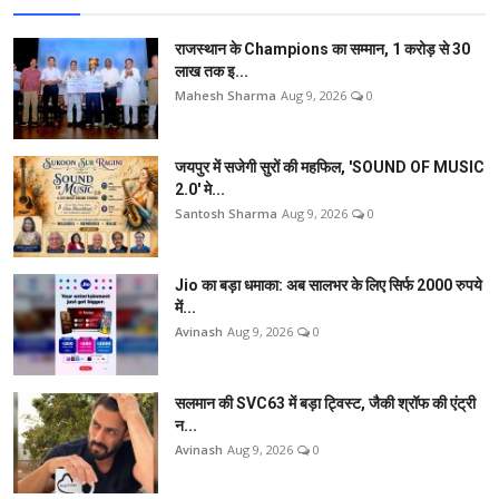
राजस्थान के Champions का सम्मान, 1 करोड़ से 30
लाख तक इ...
Mahesh Sharma
Aug 9, 2026
0
जयपुर में सजेगी सुरों की महफिल, 'SOUND OF MUSIC
2.0' मे...
Santosh Sharma
Aug 9, 2026
0
Jio का बड़ा धमाका: अब सालभर के लिए सिर्फ 2000 रुपये
में...
Avinash
Aug 9, 2026
0
सलमान की SVC63 में बड़ा ट्विस्ट, जैकी श्रॉफ की एंट्री
न...
Avinash
Aug 9, 2026
0