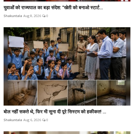
युवाओं को राज्यपाल का बड़ा संदेश: "खेती को बनाओ स्टार्ट...
Shakuntala
Aug 8, 2026
0
बोल नहीं सकते थे, फिर भी सुना दी पूरे सिस्टम को हकीकत! ...
Shakuntala
Aug 6, 2026
0