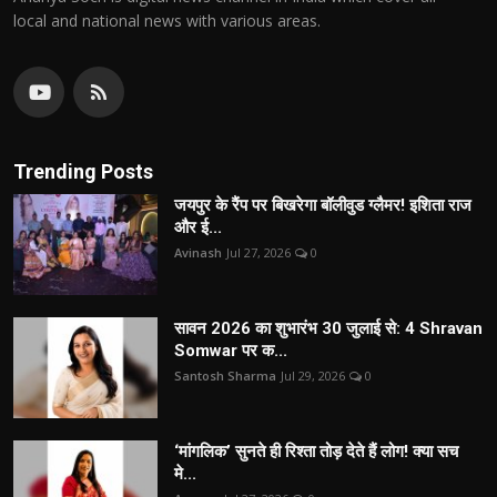
local and national news with various areas.
Trending Posts
जयपुर के रैंप पर बिखरेगा बॉलीवुड ग्लैमर! इशिता राज
और ई...
Avinash
Jul 27, 2026
0
सावन 2026 का शुभारंभ 30 जुलाई से: 4 Shravan
Somwar पर क...
Santosh Sharma
Jul 29, 2026
0
‘मांगलिक’ सुनते ही रिश्ता तोड़ देते हैं लोग! क्या सच
मे...