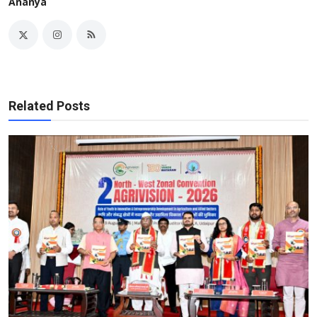
Ananya
Related Posts