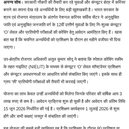
अनन्य सोच
। सरकारी नौकरी की तैयारी कर रहे युवाओं और कंप्यूटर क्षेत्र में करियर
बनाने का सपना देख रहे अभ्यर्थियों के लिए बड़ी खुशखबरी है। भारत सरकार के
श्रम एवं रोजगार मंत्रालय के अंतर्गत नेशनल करियर सर्विस सेंटर ने अनुसूचित
जाति एवं अनुसूचित जनजाति वर्ग के 12वीं उत्तीर्ण युवाओं के लिए निःशुल्क कंप्यूटर
‘O’ लेवल और प्रतियोगी परीक्षाओं की कोचिंग हेतु आवेदन आमंत्रित किए हैं। खास
बात यह है कि चयनित अभ्यर्थियों को प्रशिक्षण के दौरान हर महीने वजीफा भी दिया
जाएगा।
उप-क्षेत्रीय रोजगार अधिकारी अतुल कुमार सोनू ने बताया कि स्पेशल कोचिंग स्कीम
के तहत नाइलिट (NIELIT) के माध्यम से कंप्यूटर ‘O’ लेवल सॉफ्टवेयर प्रशिक्षण
और कंप्यूटर अवधारणाओं पर आधारित कोर्स संचालित किए जाएंगे। इसके साथ ही
ग्रुप ‘सी’ प्रतियोगी परीक्षाओं की तैयारी भी करवाई जाएगी।
योजना का लाभ केवल उन्हीं अभ्यर्थियों को मिलेगा जिनके परिवार की वार्षिक आय 3
लाख रुपए से कम है। आवेदन प्रक्रिया शुरू हो चुकी है और आवेदन की अंतिम तिथि
15 जून 2026 निर्धारित की गई है। प्रशिक्षण कार्यक्रम 1 जुलाई 2026 से शुरू
होंगे और सभी कक्षाएं जयपुर में संचालित की जाएंगी।
इस योजना की सबसे बड़ी खासियत यह है कि प्रशिक्षण के दौरान 80 प्रतिशत या