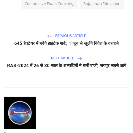
Competitive Exam Coaching
Rajasthan Education
PREVIOUS ARTICLE
645 हेक्टेयर में बनेंगे हाईटेक पार्क, 1 जून से खुलेंगे निवेश के दरवाजे
NEXT ARTICLE
RAS-2024 में 26 से 30 साल के अभ्यर्थियों ने मारी बाजी, जयपुर सबसे आगे