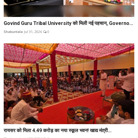
Govind Guru Tribal University को मिली नई पहचान, Governo...
Shakuntala
Jul 31, 2026
0
रायसर को मिला 4.49 करोड़ का नया स्कूल भवन! खाद्य मंत्री...