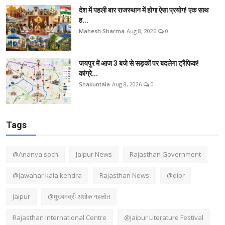
देश में पहली बार राजस्थान में होगा ऐसा प्रयोग! एक साथ
ह...
Mahesh Sharma
Aug 8, 2026
0
जयपुर में आज 3 बजे से सड़कों पर बदलेगा ट्रैफिक!
कांग्रे...
Shakuntala
Aug 8, 2026
0
Tags
@Ananya soch
Jaipur News
Rajasthan Government
@jawahar kala kendra
Rajasthan News
@dipr
Jaipur
@मुख्यमंत्री अशोक गहलोत
Rajasthan International Centre
@Jaipur Literature Festival