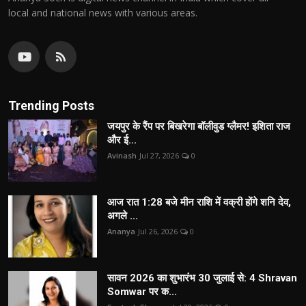
local and national news with various areas.
Trending Posts
जयपुर के रैंप पर बिखरेगा बॉलीवुड ग्लैमर! इशिता राज
और ई...
Avinash
Jul 27, 2026
0
आज रात 1:28 बजे मीन राशि में वक्री होंगे शनि देव,
अगले ...
Ananya
Jul 26, 2026
0
सावन 2026 का शुभारंभ 30 जुलाई से: 4 Shravan
Somwar पर क...