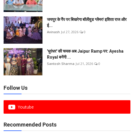
जयपुर के रैंप पर बिखरेगा बॉलीवुड ग्लैमर! इशिता राज और
ई...
Avinash
Jul 27, 2026
0
'धुरंधर' की चमक अब Jaipur Ramp पर: Ayesha
Royal बनेंगी ...
Santosh Sharma
Jul 21, 2026
0
Follow Us
Youtube
Recommended Posts