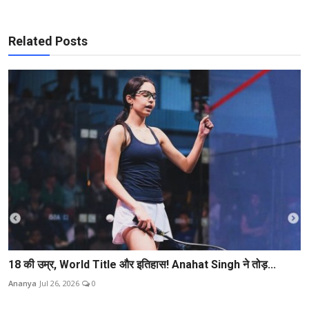
Related Posts
18 की उम्र, World Title और इतिहास! Anahat Singh ने तोड़...
Ananya
Jul 26, 2026
0