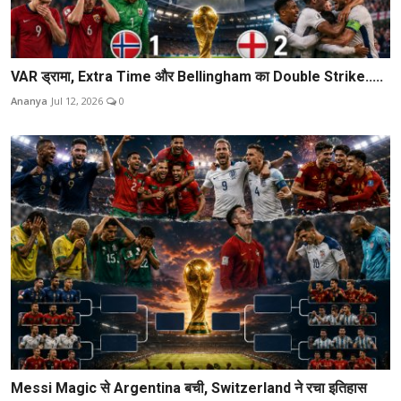
VAR ड्रामा, Extra Time और Bellingham का Double Strike.....
Ananya
Jul 12, 2026
0
Messi Magic से Argentina बची, Switzerland ने रचा इतिहास