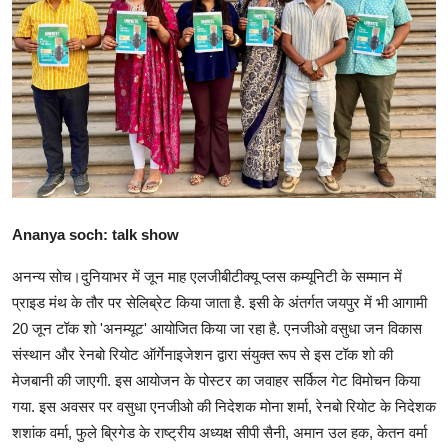
शिक्षा
राजस्थान
ट्रेंडिंग
Hindi
Ananya soch: talk show
अनन्य सोच।दुनियाभर में जून माह एलजीबीटीक्यू प्लस कम्यूनिटी के सम्मान में
प्राइड मंथ के तौर पर सेलिब्रेट किया जाता है. इसी के अंतर्गत जयपुर में भी आगामी
20 जून टॉक शो 'अनम्यूट' आयोजित किया जा रहा है. एनजीओ वसुधा जन विकास
संस्थान और रेनबो रियोट ऑर्गेनाइजेशन द्वारा संयुक्त रूप से इस टॉक शो की
मेजबानी की जाएगी. इस आयोजन के पोस्टर का जवाहर सर्किल गेट विमोचन किया
गया. इस अवसर पर वसुधा एनजीओ की निदेशक मोना शर्मा, रेनबो रियोट के निदेशक
शशांक वर्मा, फुले ब्रिगेड के राष्ट्रीय अध्यक्ष सीपी सैनी, अमान उल हक, केतन वर्मा