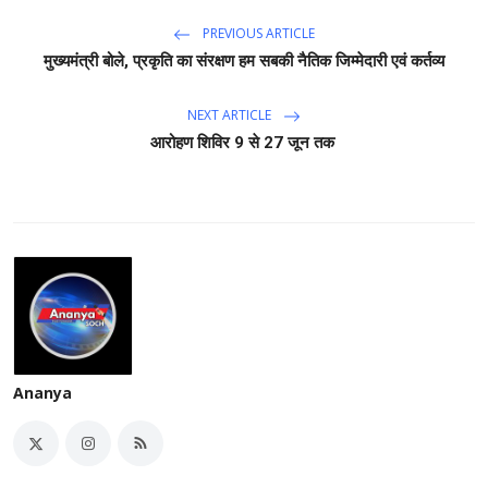
PREVIOUS ARTICLE
मुख्यमंत्री बोले, प्रकृति का संरक्षण हम सबकी नैतिक जिम्मेदारी एवं कर्तव्य
NEXT ARTICLE
आरोहण शिविर 9 से 27 जून तक
Ananya