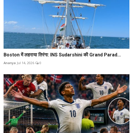
Boston में लहराया तिरंगा: INS Sudarshini की Grand Parad...
Ananya
Jul 14, 2026
0