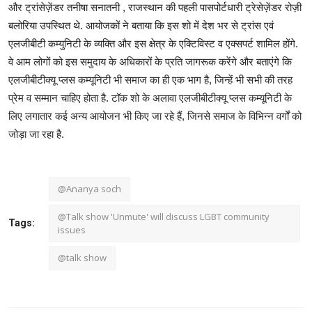
और ट्रांसेज़ेंडर तनीषा सनातनी , राजस्थान की पहली पासपोर्टधारी ट्रेसेज़ेंडर रोज़ी
बलोरिया उपस्थित थे. आयोजकों ने बताया कि इस शो में देश भर से ट्रांस एवं
एलजीबीटी कम्युनिटी के व्यक्ति और इस क्षेत्र के एक्टिविस्ट व एक्सपर्ट शामिल होंगे.
वे आम लोगों को इस समुदाय के अधिकारों के प्रति जागरूक करेंगे और बताएंगे कि
एलजीबीटीक्यू प्लस कम्यूनिटी भी समाज का ही एक भाग है, जिन्हें भी सभी की तरह
प्रेम व सम्मान चाहिए होता है. टॉक शो के अलावा एलजीबीटीक्यू प्लस कम्यूनिटी के
लिए लगातार कई अन्य आयोजन भी किए जा रहे हैं, जिनसे समाज के विभिन्न वर्गों को
जोड़ा जा रहा है.
@Ananya soch
@Talk show 'Unmute' will discuss LGBT community
Tags:
issues
@talk show