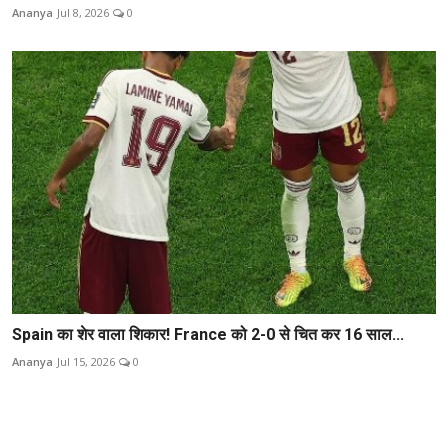
Ananya
Jul 8, 2026
0
Spain का शेर वाला शिकार! France को 2-0 से चित कर 16 साल...
Ananya
Jul 15, 2026
0