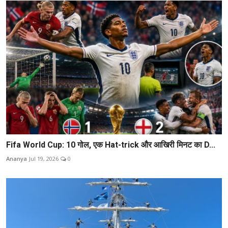
Fifa World Cup: 10 गोल, एक Hat-trick और आखिरी मिनट का D...
Ananya
Jul 19, 2026
0