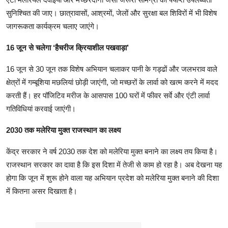
सुनिश्चित की जाए। छात्रावासों, आश्रमों, जेलों और सुरक्षा बल शिविरों में भी विशेष
जागरूकता कार्यक्रम चलाए जाएंगे।
16 जून से चलेगा ‘हैचरीज क्रियाशील पखवाड़ा’
16 जून से 30 जून तक विशेष अभियान चलाकर पानी के गड्ढों और जलभराव वाले
क्षेत्रों में गम्बूशिया मछलियां छोड़ी जाएंगी, जो मच्छरों के लार्वा को खत्म करने में मदद
करती हैं। हर पॉजिटिव मरीज के आसपास 100 घरों में फीवर सर्वे और एंटी लार्वा
गतिविधियां करवाई जाएंगी।
2030 तक मलेरिया मुक्त राजस्थान का लक्ष्य
केंद्र सरकार ने वर्ष 2030 तक देश को मलेरिया मुक्त बनाने का लक्ष्य तय किया है।
राजस्थान सरकार का दावा है कि इस दिशा में तेजी से काम हो रहा है। अब देखना यह
होगा कि जून में शुरू होने वाला यह अभियान प्रदेश को मलेरिया मुक्त बनाने की दिशा
में कितना असर दिखाता है।