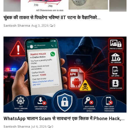
चुंबक की ताकत से पिघलेगा भविष्य! IIT पटना के वैज्ञानिको...
Santosh Sharma
Aug 3, 2026
0
WhatsApp चालान Scam से सावधान! एक क्लिक में Phone Hack,...
Santosh Sharma
Jul 6, 2026
0