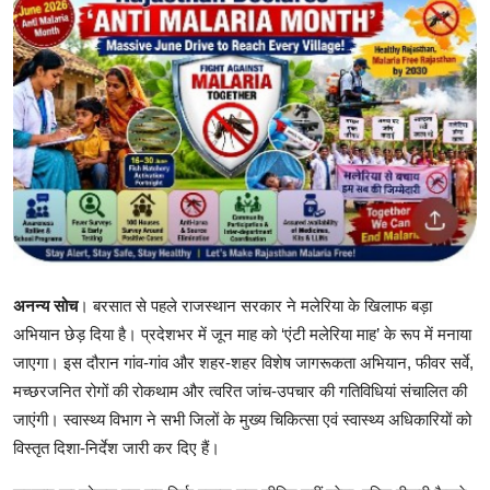
शिक्षा
राजस्थान
ट्रेंडिंग
Hindi
अनन्य सोच
। बरसात से पहले राजस्थान सरकार ने मलेरिया के खिलाफ बड़ा
अभियान छेड़ दिया है। प्रदेशभर में जून माह को ‘एंटी मलेरिया माह’ के रूप में मनाया
जाएगा। इस दौरान गांव-गांव और शहर-शहर विशेष जागरूकता अभियान, फीवर सर्वे,
मच्छरजनित रोगों की रोकथाम और त्वरित जांच-उपचार की गतिविधियां संचालित की
जाएंगी। स्वास्थ्य विभाग ने सभी जिलों के मुख्य चिकित्सा एवं स्वास्थ्य अधिकारियों को
विस्तृत दिशा-निर्देश जारी कर दिए हैं।