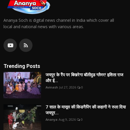
Ananya Soch is digital news channel in India which cover all
local and national news with various areas.
Trending Posts
जयपुर के रैंप पर बिखरेगा बॉलीवुड ग्लैमर! इशिता राज
और ई...
Avinash
Jul 27, 2026
0
7 साल के मासूम की किडनैपिंग की कहानी ने रुला दिया
जयपुर...
Ananya
Aug 9, 2026
0