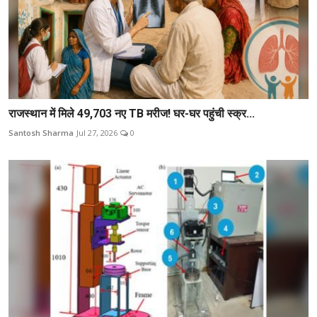
राजस्थान में मिले 49,703 नए TB मरीज! घर-घर पहुंची स्क्र...
Santosh Sharma
Jul 27, 2026
0