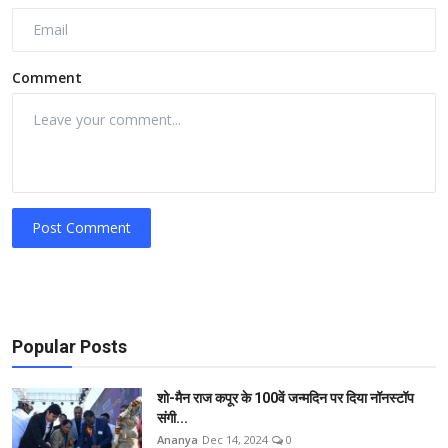
Comment
Post Comment
Popular Posts
शो-मैन राज कपूर के 100वें जन्मदिन पर दिया नॉनस्टॉप
संगी...
Ananya
Dec 14, 2024
0