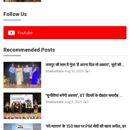
Follow Us
Youtube
Recommended Posts
जयपुर की शाम में गूंजा 'है अपना दिल तो आवारा', सुरों की...
Shakuntala
Aug 10, 2026
0
'चुनौतियां बनेंगी अवसर', IIT दिल्ली के दीक्षांत समारोह ...
Shakuntala
Aug 9, 2026
0
'वंदे मातरम' के 150 साल पर PM मोदी की खास अपील, हर