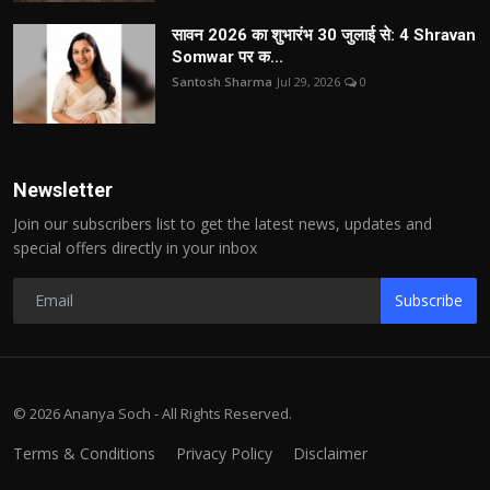
सावन 2026 का शुभारंभ 30 जुलाई से: 4 Shravan
Somwar पर क...
Santosh Sharma
Jul 29, 2026
0
Newsletter
Join our subscribers list to get the latest news, updates and
special offers directly in your inbox
Subscribe
© 2026 Ananya Soch - All Rights Reserved.
Terms & Conditions
Privacy Policy
Disclaimer