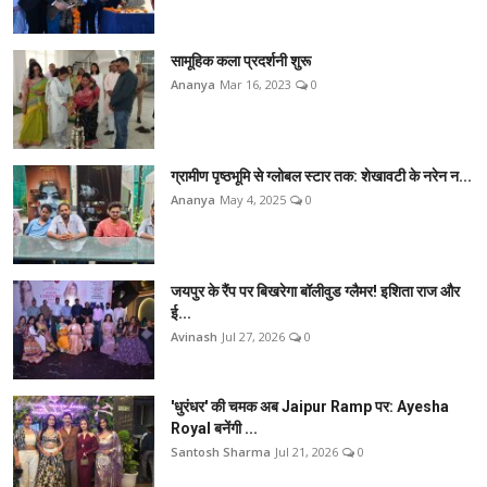
सामूहिक कला प्रदर्शनी शुरू
Ananya
Mar 16, 2023
0
ग्रामीण पृष्ठभूमि से ग्लोबल स्टार तक: शेखावटी के नरेन न...
Ananya
May 4, 2025
0
जयपुर के रैंप पर बिखरेगा बॉलीवुड ग्लैमर! इशिता राज और
ई...
Avinash
Jul 27, 2026
0
'धुरंधर' की चमक अब Jaipur Ramp पर: Ayesha
Royal बनेंगी ...
Santosh Sharma
Jul 21, 2026
0