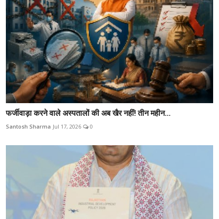
फर्जीवाड़ा करने वाले अस्पतालों की अब खैर नहीं! तीन महीन...
Santosh Sharma
Jul 17, 2026
0