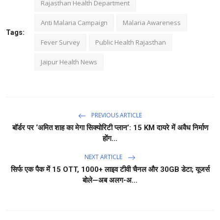
Rajasthan Health Department
Anti Malaria Campaign
Malaria Awareness
Tags:
Fever Survey
Public Health Rajasthan
Jaipur Health News
PREVIOUS ARTICLE
बॉर्डर पर ‘अमित शाह का मेगा सिक्योरिटी प्लान’: 15 KM दायरे में अवैध निर्माण
होंग...
NEXT ARTICLE
सिर्फ एक पैक में 15 OTT, 1000+ लाइव टीवी चैनल और 30GB डेटा; यूजर्स
बोले—अब अलग-अ...