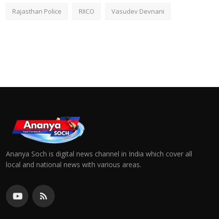
Rajasthan Police
RIICO
Vasudev Devnani
Ananya Soch is digital news channel in India which cover all
local and national news with various areas.