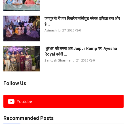
जयपुर के रैंप पर बिखरेगा बॉलीवुड ग्लैमर! इशिता राज और
ई...
Avinash
Jul 27, 2026
0
'धुरंधर' की चमक अब Jaipur Ramp पर: Ayesha
Royal बनेंगी ...
Santosh Sharma
Jul 21, 2026
0
Follow Us
Youtube
Recommended Posts