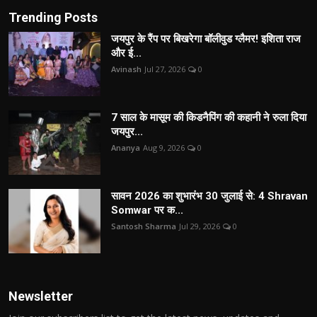
Trending Posts
जयपुर के रैंप पर बिखरेगा बॉलीवुड ग्लैमर! इशिता राज
और ई...
Avinash
Jul 27, 2026
0
7 साल के मासूम की किडनैपिंग की कहानी ने रुला दिया
जयपुर...
Ananya
Aug 9, 2026
0
सावन 2026 का शुभारंभ 30 जुलाई से: 4 Shravan
Somwar पर क...
Santosh Sharma
Jul 29, 2026
0
Newsletter