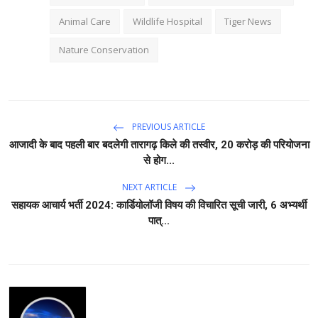
Animal Care
Wildlife Hospital
Tiger News
Nature Conservation
PREVIOUS ARTICLE
आजादी के बाद पहली बार बदलेगी तारागढ़ किले की तस्वीर, 20 करोड़ की परियोजना
से होग...
NEXT ARTICLE
सहायक आचार्य भर्ती 2024: कार्डियोलॉजी विषय की विचारित सूची जारी, 6 अभ्यर्थी
पात्...