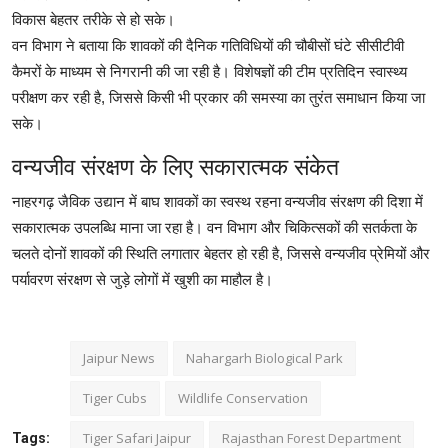
विकास बेहतर तरीके से हो सके।
वन विभाग ने बताया कि शावकों की दैनिक गतिविधियों की चौबीसों घंटे सीसीटीवी
कैमरों के माध्यम से निगरानी की जा रही है। विशेषज्ञों की टीम प्रतिदिन स्वास्थ्य
परीक्षण कर रही है, जिससे किसी भी प्रकार की समस्या का तुरंत समाधान किया जा
सके।
वन्यजीव संरक्षण के लिए सकारात्मक संकेत
नाहरगढ़ जैविक उद्यान में बाघ शावकों का स्वस्थ रहना वन्यजीव संरक्षण की दिशा में
सकारात्मक उपलब्धि माना जा रहा है। वन विभाग और चिकित्सकों की सतर्कता के
चलते दोनों शावकों की स्थिति लगातार बेहतर हो रही है, जिससे वन्यजीव प्रेमियों और
पर्यावरण संरक्षण से जुड़े लोगों में खुशी का माहौल है।
Jaipur News
Nahargarh Biological Park
Tiger Cubs
Wildlife Conservation
Tiger Safari Jaipur
Rajasthan Forest Department
Tags: