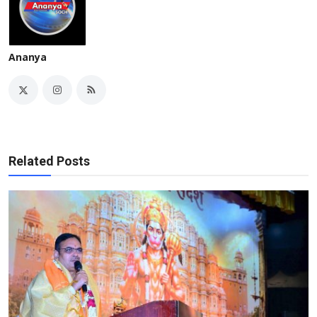
Ananya
Related Posts