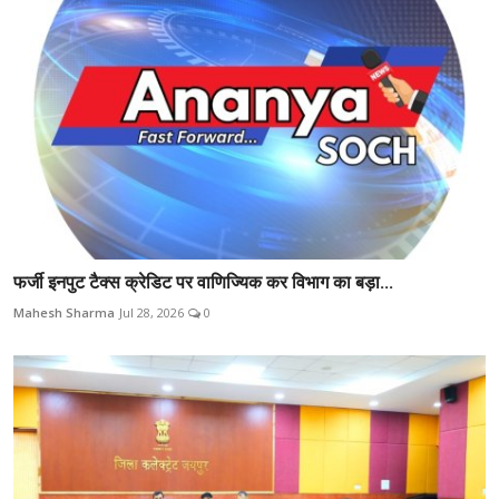
फर्जी इनपुट टैक्स क्रेडिट पर वाणिज्यिक कर विभाग का बड़ा...
Mahesh Sharma
Jul 28, 2026
0