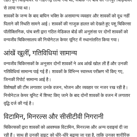
से लाया गया था।
शावकों के जन्म के बाद बाघिन भक्ति के असामान्य व्यवहार और शावकों को दूध नहीं
पिलाने की स्थिति सामने आई। शावकों की नाजुक हालत को देखते हुए पशु चिकित्सा
पॉलीक्लिनिक, पांच बत्ती द्वारा गठित मेडिकल बोर्ड की अनुशंसा पर दोनों शावकों को
वन्यजीव चिकित्सालय की नियोनेटल केयर यूनिट में स्थानांतरित किया गया।
आंखें खुलीं, गतिविधियां सामान्य
वन्यजीव चिकित्सकों के अनुसार दोनों शावकों ने अब आंखें खोल ली हैं और उनकी
गतिविधियां सामान्य पाई गई हैं। शावकों के विभिन्न स्वास्थ्य परीक्षण भी किए गए,
जिनकी रिपोर्ट सामान्य आई है।
विशेषज्ञों की टीम लगातार उनके वजन, भोजन और व्यवहार पर नजर रख रही है।
नियोनेटल केयर यूनिट में शिफ्ट किए जाने के बाद दोनों शावकों के वजन में लगातार
वृद्धि दर्ज की गई है।
विटामिन, मिनरल्स और सीसीटीवी निगरानी
चिकित्सकों द्वारा शावकों को आवश्यक विटामिन, मिनरल्स और अन्य दवाइयां दी जा
रही हैं। साथ ही उनकी डाइट को धीरे-धीरे बढ़ाया जा रहा है, ताकि उनका शारीरिक