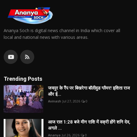
Ananya Soch is digital news channel in India which cover all
local and national news with various areas.
Trending Posts
जयपुर के रैंप पर बिखरेगा बॉलीवुड ग्लैमर! इशिता राज
और ई...
Avinash
Jul 27, 2026
0
आज रात 1:28 बजे मीन राशि में वक्री होंगे शनि देव,
अगले ...
Ananya
Jul 26, 2026
0