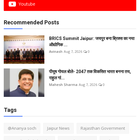
Youtube
Recommended Posts
BRICS Summit Jaipur: जयपुर बना ब्रिक्स का नया
औद्योगिक ...
Avinash
Aug 7, 2026
0
पीयूष गोयल बोले- 2047 तक विकसित भारत बनना तय,
राहुल गां...
Mahesh Sharma
Aug 7, 2026
0
Tags
@Ananya soch
Jaipur News
Rajasthan Government