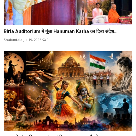
Birla Auditorium में गूंजा Hanuman Katha का दिव्य संदेश...
Shakuntala
Jul 19, 2026
0