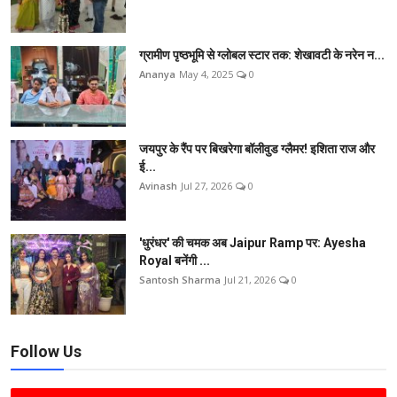
ग्रामीण पृष्ठभूमि से ग्लोबल स्टार तक: शेखावटी के नरेन न...
Ananya
May 4, 2025
0
जयपुर के रैंप पर बिखरेगा बॉलीवुड ग्लैमर! इशिता राज और
ई...
Avinash
Jul 27, 2026
0
'धुरंधर' की चमक अब Jaipur Ramp पर: Ayesha
Royal बनेंगी ...
Santosh Sharma
Jul 21, 2026
0
Follow Us