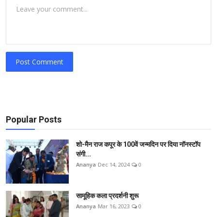
Post Comment
Popular Posts
शो-मैन राज कपूर के 100वें जन्मदिन पर दिया नॉनस्टॉप
संगी...
Ananya
Dec 14, 2024
0
सामूहिक कला प्रदर्शनी शुरू
Ananya
Mar 16, 2023
0