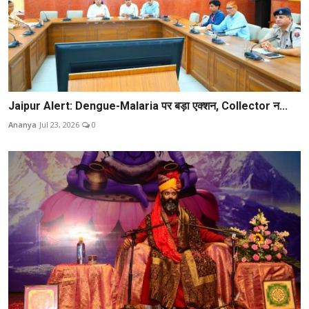
Jaipur Alert: Dengue-Malaria पर बड़ा एक्शन, Collector न...
Ananya
Jul 23, 2026
0