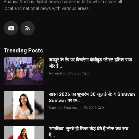
Ananya Soch is digital news channel in India which cover all
local and national news with various areas.
Trending Posts
जयपुर के रैंप पर बिखरेगा बॉलीवुड ग्लैमर! इशिता राज
और ई...
Avinash
Jul 27, 2026
0
सावन 2026 का शुभारंभ 30 जुलाई से: 4 Shravan
Somwar पर क...
Santosh Sharma
Jul 29, 2026
0
‘मांगलिक’ सुनते ही रिश्ता तोड़ देते हैं लोग! क्या सच
मे...