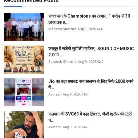
Recommended Posts
राजस्थान के Champions का सम्मान, 1 करोड़ से 30
लाख तक इ...
Mahesh Sharma
Aug 9, 2026
0
जयपुर में सजेगी सुरों की महफिल, 'SOUND OF MUSIC
2.0' मे...
Santosh Sharma
Aug 9, 2026
0
Jio का बड़ा धमाका: अब सालभर के लिए सिर्फ 2000 रुपये
में...
Avinash
Aug 9, 2026
0
सलमान की SVC63 में बड़ा ट्विस्ट, जैकी श्रॉफ की एंट्री
न...
Avinash
Aug 9, 2026
0