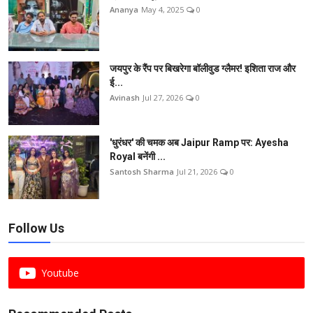
Ananya
May 4, 2025
0
जयपुर के रैंप पर बिखरेगा बॉलीवुड ग्लैमर! इशिता राज और
ई...
Avinash
Jul 27, 2026
0
'धुरंधर' की चमक अब Jaipur Ramp पर: Ayesha
Royal बनेंगी ...
Santosh Sharma
Jul 21, 2026
0
Follow Us
Youtube