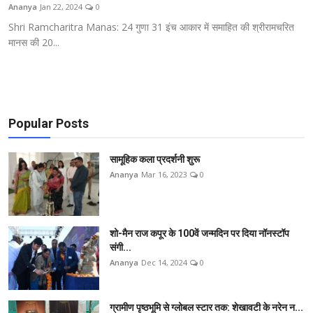
Ananya
Jan 22, 2024
0
Shri Ramcharitra Manas: 24 गुणा 31 इंच आकार में समाहित की श्रीरामचरित
मानस की 20...
Popular Posts
सामूहिक कला प्रदर्शनी शुरू
Ananya
Mar 16, 2023
0
शो-मैन राज कपूर के 100वें जन्मदिन पर दिया नॉनस्टॉप
संगी...
Ananya
Dec 14, 2024
0
ग्रामीण पृष्ठभूमि से ग्लोबल स्टार तक: शेखावटी के नरेन न...