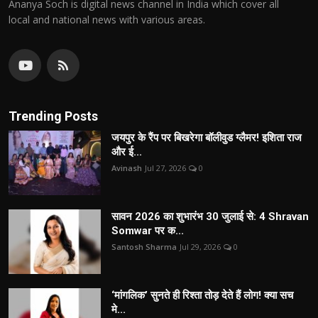
Ananya Soch is digital news channel in India which cover all
local and national news with various areas.
Trending Posts
जयपुर के रैंप पर बिखरेगा बॉलीवुड ग्लैमर! इशिता राज
और ई...
Avinash
Jul 27, 2026
0
सावन 2026 का शुभारंभ 30 जुलाई से: 4 Shravan
Somwar पर क...
Santosh Sharma
Jul 29, 2026
0
‘मांगलिक’ सुनते ही रिश्ता तोड़ देते हैं लोग! क्या सच
मे...