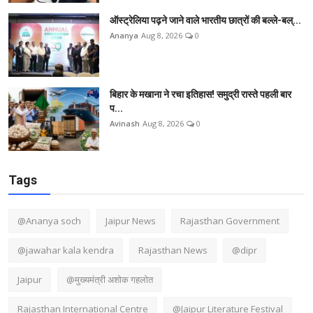
ऑस्ट्रेलिया पढ़ने जाने वाले भारतीय छात्रों की बल्ले-बल्...
Ananya
Aug 8, 2026
0
बिहार के मखाना ने रचा इतिहास! समुद्री रास्ते पहली बार
प...
Avinash
Aug 8, 2026
0
Tags
@Ananya soch
Jaipur News
Rajasthan Government
@jawahar kala kendra
Rajasthan News
@dipr
Jaipur
@मुख्यमंत्री अशोक गहलोत
Rajasthan International Centre
@Jaipur Literature Festival