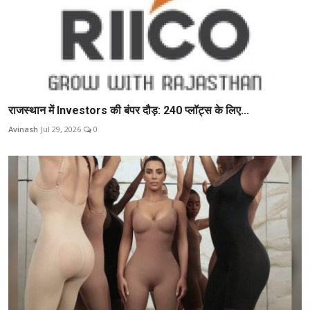
राजस्थान में Investors की बंपर दौड़: 240 प्लॉट्स के लिए...
Avinash
Jul 29, 2026
0