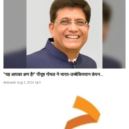
"यह आपका क्षण है!" पीयूष गोयल ने भारत-उज्बेकिस्तान कंपन...
Avinash
Aug 3, 2026
0