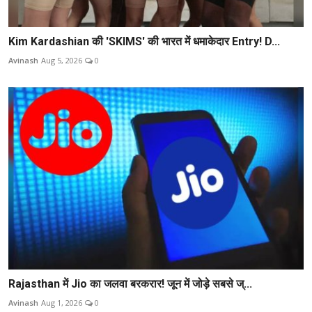
Kim Kardashian की 'SKIMS' की भारत में धमाकेदार Entry! D...
Avinash
Aug 5, 2026
0
Rajasthan में Jio का जलवा बरकरार! जून में जोड़े सबसे ज्...
Avinash
Aug 1, 2026
0