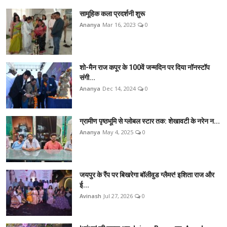
सामूहिक कला प्रदर्शनी शुरू
Ananya
Mar 16, 2023
0
शो-मैन राज कपूर के 100वें जन्मदिन पर दिया नॉनस्टॉप
संगी...
Ananya
Dec 14, 2024
0
ग्रामीण पृष्ठभूमि से ग्लोबल स्टार तक: शेखावटी के नरेन न...
Ananya
May 4, 2025
0
जयपुर के रैंप पर बिखरेगा बॉलीवुड ग्लैमर! इशिता राज और
ई...
Avinash
Jul 27, 2026
0