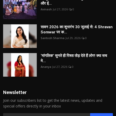
और ई...
Avinash
Jul 27, 2026
0
सावन 2026 का शुभारंभ 30 जुलाई से: 4 Shravan
Somwar पर क...
Santosh Sharma
Jul 29, 2026
0
‘मांगलिक’ सुनते ही रिश्ता तोड़ देते हैं लोग! क्या सच
मे...
Ananya
Jul 27, 2026
0
Newsletter
Join our subscribers list to get the latest news, updates and
special offers directly in your inbox