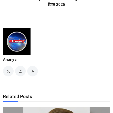
दिवस 2025
Ananya
Related Posts