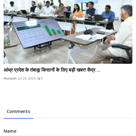
आंध्र प्रदेश के तंबाकू किसानों के लिए बड़ी खबर! केंद्र ...
Avinash
Jul 26, 2026
0
Comments
Name