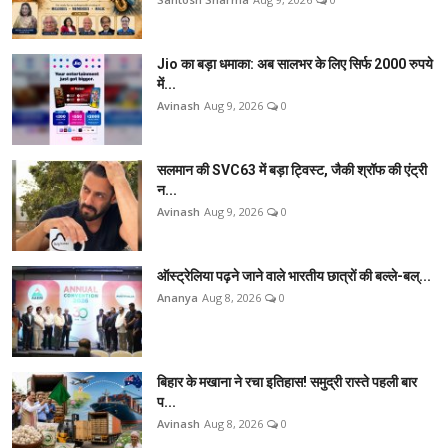
Jio का बड़ा धमाका: अब सालभर के लिए सिर्फ 2000 रुपये
में...
Avinash
Aug 9, 2026
0
सलमान की SVC63 में बड़ा ट्विस्ट, जैकी श्रॉफ की एंट्री
न...
Avinash
Aug 9, 2026
0
ऑस्ट्रेलिया पढ़ने जाने वाले भारतीय छात्रों की बल्ले-बल्...
Ananya
Aug 8, 2026
0
बिहार के मखाना ने रचा इतिहास! समुद्री रास्ते पहली बार
प...
Avinash
Aug 8, 2026
0