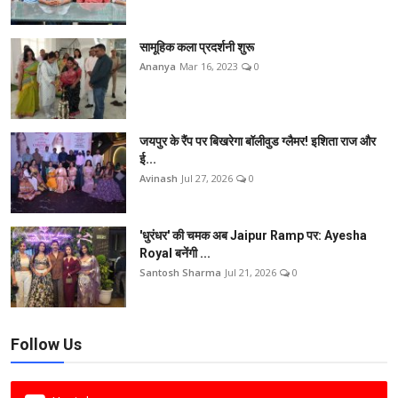
सामूहिक कला प्रदर्शनी शुरू
Ananya
Mar 16, 2023
0
जयपुर के रैंप पर बिखरेगा बॉलीवुड ग्लैमर! इशिता राज और
ई...
Avinash
Jul 27, 2026
0
'धुरंधर' की चमक अब Jaipur Ramp पर: Ayesha
Royal बनेंगी ...
Santosh Sharma
Jul 21, 2026
0
Follow Us