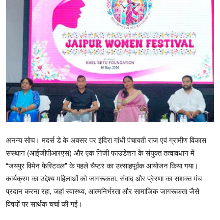
शिक्षा
राजस्थान
ट्रेंडिंग
Hindi
अनन्य सोच। मदर्स डे के अवसर पर इंदिरा गांधी पंचायती राज एवं ग्रामीण विकास
संस्थान (आईजीपीआरएस) और एक निजी फाउंडेशन के संयुक्त तत्वावधान में
“जयपुर विमेन फेस्टिवल” के पहले चैप्टर का उत्साहपूर्वक आयोजन किया गया।
कार्यक्रम का उद्देश्य महिलाओं को जागरूकता, संवाद और प्रेरणा का सशक्त मंच
प्रदान करना रहा, जहां स्वास्थ्य, आत्मनिर्भरता और सामाजिक जागरूकता जैसे
विषयों पर सार्थक चर्चा की गई।