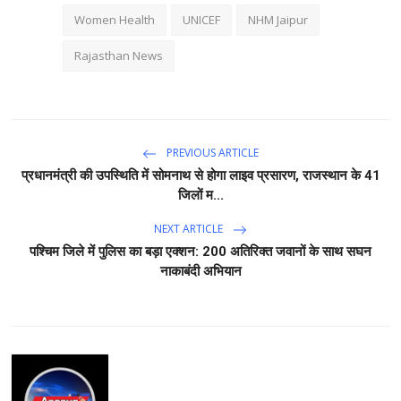
Women Health
UNICEF
NHM Jaipur
Rajasthan News
PREVIOUS ARTICLE
प्रधानमंत्री की उपस्थिति में सोमनाथ से होगा लाइव प्रसारण, राजस्थान के 41
जिलों म...
NEXT ARTICLE
पश्चिम जिले में पुलिस का बड़ा एक्शन: 200 अतिरिक्त जवानों के साथ सघन
नाकाबंदी अभियान