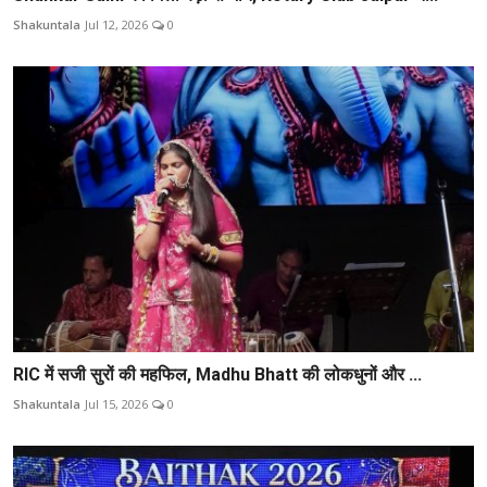
Shakuntala
Jul 12, 2026
0
RIC में सजी सुरों की महफिल, Madhu Bhatt की लोकधुनों और ...
Shakuntala
Jul 15, 2026
0