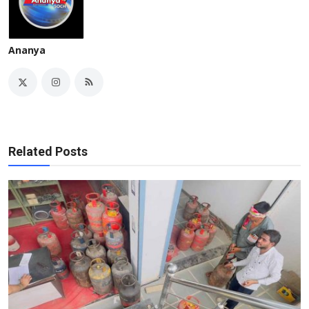
Ananya
Related Posts