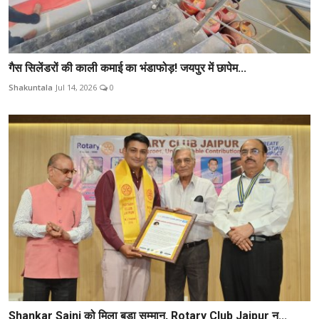
गैस सिलेंडरों की काली कमाई का भंडाफोड़! जयपुर में छापेम...
Shakuntala
Jul 14, 2026
0
Shankar Saini को मिला बड़ा सम्मान, Rotary Club Jaipur न...