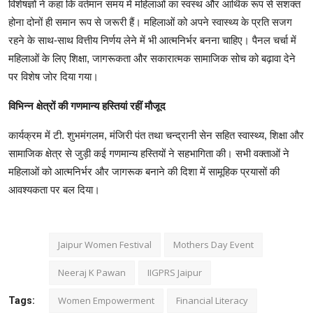
विशेषज्ञों ने कहा कि वर्तमान समय में महिलाओं का स्वस्थ और आर्थिक रूप से सशक्त
होना दोनों ही समान रूप से जरूरी हैं। महिलाओं को अपने स्वास्थ्य के प्रति सजग
रहने के साथ-साथ वित्तीय निर्णय लेने में भी आत्मनिर्भर बनना चाहिए। पैनल चर्चा में
महिलाओं के लिए शिक्षा, जागरूकता और सकारात्मक सामाजिक सोच को बढ़ावा देने
पर विशेष जोर दिया गया।
विभिन्न क्षेत्रों की गणमान्य हस्तियां रहीं मौजूद
कार्यक्रम में टी. शुभमंगलम, मंजिरी पंत तथा चन्द्रानी सेन सहित स्वास्थ्य, शिक्षा और
सामाजिक क्षेत्र से जुड़ी कई गणमान्य हस्तियों ने सहभागिता की। सभी वक्ताओं ने
महिलाओं को आत्मनिर्भर और जागरूक बनाने की दिशा में सामूहिक प्रयासों की
आवश्यकता पर बल दिया।
Jaipur Women Festival
Mothers Day Event
Neeraj K Pawan
IIGPRS Jaipur
Women Empowerment
Financial Literacy
Tags: