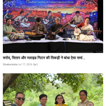
सरोद, सितार और स्लाइड गिटार की तिकड़ी ने बांधा ऐसा समां...
Shakuntala
Jul 17, 2026
0