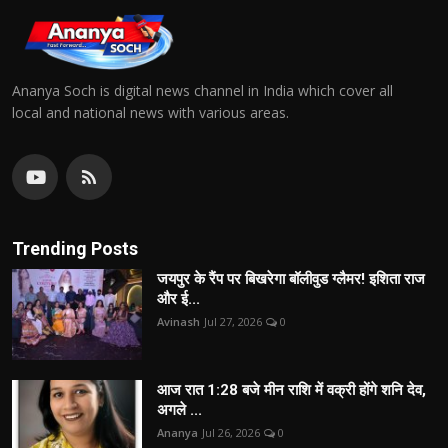
Ananya Soch is digital news channel in India which cover all
local and national news with various areas.
Trending Posts
जयपुर के रैंप पर बिखरेगा बॉलीवुड ग्लैमर! इशिता राज
और ई...
Avinash
Jul 27, 2026
0
आज रात 1:28 बजे मीन राशि में वक्री होंगे शनि देव,
अगले ...
Ananya
Jul 26, 2026
0