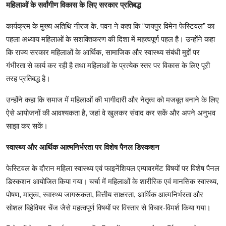
महिलाओं के सर्वांगीण विकास के लिए सरकार प्रतिबद्ध
कार्यक्रम के मुख्य अतिथि नीरज के. पवन ने कहा कि “जयपुर विमेन फेस्टिवल” का
पहला अध्याय महिलाओं के सशक्तिकरण की दिशा में महत्वपूर्ण पहल है। उन्होंने कहा
कि राज्य सरकार महिलाओं के आर्थिक, सामाजिक और स्वास्थ्य संबंधी मुद्दों पर
गंभीरता से कार्य कर रही है तथा महिलाओं के प्रत्येक स्तर पर विकास के लिए पूरी
तरह प्रतिबद्ध है।
उन्होंने कहा कि समाज में महिलाओं की भागीदारी और नेतृत्व को मजबूत बनाने के लिए
ऐसे आयोजनों की आवश्यकता है, जहां वे खुलकर संवाद कर सकें और अपने अनुभव
साझा कर सकें।
स्वास्थ्य और आर्थिक आत्मनिर्भरता पर विशेष पैनल डिस्कशन
फेस्टिवल के दौरान महिला स्वास्थ्य एवं फाइनेंशियल एम्पावरमेंट विषयों पर विशेष पैनल
डिस्कशन आयोजित किया गया। चर्चा में महिलाओं के शारीरिक एवं मानसिक स्वास्थ्य,
पोषण, मातृत्व, स्वास्थ्य जागरूकता, वित्तीय साक्षरता, आर्थिक आत्मनिर्भरता और
सोशल बिहेवियर चेंज जैसे महत्वपूर्ण विषयों पर विस्तार से विचार-विमर्श किया गया।