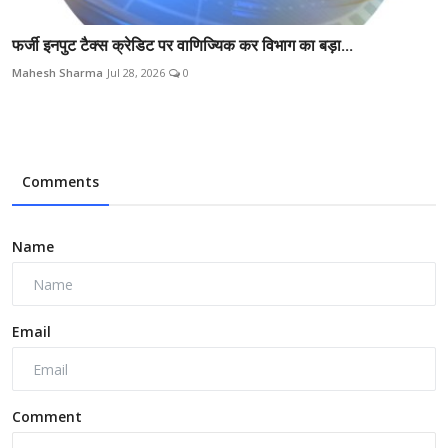
फर्जी इनपुट टैक्स क्रेडिट पर वाणिज्यिक कर विभाग का बड़ा...
Mahesh Sharma
Jul 28, 2026
0
Comments
Name
Email
Comment