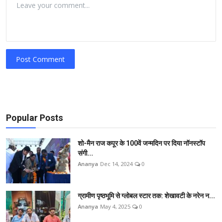
Post Comment
Popular Posts
शो-मैन राज कपूर के 100वें जन्मदिन पर दिया नॉनस्टॉप
संगी...
Ananya
Dec 14, 2024
0
ग्रामीण पृष्ठभूमि से ग्लोबल स्टार तक: शेखावटी के नरेन न...
Ananya
May 4, 2025
0