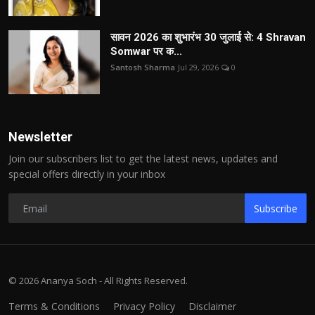
सावन 2026 का शुभारंभ 30 जुलाई से: 4 Shravan
Somwar पर क...
Santosh Sharma
Jul 29, 2026
0
Newsletter
Join our subscribers list to get the latest news, updates and
special offers directly in your inbox
Subscribe
© 2026 Ananya Soch - All Rights Reserved.
Terms & Conditions
Privacy Policy
Disclaimer