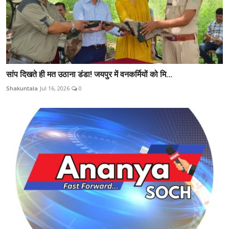
सांप दिखते ही मत उठाना डंडा! जयपुर में वनकर्मियों को मि...
Shakuntala
Jul 16, 2026
0