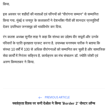
किया.
इस अवसर पर शहीदों की माताओं एवं पत्नियों को “वीरांगना सम्मान” से सम्मानित
किया गया. मुंबई व जयपुर के कलाकारों ने देशभक्ति गीतों की शानदार प्रस्तुतियाँ
देकर उपस्थित जनसमूह को भावविभोर कर दिया.
रंग कलश अध्यक्ष सुनीत शाह ने कहा कि संस्था का उद्देश्य वीर सपूतों और उनके
परिवारों के प्रति कृतज्ञता प्रकट करना है. उपाध्यक्ष घनश्याम पारीक ने बताया कि
संस्था 10 वर्षों में 100 से अधिक वीरांगनाओं को सम्मानित कर चुकी है और सामाजिक
सेवा कार्यों में निरंतर सक्रिय है. कार्यक्रम का मंच संचालन डॉ. ज्योति जोशी एवं
अरुण किम्मतकर ने किया.
PREVIOUS ARTICLE
स्वतंत्रता दिवस पर सनी देओल ने किया ‘Border 2’ पोस्टर लॉन्च