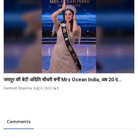
जयपुर की बेटी अदिति चौधरी बनीं Mrs Ocean India, अब 20 द...
Santosh Sharma
Aug 4, 2026
0
Comments