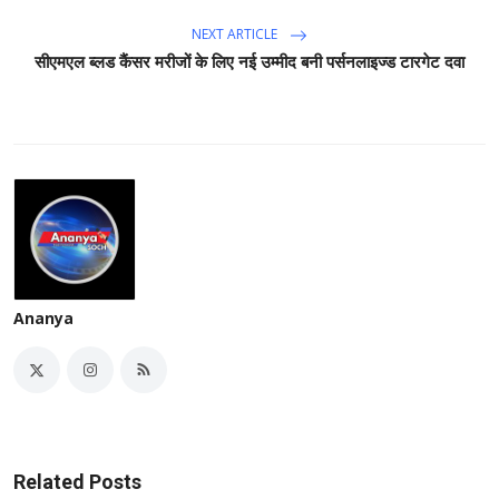
NEXT ARTICLE
सीएमएल ब्लड कैंसर मरीजों के लिए नई उम्मीद बनी पर्सनलाइज्ड टारगेट दवा
Ananya
Related Posts