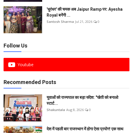
'धुरंधर' की चमक अब Jaipur Ramp पर: Ayesha
Royal बनेंगी ...
Santosh Sharma
Jul 21, 2026
0
Follow Us
Youtube
Recommended Posts
युवाओं को राज्यपाल का बड़ा संदेश: "खेती को बनाओ
स्टार्ट...
Shakuntala
Aug 8, 2026
0
देश में पहली बार राजस्थान में होगा ऐसा प्रयोग! एक साथ