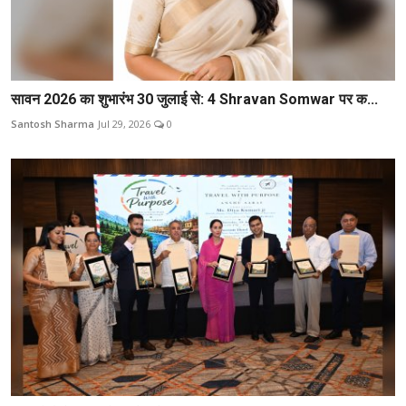
सावन 2026 का शुभारंभ 30 जुलाई से: 4 Shravan Somwar पर क...
Santosh Sharma
Jul 29, 2026
0