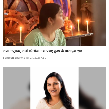
राजा नपुंसक, रानी को भेजा गया पराए पुरुष के पास एक रात ...
Santosh Sharma
Jul 24, 2026
0