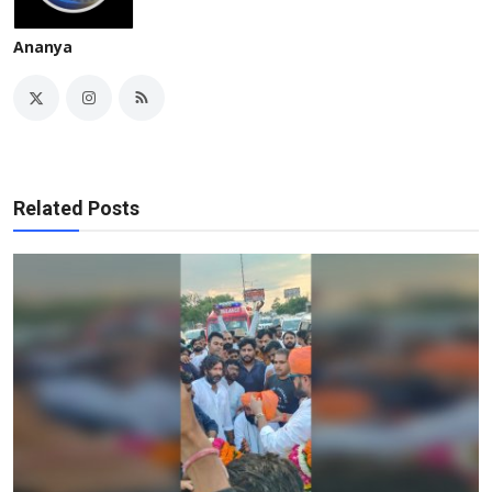
Ananya
Related Posts