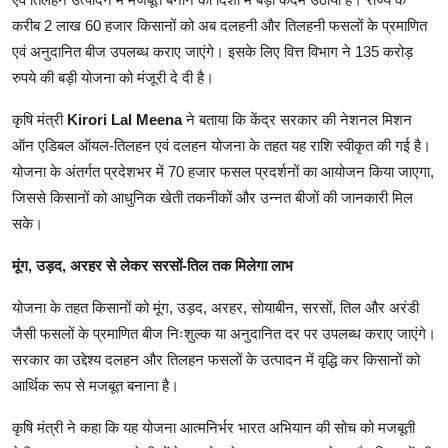
करीब 2 लाख 60 हजार किसानों को अब दलहनी और तिलहनी फसलों के प्रमाणित
एवं अनुदानित बीज उपलब्ध कराए जाएंगे। इसके लिए वित्त विभाग ने 135 करोड़
रुपये की बड़ी योजना को मंजूरी दे दी है।
कृषि मंत्री
Kirori Lal Meena
ने बताया कि केंद्र सरकार की नेशनल मिशन
ऑन एडिबल ऑयल-तिलहन एवं दलहन योजना के तहत यह राशि स्वीकृत की गई है।
योजना के अंतर्गत प्रदेशभर में 70 हजार फसल प्रदर्शनों का आयोजन किया जाएगा,
जिससे किसानों को आधुनिक खेती तकनीकों और उन्नत बीजों की जानकारी मिल
सके।
मूंग, उड़द, अरहर से लेकर सरसों-तिल तक मिलेगा लाभ
योजना के तहत किसानों को मूंग, उड़द, अरहर, सोयाबीन, सरसों, तिल और अरंडी
जैसी फसलों के प्रमाणित बीज निःशुल्क या अनुदानित दर पर उपलब्ध कराए जाएंगे।
सरकार का उद्देश्य दलहन और तिलहन फसलों के उत्पादन में वृद्धि कर किसानों को
आर्थिक रूप से मजबूत बनाना है।
कृषि मंत्री ने कहा कि यह योजना आत्मनिर्भर भारत अभियान की सोच को मजबूती