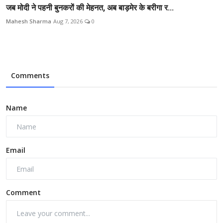
जब मोदी ने पहनी बुनकरों की मेहनत, अब बाड़मेर के बरीगा र...
Mahesh Sharma
Aug 7, 2026
0
Comments
Name
Email
Comment