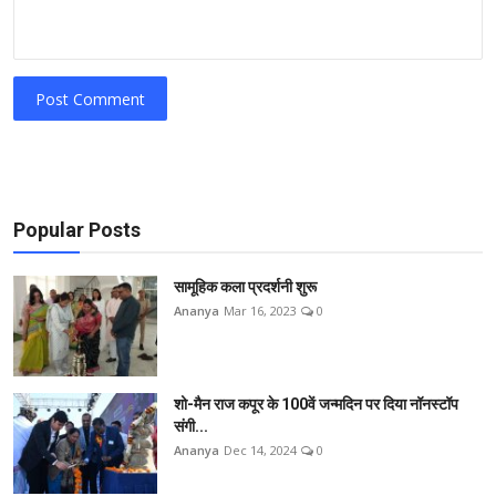
Post Comment
Popular Posts
सामूहिक कला प्रदर्शनी शुरू
Ananya
Mar 16, 2023
0
शो-मैन राज कपूर के 100वें जन्मदिन पर दिया नॉनस्टॉप
संगी...
Ananya
Dec 14, 2024
0