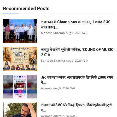
Recommended Posts
राजस्थान के Champions का सम्मान, 1 करोड़ से 30
लाख तक इ...
Mahesh Sharma
Aug 9, 2026
0
जयपुर में सजेगी सुरों की महफिल, 'SOUND OF MUSIC
2.0' मे...
Santosh Sharma
Aug 9, 2026
0
Jio का बड़ा धमाका: अब सालभर के लिए सिर्फ 2000 रुपये
में...
Avinash
Aug 9, 2026
0
सलमान की SVC63 में बड़ा ट्विस्ट, जैकी श्रॉफ की एंट्री
न...
Avinash
Aug 9, 2026
0