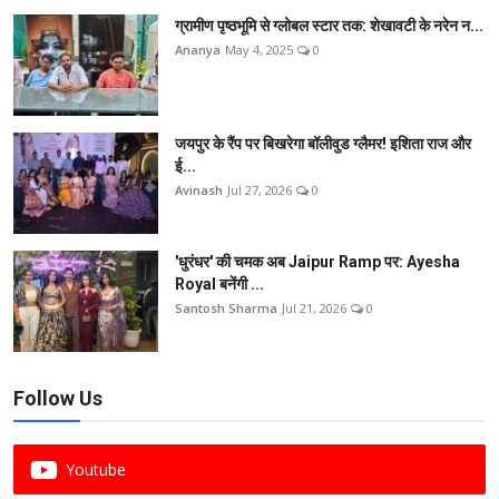
ग्रामीण पृष्ठभूमि से ग्लोबल स्टार तक: शेखावटी के नरेन न...
Ananya
May 4, 2025
0
जयपुर के रैंप पर बिखरेगा बॉलीवुड ग्लैमर! इशिता राज और
ई...
Avinash
Jul 27, 2026
0
'धुरंधर' की चमक अब Jaipur Ramp पर: Ayesha
Royal बनेंगी ...
Santosh Sharma
Jul 21, 2026
0
Follow Us
Youtube