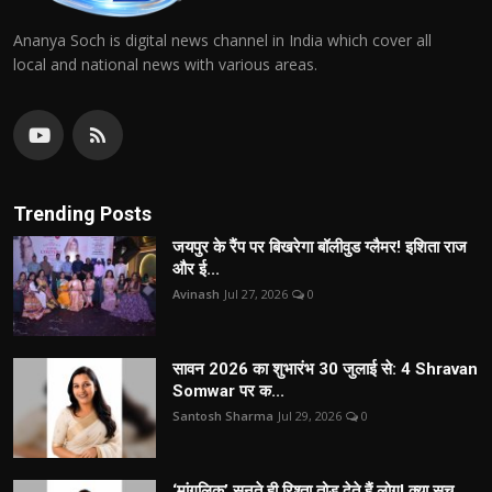
Ananya Soch is digital news channel in India which cover all
local and national news with various areas.
Trending Posts
जयपुर के रैंप पर बिखरेगा बॉलीवुड ग्लैमर! इशिता राज
और ई...
Avinash
Jul 27, 2026
0
सावन 2026 का शुभारंभ 30 जुलाई से: 4 Shravan
Somwar पर क...
Santosh Sharma
Jul 29, 2026
0
‘मांगलिक’ सुनते ही रिश्ता तोड़ देते हैं लोग! क्या सच