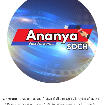
शिक्षा
राजस्थान
ट्रेंडिंग
Hindi
अनन्य सोच
। राजस्थान सरकार ने किसानों की आय बढ़ाने और प्रदेश को दलहन
एवं तिलहन उत्पादन में मजबूत बनाने की दिशा में बड़ा कदम उठाया है। राज्य के