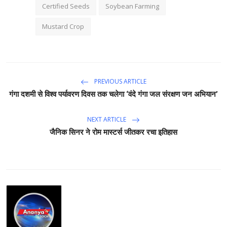
Certified Seeds
Soybean Farming
Mustard Crop
PREVIOUS ARTICLE
गंगा दशमी से विश्व पर्यावरण दिवस तक चलेगा ‘वंदे गंगा जल संरक्षण जन अभियान’
NEXT ARTICLE
जैनिक सिनर ने रोम मास्टर्स जीतकर रचा इतिहास