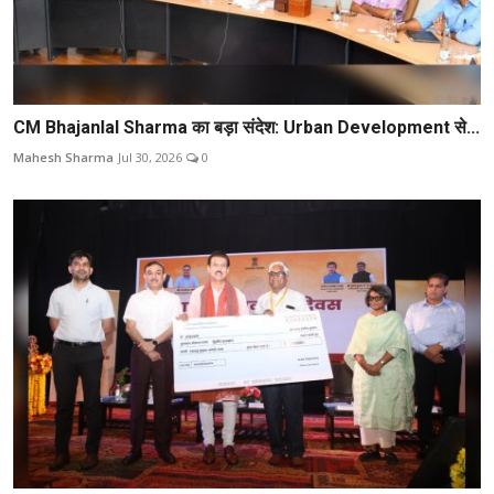
CM Bhajanlal Sharma का बड़ा संदेश: Urban Development से...
Mahesh Sharma
Jul 30, 2026
0