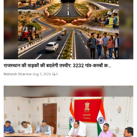
राजस्थान की सड़कों की बदलेगी तस्वीर: 3232 गांव-कस्बों क...
Mahesh Sharma
Aug 5, 2026
0