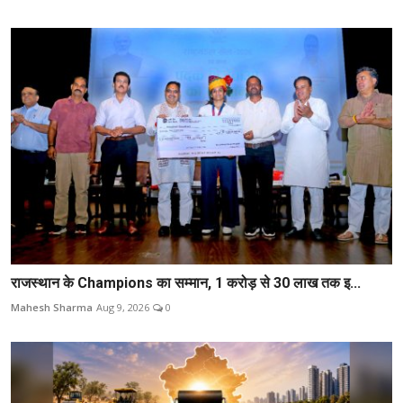
राजस्थान के Champions का सम्मान, 1 करोड़ से 30 लाख तक इ...
Mahesh Sharma
Aug 9, 2026
0