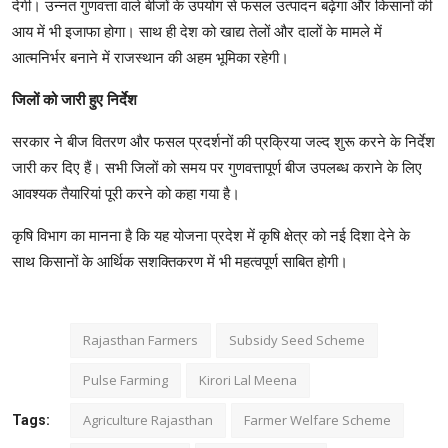
देगी। उन्नत गुणवत्ता वाले बीजों के उपयोग से फसल उत्पादन बढ़ेगा और किसानों की
आय में भी इजाफा होगा। साथ ही देश को खाद्य तेलों और दालों के मामले में
आत्मनिर्भर बनाने में राजस्थान की अहम भूमिका रहेगी।
जिलों को जारी हुए निर्देश
सरकार ने बीज वितरण और फसल प्रदर्शनों की प्रक्रिया जल्द शुरू करने के निर्देश
जारी कर दिए हैं। सभी जिलों को समय पर गुणवत्तापूर्ण बीज उपलब्ध कराने के लिए
आवश्यक तैयारियां पूरी करने को कहा गया है।
कृषि विभाग का मानना है कि यह योजना प्रदेश में कृषि क्षेत्र को नई दिशा देने के
साथ किसानों के आर्थिक सशक्तिकरण में भी महत्वपूर्ण साबित होगी।
Rajasthan Farmers
Subsidy Seed Scheme
Pulse Farming
Kirori Lal Meena
Agriculture Rajasthan
Farmer Welfare Scheme
Tags: