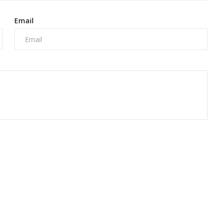
Email