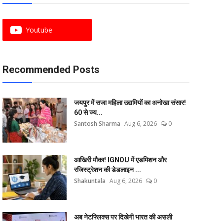
Youtube
Recommended Posts
जयपुर में सजा महिला उद्यमियों का अनोखा संसार!
60 से ज्य...
Santosh Sharma
Aug 6, 2026
0
आखिरी मौका! IGNOU में एडमिशन और
रजिस्ट्रेशन की डेडलाइन ...
Shakuntala
Aug 6, 2026
0
अब नेटफ्लिक्स पर दिखेगी भारत की असली