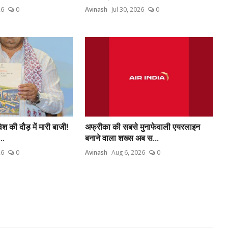
26
0
Avinash
Jul 30, 2026
0
 की दौड़ में मारी बाजी!
अफ्रीका की सबसे मुनाफेवाली एयरलाइन
..
बनाने वाला शख्स अब स...
26
0
Avinash
Aug 6, 2026
0