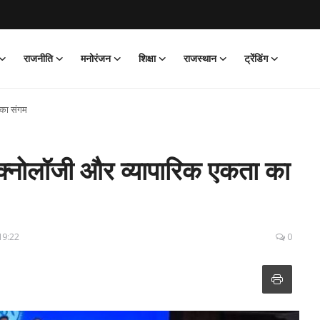
राजनीति
मनोरंजन
शिक्षा
राजस्थान
ट्रेंडिंग
 का संगम
ेक्नोलॉजी और व्यापारिक एकता का
19:22
0