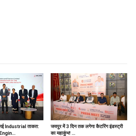
ई नई Industrial ताकत:
जयपुर में 3 दिन तक लगेगा कैटरिंग इंडस्ट्री
ngin...
का महाकुंभ! ...