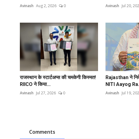
Avinash
Aug 2, 2026
0
Avinash
Jul 20, 20
राजस्थान के स्टार्टअप्स की चमकेगी किस्मत!
Rajasthan ने निवेश
RIICO ने किया...
NITI Aayog Ra.
Avinash
Jul 27, 2026
0
Avinash
Jul 19, 20
Comments