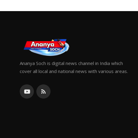
Ananya Soch is digital news channel in India which
cover all local and national news with various areas.