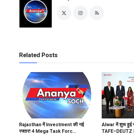
Related Posts
Rajasthan में Investment की नई
Alwar में शुरू हु
रफ्तार! 4 Mega Task Forc...
TAFE–DEUTZ E