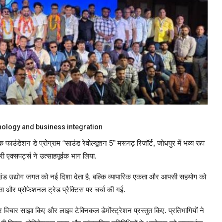
nology and business integration
क फाउंडेशन डे प्रोग्राम “साउंड रेवोल्यूशन 5” मरूगढ़ रिज़ॉर्ट, जोधपुर में भव्य रूप
ी एक्सपर्ट्स ने उत्साहपूर्वक भाग लिया.
ंड उद्योग जगत को नई दिशा देता है, बल्कि व्यापारिक एकता और आपसी सहयोग को
 और प्रोफेशनल ट्रेड प्रैक्टिस पर चर्चा की गई.
पर विचार साझा किए और लाइव टेक्निकल डेमोंस्ट्रेशन प्रस्तुत किए. प्रतिभागियों ने