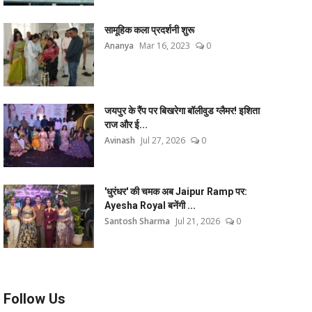
सामूहिक कला प्रदर्शनी शुरू
Ananya
Mar 16, 2023
0
जयपुर के रैंप पर बिखरेगा बॉलीवुड ग्लैमर! इशिता
राज और ई...
Avinash
Jul 27, 2026
0
'धुरंधर' की चमक अब Jaipur Ramp पर:
Ayesha Royal बनेंगी ...
Santosh Sharma
Jul 21, 2026
0
Follow Us