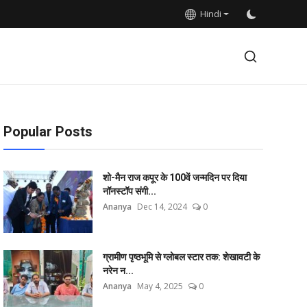
Hindi
Popular Posts
शो-मैन राज कपूर के 100वें जन्मदिन पर दिया
नॉनस्टॉप संगी...
Ananya
Dec 14, 2024
0
ग्रामीण पृष्ठभूमि से ग्लोबल स्टार तक: शेखावटी के
नरेन न...
Ananya
May 4, 2025
0