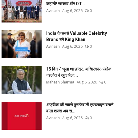
कहानी! सरकार और OT...
Avinash
Aug 6, 2026
0
India के सबसे Valuable Celebrity
Brand बने King Khan
Avinash
Aug 6, 2026
0
15 दिन से भूखा था छात्र, आखिरकार अशोक
गहलोत ने खुद पिला...
Mahesh Sharma
Aug 6, 2026
0
अफ्रीका की सबसे मुनाफेवाली एयरलाइन बनाने
वाला शख्स अब स...
Avinash
Aug 6, 2026
0