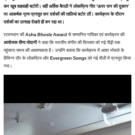
कर खूब वाहवाही बटोरी। वहीं अर्विक बैराठी ने लोकप्रिय गीत ‘ऊपर पान की दुकान’
पर आकर्षक नृत्य प्रस्तुत कर दर्शकों की तालियां बटोर लीं। कार्यक्रम के दौरान
दर्शकों का उत्साह देखते ही बन रहा था।
राजस्थान की
Asha Bhosle Award
से सम्मानित गायिका एवं कार्यक्रम की
आयोजक वीणा मोदानी
ने कहा कि भारतीय संगीत की विरासत को नई पीढ़ी तक
पहुंचाना समय की आवश्यकता है। उन्होंने बताया कि कार्यक्रम में आशा भोसले के
विभिन्न दौर के लोकप्रिय और
Evergreen Songs
को नई शैली में प्रस्तुत किया
गया।