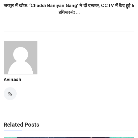
जयपुर में खौफ: ‘Chaddi Baniyan Gang’ ने दी दस्तक, CCTV में कैद हुई 6
हथियारबंद ...
Avinash
Related Posts