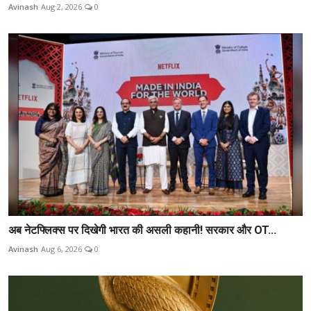
Avinash
Aug 2, 2026
0
अब नेटफ्लिक्स पर दिखेगी भारत की असली कहानी! सरकार और OT...
Avinash
Aug 6, 2026
0