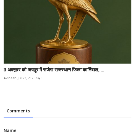
3 अक्टूबर को जयपुर में सजेगा राजस्थान फिल्म कार्निवाल, ...
Avinash
Jul 23, 2026
0
Comments
Name