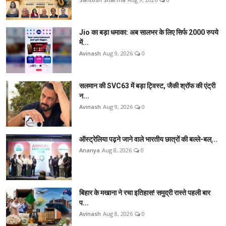
Jio का बड़ा धमाका: अब सालभर के लिए सिर्फ 2000 रुपये
में...
Avinash
Aug 9, 2026
0
सलमान की SVC63 में बड़ा ट्विस्ट, जैकी श्रॉफ की एंट्री
न...
Avinash
Aug 9, 2026
0
ऑस्ट्रेलिया पढ़ने जाने वाले भारतीय छात्रों की बल्ले-बल्...
Ananya
Aug 8, 2026
0
बिहार के मखाना ने रचा इतिहास! समुद्री रास्ते पहली बार
प...
Avinash
Aug 8, 2026
0