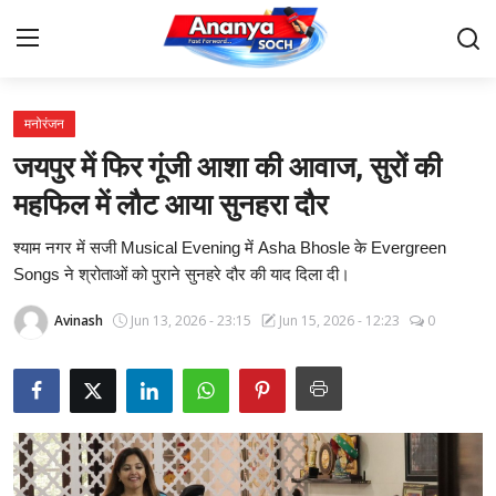
मनोरंजन
Home
जयपुर में फिर गूंजी आशा की आवाज, सुरों की
Contact
महफिल में लौट आया सुनहरा दौर
श्याम नगर में सजी Musical Evening में Asha Bhosle के Evergreen
About Us
Songs ने श्रोताओं को पुराने सुनहरे दौर की याद दिला दी।
देश
Avinash
Jun 13, 2026 - 23:15
Jun 15, 2026 - 12:23
0
बिज़नेस
राजनीति
मनोरंजन