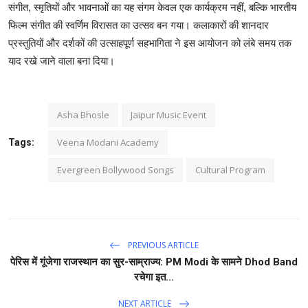
संगीत, स्मृतियों और भावनाओं का यह संगम केवल एक कार्यक्रम नहीं, बल्कि भारतीय
फिल्म संगीत की स्वर्णिम विरासत का उत्सव बन गया। कलाकारों की शानदार
प्रस्तुतियों और दर्शकों की उत्साहपूर्ण सहभागिता ने इस आयोजन को लंबे समय तक
याद रखे जाने वाला बना दिया।
Asha Bhosle
Jaipur Music Event
Veena Modani Academy
Tags:
Evergreen Bollywood Songs
Cultural Program
PREVIOUS ARTICLE
पेरिस में गूंजेगा राजस्थान का सुर-साम्राज्य: PM Modi के सामने Dhod Band
रचेगा इत...
NEXT ARTICLE