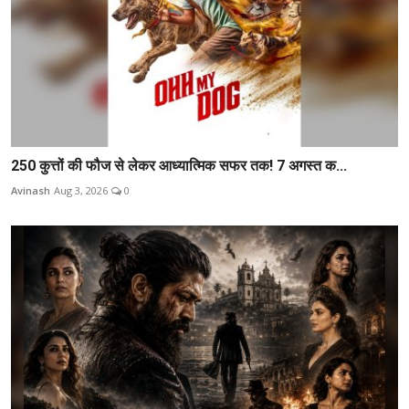
250 कुत्तों की फौज से लेकर आध्यात्मिक सफर तक! 7 अगस्त क...
Avinash
Aug 3, 2026
0