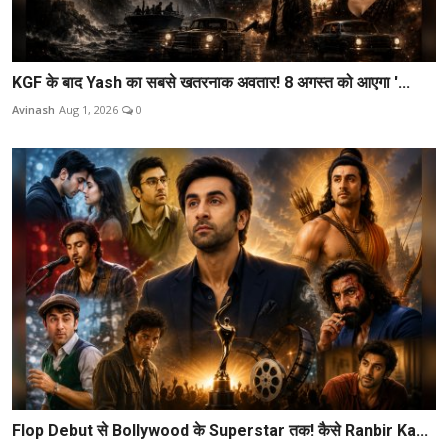
KGF के बाद Yash का सबसे खतरनाक अवतार! 8 अगस्त को आएगा '...
Avinash
Aug 1, 2026
0
Flop Debut से Bollywood के Superstar तक! कैसे Ranbir Ka...