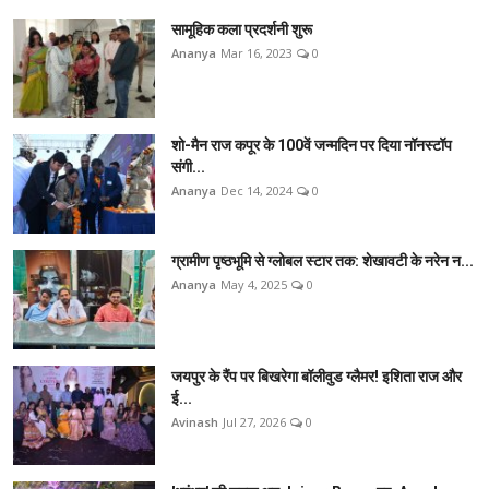
सामूहिक कला प्रदर्शनी शुरू
Ananya
Mar 16, 2023
0
शो-मैन राज कपूर के 100वें जन्मदिन पर दिया नॉनस्टॉप
संगी...
Ananya
Dec 14, 2024
0
ग्रामीण पृष्ठभूमि से ग्लोबल स्टार तक: शेखावटी के नरेन न...
Ananya
May 4, 2025
0
जयपुर के रैंप पर बिखरेगा बॉलीवुड ग्लैमर! इशिता राज और
ई...
Avinash
Jul 27, 2026
0