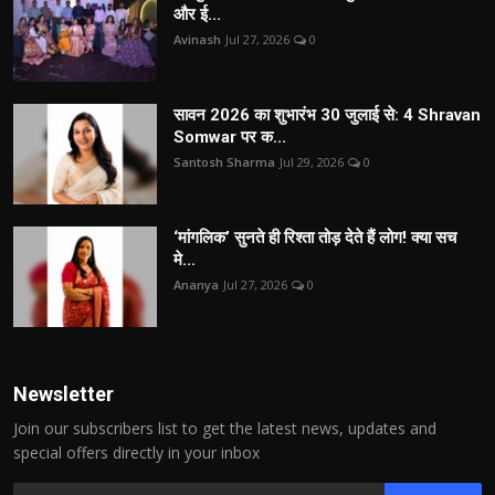
और ई...
Avinash
Jul 27, 2026
0
सावन 2026 का शुभारंभ 30 जुलाई से: 4 Shravan
Somwar पर क...
Santosh Sharma
Jul 29, 2026
0
‘मांगलिक’ सुनते ही रिश्ता तोड़ देते हैं लोग! क्या सच
मे...
Ananya
Jul 27, 2026
0
Newsletter
Join our subscribers list to get the latest news, updates and
special offers directly in your inbox