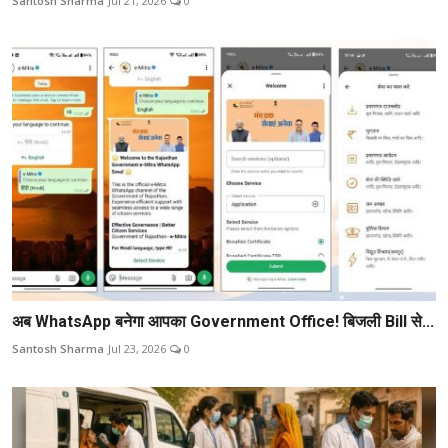
Santosh Sharma
Jul 21, 2026
0
अब WhatsApp बनेगा आपका Government Office! बिजली Bill से...
Santosh Sharma
Jul 23, 2026
0