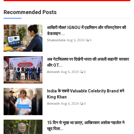
Recommended Posts
आखिरी मौका! IGNOU में एडमिशन और रजिस्ट्रेशन की
डेडलाइन ...
Shakuntala
Aug 6, 2026
0
अब नेटफ्लिक्स पर दिखेगी भारत की असली कहानी! सरकार
और OT...
Avinash
Aug 6, 2026
0
India के सबसे Valuable Celebrity Brand बने
King Khan
Avinash
Aug 6, 2026
0
15 दिन से भूखा था छात्र, आखिरकार अशोक गहलोत ने
खुद पिला...