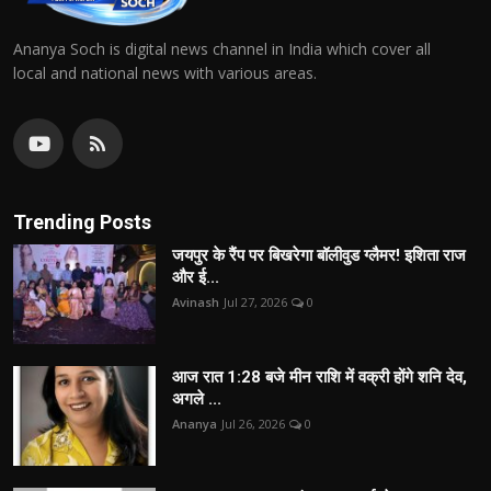
Ananya Soch is digital news channel in India which cover all
local and national news with various areas.
Trending Posts
जयपुर के रैंप पर बिखरेगा बॉलीवुड ग्लैमर! इशिता राज
और ई...
Avinash
Jul 27, 2026
0
आज रात 1:28 बजे मीन राशि में वक्री होंगे शनि देव,
अगले ...
Ananya
Jul 26, 2026
0