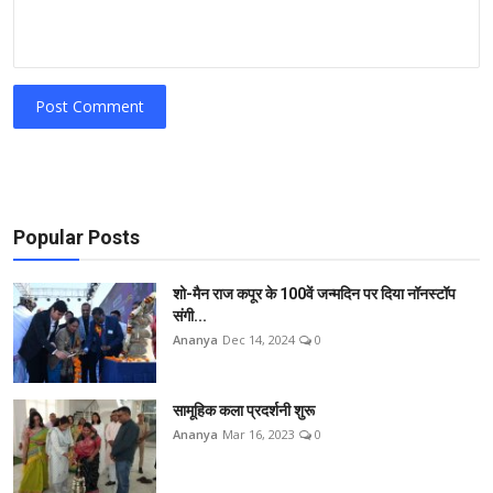
Post Comment
Popular Posts
शो-मैन राज कपूर के 100वें जन्मदिन पर दिया नॉनस्टॉप
संगी...
Ananya
Dec 14, 2024
0
सामूहिक कला प्रदर्शनी शुरू
Ananya
Mar 16, 2023
0