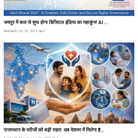
जयपुर में कल से शुरू होगा डिजिटल इंडिया का महाकुंभ! AI ...
Avinash
Jun 30, 2026
0
राजस्थान के मरीजों को बड़ी राहत: अब देशभर में मिलेगा ₹2...