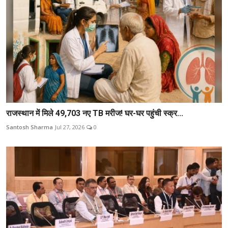
राजस्थान में मिले 49,703 नए TB मरीज! घर-घर पहुंची स्क्र...
Santosh Sharma
Jul 27, 2026
0