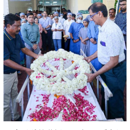
शिक्षा
राजस्थान
ट्रेंडिंग
Hindi