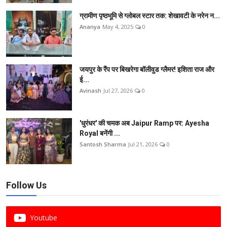
ग्रामीण पृष्ठभूमि से ग्लोबल स्टार तक: शेखावटी के नरेन न...
Ananya
May 4, 2025
0
जयपुर के रैंप पर बिखरेगा बॉलीवुड ग्लैमर! इशिता राज और
ई...
Avinash
Jul 27, 2026
0
'धुरंधर' की चमक अब Jaipur Ramp पर: Ayesha
Royal बनेंगी ...
Santosh Sharma
Jul 21, 2026
0
Follow Us
Youtube