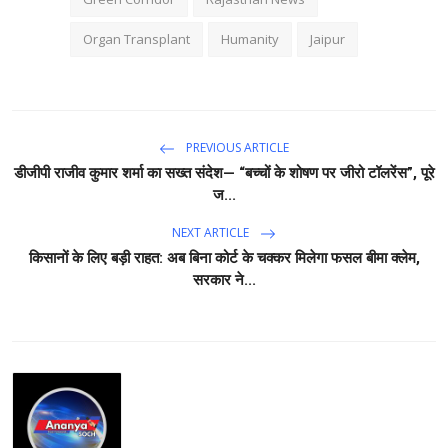
Organ Transplant
Humanity
Jaipur
PREVIOUS ARTICLE
डीजीपी राजीव कुमार शर्मा का सख्त संदेश— “बच्चों के शोषण पर जीरो टॉलरेंस”, पूरे
ज...
NEXT ARTICLE
किसानों के लिए बड़ी राहत: अब बिना कोर्ट के चक्कर मिलेगा फसल बीमा क्लेम,
सरकार ने...