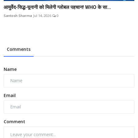
आयुर्वेद-सिद्ध-यूनानी को मिलेगी ग्लोबल पहचान! WHO के सा...
Santosh Sharma
Jul 14, 2026
0
Comments
Name
Email
Comment