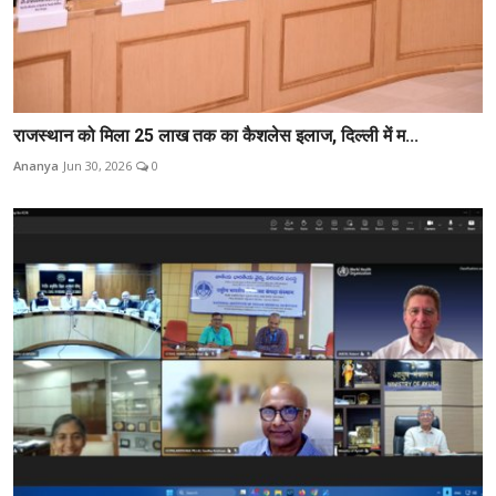
राजस्थान को मिला 25 लाख तक का कैशलेस इलाज, दिल्ली में म...
Ananya
Jun 30, 2026
0